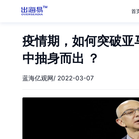
首
疫情期，如何突破亚
中抽身而出 ？
蓝海亿观网/ 2022-03-07