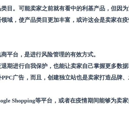
品类目。可能卖家之前就有看中的利基产品，但因为
新领域，使产品类目更加丰富，或许这会是卖家在疫
电商平台，是进行风险管理的有效方式。
衰退期进行自我保护，也能让卖家自己掌握更多数据
站外PPC广告，而且，
创建独立站也是卖家打造品牌、
、Google Shopping等平台，或者在疫情期间能够为卖