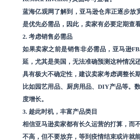
蓝海亿观网了解到，亚马逊仓库正逐步放
是优先必需品，因此，卖家有必要定期查
2. 考虑销售必需品
如果卖家之前是销售非必需品，亚马逊
F
延，尤其是美国，无法准确预测这种情况
具有极大不确定性，建议卖家考虑调整长
比如园艺用品、厨房用品、
DIY产品等
度增长。
3. 趁此时机，丰富产品类目
相信亚马逊卖家都有长久运营的打算，而
不高，但不要放弃，等到疫情结束或许就