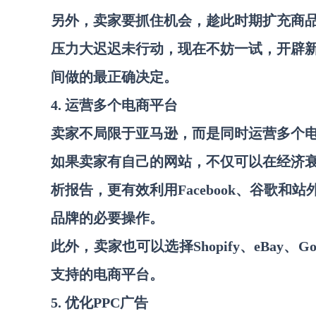
另外，卖家要抓住机会，趁此时期扩充商
压力大迟迟未行动，现在不妨一试，开辟
间做的最正确决定。
4. 运营多个电商平台
卖家不局限于亚马逊，而是同时运营多个
如果卖家有自己的网站，不仅可以在经济
析报告，更有效利用
Facebook、谷歌和
品牌的必要操作
。
此外，卖家也可以选择
Shopify、eBay
支持的电商平台。
5. 优化PPC广告