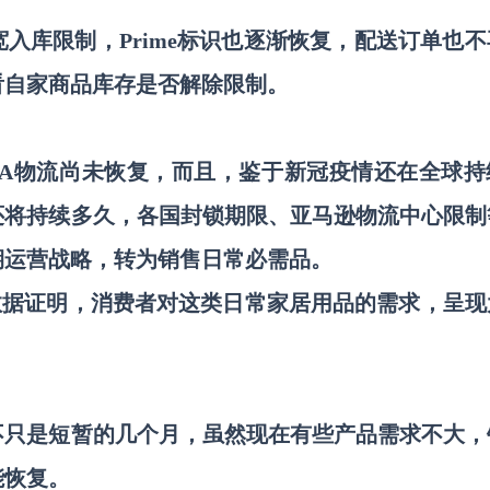
宽入库限制，
Prime标识也逐渐恢复，配送订单也
看自家商品库存是否解除限制。
BA物流尚未恢复，而且，鉴于新冠疫情还在全球持
还将持续多久，各国封锁期限、亚马逊物流中心限制
期运营战略，转为销售日常必需品。
。数据证明，消费者对这类日常家居用品的需求，呈现
不只是短暂的几个月，虽然现在有些产品需求不大，
能恢复。