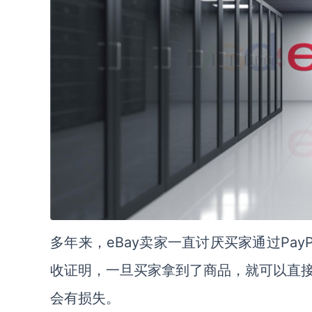
多年来，eBay卖家一直讨厌买家通过Pa
收证明，一旦买家拿到了商品，就可以直
会有损失。