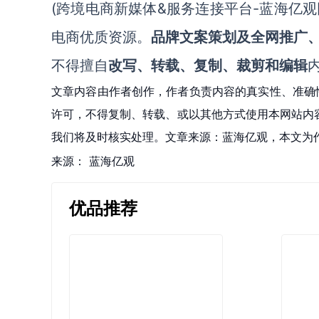
(跨境电商新媒体&服务连接平台-蓝海亿观网eg
电商优质资源。
品牌文案策划及全网推广
不得擅自
改写、转载、复制、裁剪和编辑
文章内容由作者创作，作者负责内容的真实性、准确
许可，不得复制、转载、或以其他方式使用本网站内容。如发
我们将及时核实处理。文章来源：蓝海亿观，本文为
来源：
蓝海亿观
优品推荐