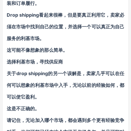
装和订单履行。
Drop shipping看起来很棒，但是要真正利用它，卖家必
须在市场中找到自己的位置，并选择一个可以真正为自己
服务的利基市场。
这可能不像想象的那么简单。
选择利基市场，寻找供应商
关于drop shipping的另一个误解是，卖家几乎可以在任
何可以想象的利基市场中入手，无论以前的经验如何，都
可以使它盈利。
这是不正确的。
请记住，无论加入哪个市场，都会遇到多个更有经验竞争