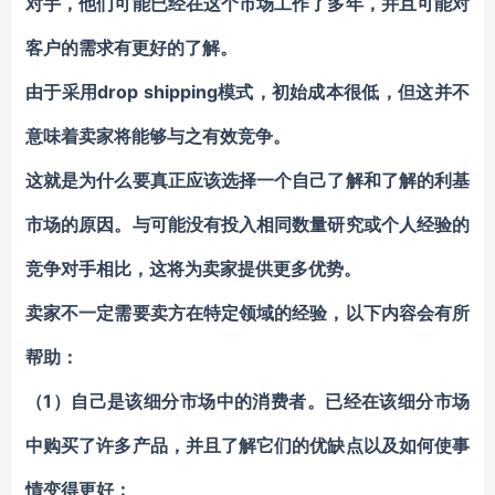
对手，他们可能已经在这个市场工作了多年，并且可能对
客户的需求有更好的了解。
由于采用drop shipping模式，初始成本很低，但这并不
意味着卖家将能够与之有效竞争。
这就是为什么要真正应该选择一个自己了解和了解的利基
市场的原因。与可能没有投入相同数量研究或个人经验的
竞争对手相比，这将为卖家提供更多优势。
卖家不一定需要卖方在特定领域的经验，以下内容会有所
帮助：
（1）自己是该细分市场中的消费者。已经在该细分市场
中购买了许多产品，并且了解它们的优缺点以及如何使事
情变得更好；