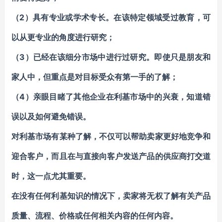
（2）具有专业或学术专长。在该特定领域受过教育，可
以从更专业的角度进行研究；
（3）已经在该细分市场中进行过研究。即使只是朋友和
家人中，但重点是对目标受众有第一手的了解；
（4）亲眼目睹了其他企业在利基市场中的兴衰，知道错
误以及如何避免错误。
对利基市场有某种了解，不仅可以帮助卖家更好地竞争和
迎合客户，而且在与直接向客户发送产品的供应商打交道
时，这一点尤其重要。
在没有任何利基知识的情况下，卖家将无权了解有关产品
质量、流程、价格或任何相关内容的任何内容。