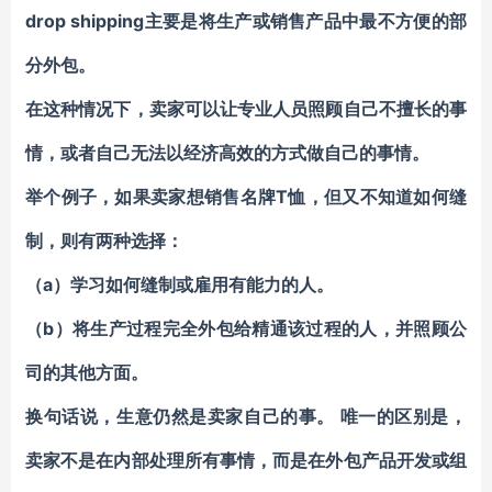
drop shipping主要是将生产或销售产品中最不方便的部
分外包。
在这种情况下，卖家可以让专业人员照顾自己不擅长的事
情，或者自己无法以经济高效的方式做自己的事情。
举个例子，如果卖家想销售名牌T恤，但又不知道如何缝
制，则有两种选择：
（a）学习如何缝制或雇用有能力的人。
（b）将生产过程完全外包给精通该过程的人，并照顾公
司的其他方面。
换句话说，生意仍然是卖家自己的事。 唯一的区别是，
卖家不是在内部处理所有事情，而是在外包产品开发或组