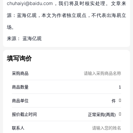
chuhaiyi@baidu.com，我们将及时核实处理。文章来
源：蓝海亿观，本文为作者独立观点，不代表出海易立
场。
来源：
蓝海亿观
填写询价