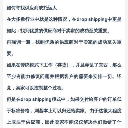
如何寻找供应商或托运人
在大多数行业中就是这种情况，在drop shipping中更是
如此：找到优质的供应商对于卖家的成功至关重要。
再强调一遍，找到优质的供应商对于卖家的成功至关重
要。
如果在传统模式下工作（存货），并且弄乱了东西，那么
至少有能力修复问题并根据客户的需要来安排一切。毕
竟，卖家可以控制整个过程。
但是在drop shipping模式中，如果交付给客户的订单低
于标准价格，则基本上可以归还给卖家。由于这很大程度
上取决于供应商，因此卖家不能仅仅解决他们做错了什