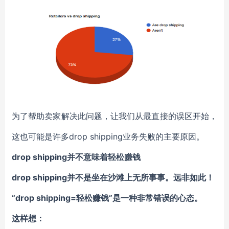
为了帮助卖家解决此问题，让我们从最直接的误区开始，
这也可能是许多drop shipping业务失败的主要原因。
drop shipping
并不意味着轻松赚钱
drop shipping并不是坐在沙滩上无所事事。远非如此！
“drop shipping=轻松赚钱”是一种非常错误的心态。
这样想：