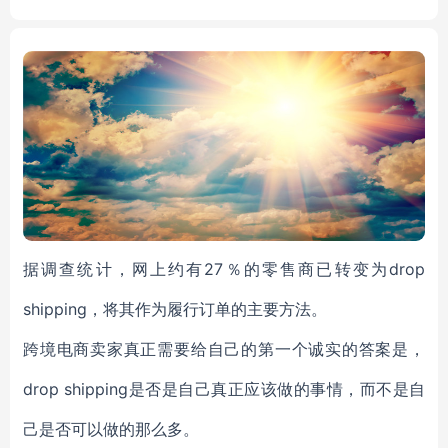
e One Vibrating Feeder Cus
tomizable to Three
据调查统计，网上约有27％的零售商已转变为drop
shipping，将其作为履行订单的主要方法。
跨境电商卖家真正需要给自己的第一个诚实的答案是，
drop shipping是否是自己真正应该做的事情，而不是自
己是否可以做的那么多。