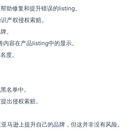
助修复和提升错误的listing。
知识产权侵权索赔。
品牌。
善内容在产品listing中的显示。
知名度。
或黑名单中。
家提出侵权索赔。
在亚马逊上提升自己的品牌，但这并非没有风险。