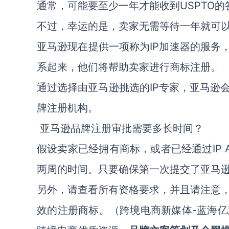
通常，可能要至少一年才能收到USPTO的
不过，幸运的是，卖家无需等待一年就可
亚马逊现在提供一项称为IP加速器的服务
系起来，他们将帮助卖家进行商标注册。
通过选择由亚马逊挑选的IP专家，亚马逊
牌注册机构。
亚马逊品牌注册审批需要多长时间？
假设卖家已经拥有商标，或者已经通过IP A
两周的时间。只要确保第一次提交了亚马
另外，请查看所有资格要求，并且请注意
效的注册商标。（跨境电商新媒体-蓝海亿观网