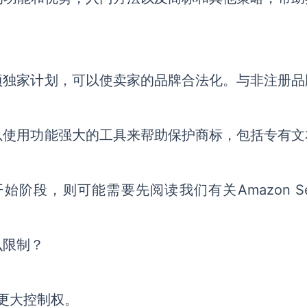
项独家计划，可以使卖家的品牌合法化。与非注册品
以使用功能强大的工具来帮助保护商标，包括专有文
段，则可能需要先阅读我们有关Amazon Sel
么限制？
的更大控制权。