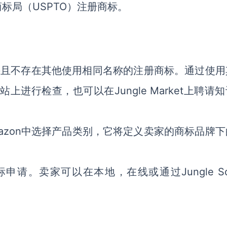
标局（USPTO）注册商标。
并且不存在其他使用相同名称的注册商标。通过使用
上进行检查，也可以在Jungle Market上聘请
azon中选择产品类别，它将定义卖家的商标品牌下
请。卖家可以在本地，在线或通过Jungle Sc