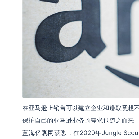
在亚马逊上销售可以建立企业和赚取意想
保护自己的亚马逊业务的需求也随之而来
蓝海亿观网获悉，在2020年Jungle S