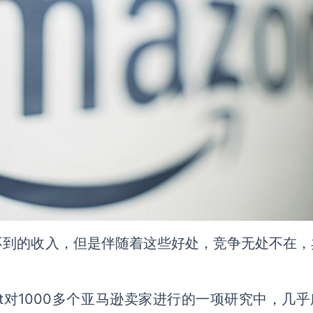
不到的收入，但是伴随着这些好处，竞争无处不在，
。
cout对1000多个亚马逊卖家进行的一项研究中，几