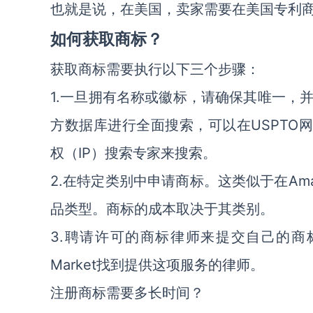
也就是说，在美国，卖家需要在美国专利商
如何获取商标？
获取商标需要执行以下三个步骤：
1.一旦拥有名称或徽标，请确保其唯一，
方数据库进行全面搜索，可以在USPTO网站
权（IP）搜索专家来搜索。
2.在特定类别中申请商标。这类似于在Am
品类型。商标的成本取决于其类别。
3.聘请许可的商标律师来提交自己的商标申
Market找到提供这项服务的律师。
注册商标需要多长时间？