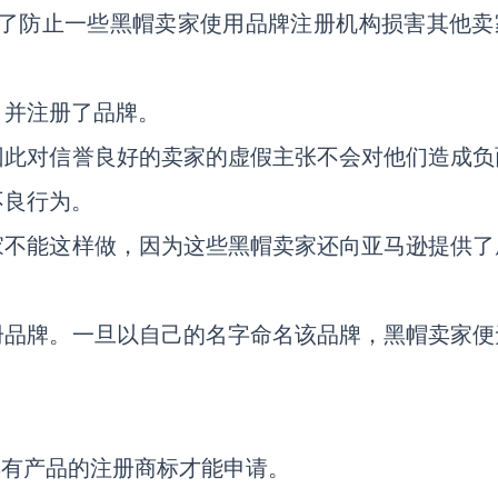
我们提供了防止一些黑帽卖家使用品牌注册机构损害其他
，并注册了品牌。
因此对信誉良好的卖家的虚假主张不会对他们造成负
不良行为。
家不能这样做，因为这些黑帽卖家还向亚马逊提供了
册品牌。一旦以自己的名字命名该品牌，黑帽卖家便
具有产品的注册商标才能申请。