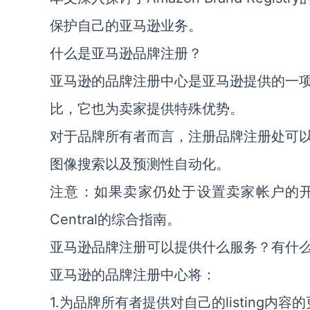
保护自己的亚马逊业务。
什么是亚马逊品牌注册？
亚马逊的品牌注册中心是亚马逊提供的一
比，它也为卖家提供特殊优势。
对于品牌所有者而言，注册品牌注册处可
图像搜索以及预测性自动化。
注意：如果卖家仍处于设置卖家帐户的开始阶
Central的综合指南。
亚马逊品牌注册可以提供什么服务？有什
亚马逊的品牌注册中心将：
1.为品牌所有者提供对自己的listing内容