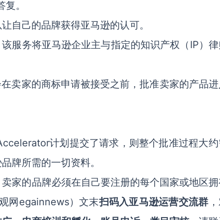
答复。
以让自己的品牌获得亚马逊的认可。
，该服务将亚马逊企业主与指定的知识产权（IP）律
会在卖家的商标申请被接受之前，批准卖家的产品进
ccelerator计划提交了请求，则整个批准过程大
逊品牌所需的一切资料。
，卖家的品牌必须在自己要注册的每个国家或地区拥
egainnews）文末
扫码入亚马逊运营交流群
，