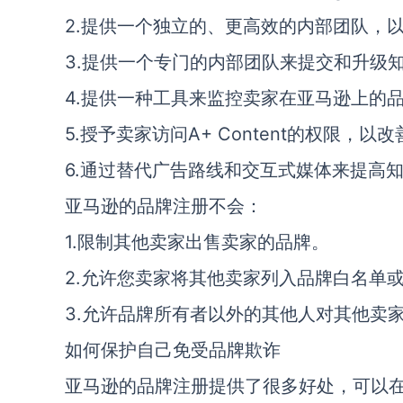
2.提供一个独立的、更高效的内部团队，以帮
3.提供一个专门的内部团队来提交和升级
4.提供一种工具来监控卖家在亚马逊上的
5.授予卖家访问A+ Content的权限，以改
6.通过替代广告路线和交互式媒体来提高
亚马逊的品牌注册不会：
1.限制其他卖家出售卖家的品牌。
2.允许您卖家将其他卖家列入品牌白名单
3.允许品牌所有者以外的其他人对其他卖
如何保护自己免受品牌欺诈
亚马逊的品牌注册提供了很多好处，可以