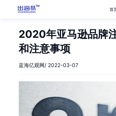
首
2020年亚马逊品牌
和注意事项
蓝海亿观网/ 2022-03-07