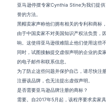
亚马逊停摆专家Cynthia Stine为
誉的方法。
黑帽卖家声称他们拥有相关的专利和商标
由于中国卖家不对美国知识产权法负责，
响。这使得亚马逊很难阻止他们使用这些
同时，试图接触提交虚假声明的企业的卖
的电子邮件和联系信息。
为了防止这些问题并保护自己，请尽快注
注册该品牌，也无法提出虚假声明。
是否需要亚马逊品牌注册的商标？
需要。自2017年5月起，该程序要求卖家