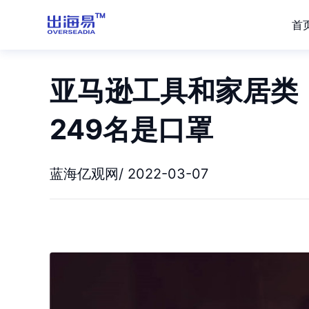
首
亚马逊工具和家居类，
249名是口罩
蓝海亿观网/ 2022-03-07