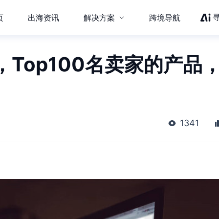
页
出海资讯
解决方案
跨境导航
Top100名卖家的产品
1341