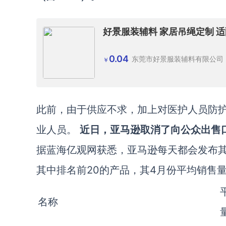
好景服装辅料 家居吊绳定制 
0.04
东莞市好景服装辅料有限公司
￥
此前，由于供应不求，加上对医护人员防
业人员。
近日，亚马逊取消了向公众出售
据蓝海亿观网获悉，亚马逊每天都会发布其
其中排名前20的产品，其4月份平均销售
名称