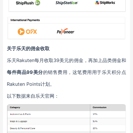
关于乐天的佣金收取
乐天Rakuten每月收取39美元的佣金，再加上品类佣金和
每件商品99美分
的销售费用，这笔费用用于乐天积分点
Rakuten Points计划。
以下数据来自乐天官网：