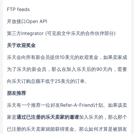
FTP feeds
开放接口Open API
第三方integrator (可见前文中乐天的合作伙伴部分)
关于欢迎奖金
乐天会向所有新会员提供10美元的欢迎奖金，如果卖家成
为了乐天的新会员，那么在加入乐天后的90天内，需要
向乐天订购总额不低于25美元的订单。
朋友推荐
乐天有一个推荐一位好友Refer-A-Friend计划。如果该卖
家是
通过已注册的乐天卖家的邀请
加入乐天的，那么那个
已注册的乐天卖家就能获得奖金。那么如何才算是被朋友