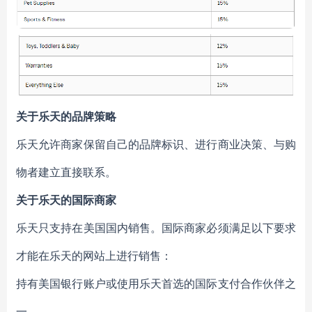
关于乐天的品牌策略
乐天允许商家保留自己的品牌标识、进行商业决策、与购
物者建立直接联系。
关于乐天的国际商家
乐天只支持在美国国内销售。国际商家必须满足以下要求
才能在乐天的网站上进行销售：
持有美国银行账户或使用乐天首选的国际支付合作伙伴之
一。