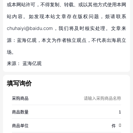
或本网站许可，不得复制、转载、或以其他方式使用本网
站内容。如发现本站文章存在版权问题，烦请联系
chuhaiyi@baidu.com，我们将及时核实处理。文章来
源：蓝海亿观，本文为作者独立观点，不代表出海易立
场。
来源：
蓝海亿观
填写询价