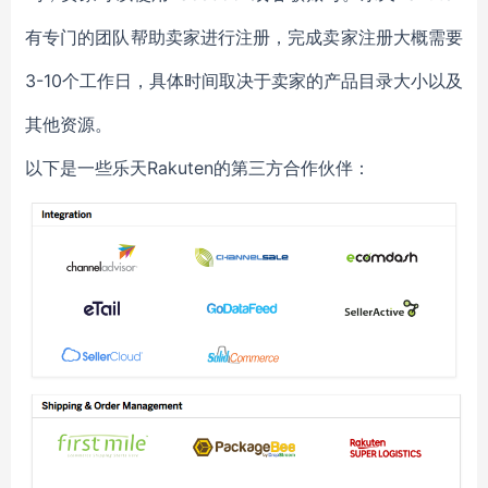
有专门的团队帮助卖家进行注册，完成卖家注册大概需要
3-10个工作日，具体时间取决于卖家的产品目录大小以及
其他资源。
以下是一些乐天Rakuten的第三方合作伙伴：