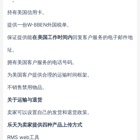
持有美国信用卡。
提供一份W-8BEN外国税单。
保证提供能
在美国工作时间内
回复客户服务的电子邮件地
址。
拥有美国客户服务的电话号码。
为美国客户提供合理的运输时间框架。
不销售禁用物品。
关于运输与退货
卖家可以设置自己的发货和退货政策。
乐天为卖家提供四种产品上传方式
RMS web工具