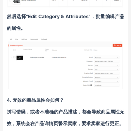
然后选择“Edit Category & Attributes”，批量编辑产品
的属性。
4.
无效的商品属性会如何？
拼写错误，或者不准确的产品描述，都会导致商品属性无
效，系统会在产品详情页警示卖家，要求卖家进行更正。