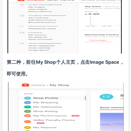
第二种，前往My Shop个人主页，点击Image Space，
即可使用。