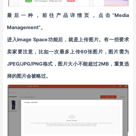
最后一种，前往产品详情页，点击“Media
Management”。
进入Image Space功能后，就是上传图片。有一些要求
卖家要注意，比如一次最多上传60张图片，图片需为
JPEG/JPG/PNG格式，图片大小不能超过2MB，重复选
择的图片会被略过。