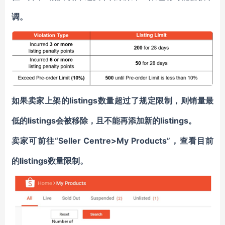
调。
如果卖家上架的listings数量超过了规定限制，则销量最
低的listings会被移除，且不能再添加新的listings。
卖家可前往“Seller Centre>My Products”，查看目前
的listings数量限制。