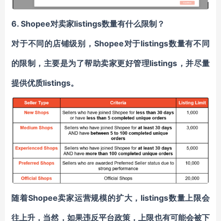
6. Shopee
对卖家
listings
数量有什么限制？
对于不同的店铺级别，Shopee对于listings数量有不同
的限制，主要是为了帮助卖家更好管理listings，并尽量
提供优质listings。
随着Shopee卖家运营规模的扩大，listings数量上限会
往上升，当然，如果违反平台政策，上限也有可能会被下