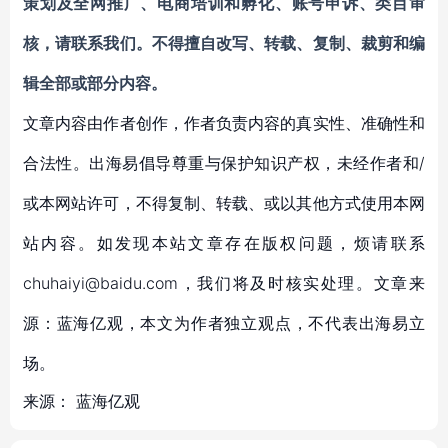
策划及全网推广、电商培训和孵化、账号申诉、类目审
核
，请联系我们。不得擅自
改写、转载
、
复制、裁剪和编
辑
全部或部分内容。
文章内容由作者创作，作者负责内容的真实性、准确性和
合法性。出海易倡导尊重与保护知识产权，未经作者和/
或本网站许可，不得复制、转载、或以其他方式使用本网
站内容。如发现本站文章存在版权问题，烦请联系
chuhaiyi@baidu.com，我们将及时核实处理。文章来
源：蓝海亿观，本文为作者独立观点，不代表出海易立
场。
来源：
蓝海亿观