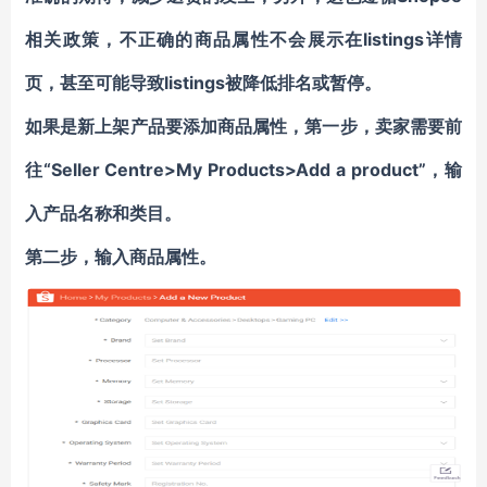
相关政策，不正确的商品属性不会展示在listings详情
页，甚至可能导致listings被降低排名或暂停。
如果是新上架产品要添加商品属性，第一步，卖家需要前
往“Seller Centre>My Products>Add a product”，输
入产品名称和类目。
第二步，输入商品属性。