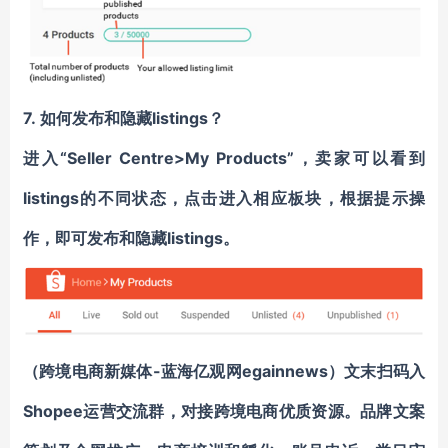
7.
如何发布和隐藏
listings
？
进入“Seller Centre>My Products”，卖家可以看到
listings的不同状态，点击进入相应板块，根据提示操
作，即可发布和隐藏listings。
（跨境电商新媒体-蓝海亿观网egainnews）文末
扫码入
Shopee运营交流群
，对接跨境电商优质资源。
品牌文案