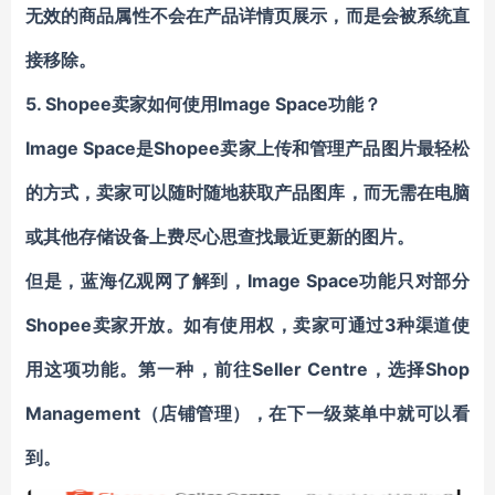
无效的商品属性不会在产品详情页展示，而是会被系统直
接移除。
5. Shopee
卖家如何使用
Image Space
功能？
Image Space是Shopee卖家上传和管理产品图片最轻松
的方式，卖家可以随时随地获取产品图库，而无需在电脑
或其他存储设备上费尽心思查找最近更新的图片。
但是，蓝海亿观网了解到，
Image Space
功能只对部分
Shopee
卖家开放
。如有使用权，卖家可通过3种渠道使
用这项功能。第一种，前往Seller Centre，选择Shop
Management（店铺管理），在下一级菜单中就可以看
到。