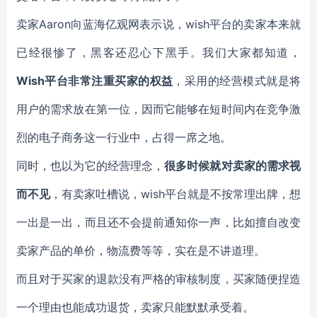
卖家Aaron向蓝海亿观网表示说，wish平台的卖家本来就
已经很惨了，黑客还忍心下黑手。我们大家都知道，
Wish平台非常注重买家的权益
，采用的经营模式就是将
用户的需求放在第一位，因而它能够在短时间内在竞争激
烈的电子商务这一行业中，占得一席之地。
同时，也以为它的经营理念，
很多时候就对卖家的需求视
而不见
，有卖家吐槽说，wish平台就是不按常理出牌，想
一出是一出，而且还不会提前通知你一声，比如擅自改变
卖家产品的单价，物流费等等，实在是不讲道理。
而且对于买家的退款没有严格的审核制度，买家随便捏造
一个理由也能成功退货，卖家只能默默承受着。