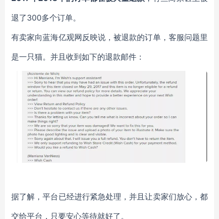
退了300多个订单。
有卖家向蓝海亿观网反映说，被退款的订单，客服问题里
是一只猫。并且收到如下的退款邮件：
据了解，平台已经进行紧急处理，并且让卖家们放心，都
交给平台，只要安心等待就好了。