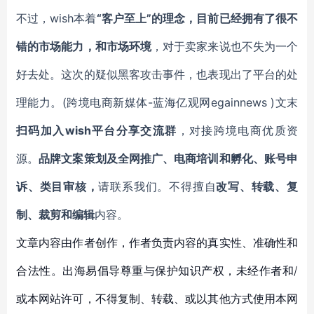
不过，wish本着
“客户至上”的理念，目前已经拥有了很不
错的市场能力，和市场环境
，对于卖家来说也不失为一个
好去处。这次的疑似黑客攻击事件，也表现出了平台的处
理能力。(跨境电商新媒体-蓝海亿观网egainnews )文末
扫码加入wish平台分享交流群
，对接跨境电商优质资
源。
品牌文案策划及全网推广、电商培训和孵化、账号申
诉、类目审核，
请联系我们。不得擅自
改写、转载、复
制、裁剪和编辑
内容。
文章内容由作者创作，作者负责内容的真实性、准确性和
合法性。出海易倡导尊重与保护知识产权，未经作者和/
或本网站许可，不得复制、转载、或以其他方式使用本网