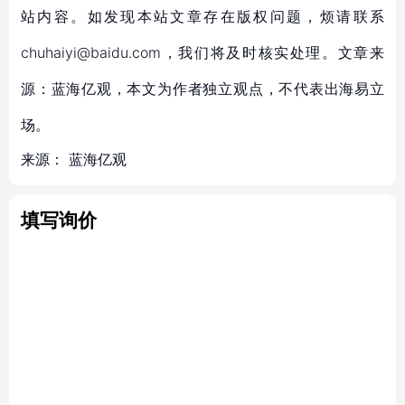
站内容。如发现本站文章存在版权问题，烦请联系
chuhaiyi@baidu.com，我们将及时核实处理。文章来
源：蓝海亿观，本文为作者独立观点，不代表出海易立
场。
来源：
蓝海亿观
填写询价