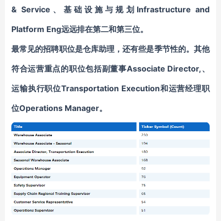
& Service、基础设施与规划Infrastructure and
Platform Eng远远排在第二和第三位。
最常见的招聘职位是仓库助理，还有些是季节性的。其他
符合
运营重点
的职位包括副董事Associate Director,、
运输执行职位Transportation Execution和运营经理职
位Operations Manager。