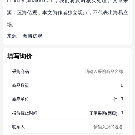
chuhaiyi@baidu.com，我们将及时核实处理。文章来
源：蓝海亿观，本文为作者独立观点，不代表出海易立
场。
来源：
蓝海亿观
填写询价