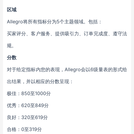
区域
Allegro将所有指标分为5个主题领域。包括：
买家评分、客户服务、提供吸引力、订单完成度、遵守法
规。
分数
对于给定指标内您的表现，Allegro会以6级量表的形式给
出结果，并以相应的分数呈现：
极佳：850至1000分
优秀：620至849分
良好：320至619分
合格：0至319分