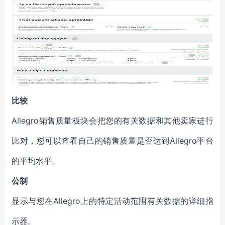
比较
Allegro销售质量板块会把您的有关数据和其他卖家进行
比对，您可以查看自己的销售质量是否达到Allegro平台
的平均水平。
公制
显示与您在Allegro上的特定活动范围有关数据的详细指
示器。