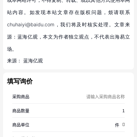
或本网站许可，不得复制、转载、或以其他方式使用本网
站内容。如发现本站文章存在版权问题，烦请联系
chuhaiyi@baidu.com，我们将及时核实处理。文章来
源：蓝海亿观，本文为作者独立观点，不代表出海易立
场。
来源：
蓝海亿观
填写询价