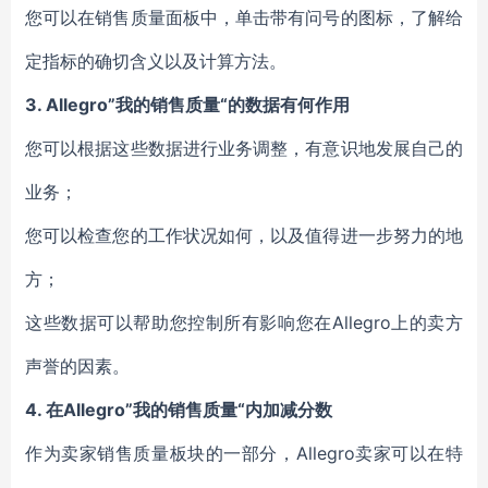
您可以在销售质量面板中，单击带有问号的图标，了解给
定指标的确切含义以及计算方法。
3.
Allegro”
我的销售质量“的数据有何作用
您可以根据这些数据进行业务调整，有意识地发展自己的
业务；
您可以检查您的工作状况如何，以及值得进一步努力的地
方；
这些数据可以帮助您控制所有影响您在Allegro上的卖方
声誉的因素。
4.
在Allegro”我的销售质量“内加减分数
作为卖家销售质量板块的一部分，Allegro卖家可以在特