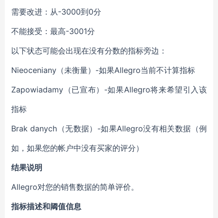
需要改进：从-3000到0分
不能接受：最高-3001分
以下状态可能会出现在没有分数的指标旁边：
Nieoceniany（未衡量）-如果Allegro当前不计算指标
Zapowiadamy（已宣布）-如果Allegro将来希望引入该
指标
Brak danych（无数据）-如果Allegro没有相关数据（例
如，如果您的帐户中没有买家的评分）
结果说明
Allegro对您的销售数据的简单评价。
指标描述和阈值信息