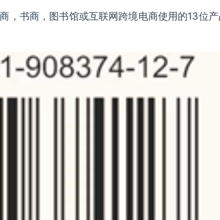
出版商，书商，图书馆或互联网跨境电商使用的13位产