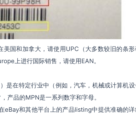
在美国和加拿大，请使用UPC（大多数较旧的条形
Europe上进行国际销售，请使用EAN。
N）是在特定行业中（例如，汽车，机械或计算机设
，产品的MPN是一系列数字和字母。
Bay和其他平台上的产品listing中提供准确的