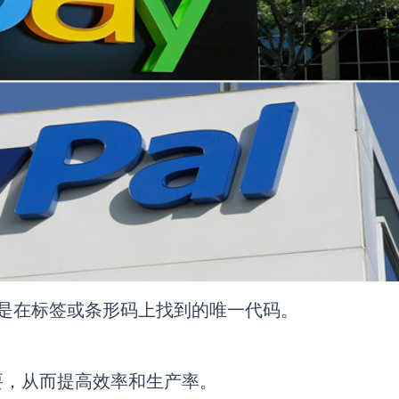
N）是在标签或条形码上找到的唯一代码。
要，从而提高效率和生产率。