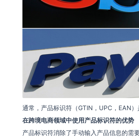
通常，产品标识符（GTIN，UPC，EA
在跨境电商领域中使用产品标识符的优势
产品标识符消除了手动输入产品信息的需