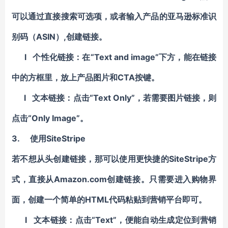
可以通过直接搜索可选项，或者输入产品的亚马逊标准识
别码（ASIN）,创建链接。
l 个性化链接：在“Text and image”下方，能在链接
中的方框里，放上产品图片和CTA按键。
l 文本链接：点击“Text Only”，若需要图片链接，则
点击“Only Image”。
3. 使用SiteStripe
若不想从头创建链接，那可以使用更快捷的SiteStripe方
式，直接从Amazon.com创建链接。只需要进入购物界
面，创建一个简单的HTML代码粘贴到营销平台即可。
l 文本链接：点击“Text”，便能自动生成定位到营销