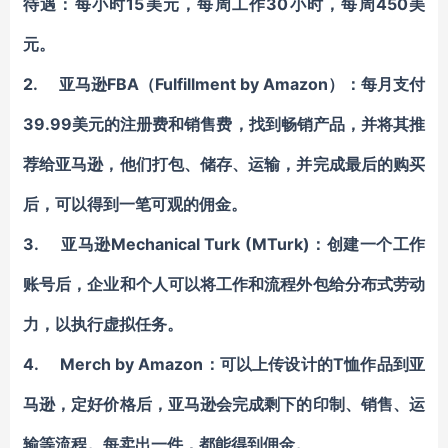
待遇：每小时15美元，每周工作30小时，每周450美
元。
2. 亚马逊FBA（Fulfillment by Amazon）：每月支付
39.99美元的注册费和销售费，找到畅销产品，并将其推
荐给亚马逊，他们打包、储存、运输，并完成最后的购买
后，可以得到一笔可观的佣金。
3. 亚马逊Mechanical Turk (MTurk)：创建一个工作
账号后，企业和个人可以将工作和流程外包给分布式劳动
力，以执行虚拟任务。
4. Merch by Amazon：可以上传设计的T恤作品到亚
马逊，定好价格后，亚马逊会完成剩下的印制、销售、运
输等流程。每卖出一件，都能得到佣金。