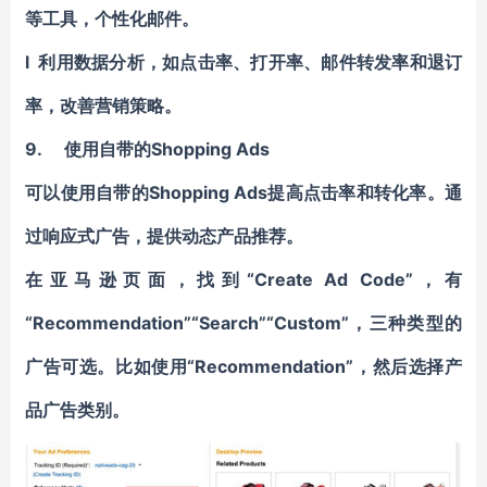
等工具，个性化邮件。
l 利用数据分析，如点击率、打开率、邮件转发率和退订
率，改善营销策略。
9.
使用自带的Shopping Ads
可以使用自带的Shopping Ads提高点击率和转化率。通
过响应式广告，提供动态产品推荐。
在亚马逊页面，找到“Create Ad Code”，有
“Recommendation”“Search”“Custom”，三种类型的
广告可选。比如使用“Recommendation”，然后选择产
品广告类别。