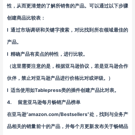
性，从而更清楚的了解所销售的产品。可以通过以下步骤
创建商品比较表：
l 通过市场调研和关键字搜索，对比找到所在领域最佳的
产品。
l 精确产品有卖点的特性，进行比较。
（这里需要注意的是，根据亚马逊协议，若是亚马逊合作
伙伴，禁止对亚马逊产品进行价格比对或评级。）
l 适当使用如Tablepress类的插件创建产品比对表。
4.
留意亚马逊每月畅销产品榜单
在亚马逊“amazon.com/Bestsellers”处，找到与业务产
品相关的销量前十的产品，并每个月更新发布关于畅销品