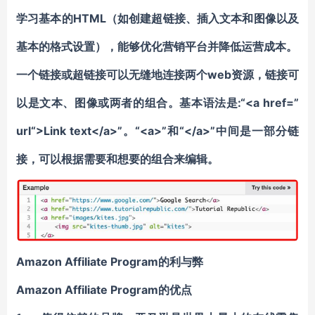
学习基本的HTML（如创建超链接、插入文本和图像以及
基本的格式设置），能够优化营销平台并降低运营成本。
一个链接或超链接可以无缝地连接两个web资源，链接可
以是文本、图像或两者的组合。基本语法是:“<a href=”
url“>Link text</a>”。“<a>”和“</a>”中间是一部分链
接，可以根据需要和想要的组合来编辑。
Amazon Affiliate Program
的利与弊
Amazon Affiliate Program
的优点