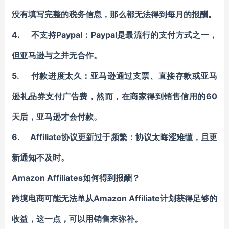
没有填写完整的税务信息，那么都无法得到每月的报酬。
4. 不支持Paypal：Paypal是最流行的支付方式之一，
但亚马逊与之并无合作。
5. 付款进度太久：亚马逊通过支票、直接存款或亚马
逊礼品券支付广告费，然而，在商家得到销售信用的60
天后，亚马逊才会付款。
6. Affiliate协议更新过于频繁：协议太晦涩难懂，且更
新通知不及时。
Amazon Affiliates
如何得到报酬？
跨境电商可能无法单从Amazon Affiliate计划获得足够的
收益，这一点，可以用销售来弥补。