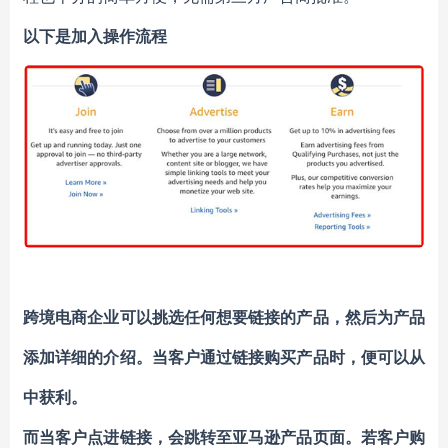
以下是加入操作流程
跨境电商企业可以挑选任何想要链接的产品，然后为产品
添加详细的介绍。当客户通过链接购买产品时，便可以从
中获利。
而当客户点进链接，会跳转至亚马逊产品页面。若客户购