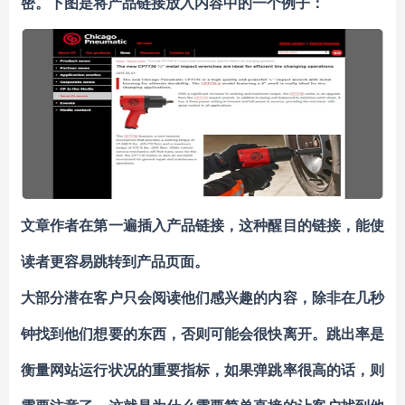
密。下图是将产品链接放入内容中的一个例子：
文章作者在第一遍插入产品链接，这种醒目的链接，能使
读者更容易跳转到产品页面。
大部分潜在客户只会阅读他们感兴趣的内容，除非在几秒
钟找到他们想要的东西，否则可能会很快离开。跳出率是
衡量网站运行状况的重要指标，如果弹跳率很高的话，则