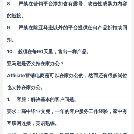
8. 严禁在营销平台添加含有露骨、攻击性或暴力内容
的链接。
9. 严禁在除亚马逊以外的平台提供任何产品折扣或回
扣。
10. 必须在每90天里，售出一样产品。
亚马逊是否支持在家办公？
Affiliate营销电商是可以在家办公的，然而还有很多岗位
也支持在家办公。
1. 客服：解决基本的客户问题。
要求：高中毕业文凭，一年的客户服务工作经验，家中有
互联网连接，英语熟练。