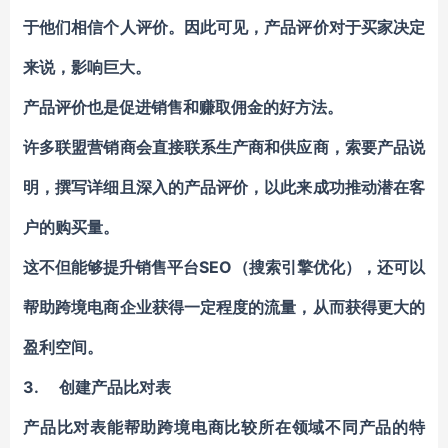
于他们相信个人评价。因此可见，产品评价对于买家决定
来说，影响巨大。
产品评价也是促进销售和赚取佣金的好方法。
许多联盟营销商会直接联系生产商和供应商，索要产品说
明，撰写详细且深入的产品评价，以此来成功推动潜在客
户的购买量。
这不但能够提升销售平台SEO（搜索引擎优化），还可以
帮助跨境电商企业获得一定程度的流量，从而获得更大的
盈利空间。
3.
创建产品比对表
产品比对表能帮助跨境电商比较所在领域不同产品的特