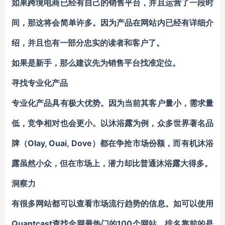
如果跨境电商已经有自己的销售平台，并且运营了一段时
间，那这将会简单许多。因为产品在网站内已经有详细介
绍，并且也有一部分忠实的读者和客户了。
如果是新手，那么建议先为销售平台找准定位。
寻找专业化产品
专业化产品具有极大优势。因为当前其客户量小，需求量
低，竞争相对也会更小。以沐浴露为例，众多世界著名品
牌（Olay, Ouai, Dove）都在争抢市场份额，而有机沐浴
露虽然小众，但在市场上，潜力却比普通沐浴露大得多。
洞察力
有很多网站都可以查看市场流行趋势的信息。如可以使用
Quantcast查找全网最热门的100个网站，排名靠前的是