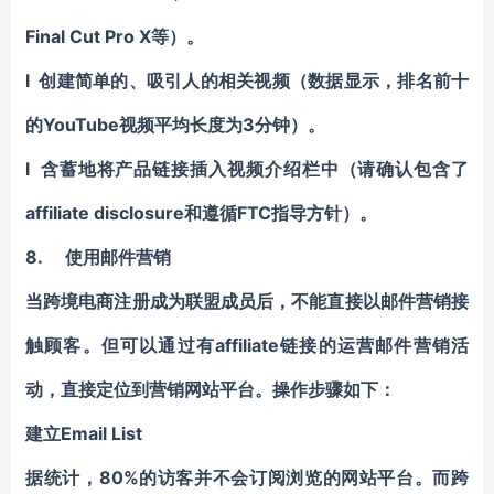
Final Cut Pro X等）。
l 创建简单的、吸引人的相关视频（数据显示，排名前十
的YouTube视频平均长度为3分钟）。
l 含蓄地将产品链接插入视频介绍栏中（请确认包含了
affiliate disclosure和遵循FTC指导方针）。
8.
使用邮件营销
当跨境电商注册成为联盟成员后，不能直接以邮件营销接
触顾客。但可以通过有affiliate链接的运营邮件营销活
动，直接定位到营销网站平台。操作步骤如下：
建立Email List
据统计，80%的访客并不会订阅浏览的网站平台。而跨