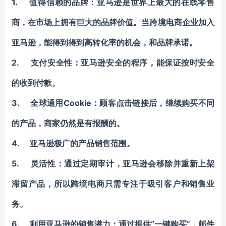
1. 值得信赖的品牌：亚马逊是世界上最大的在线零售
商，在市场上拥有巨大的品牌价值。当跨境电商企业加入
亚马逊，能得到得到高转化率的机会，和品牌承诺。
2. 支付安全性：亚马逊安全的程序，能保证按时安全
的收到付款。
3. 全球通用Cookie：顾客点击链接后，继续购买不同
的产品，商家仍然是有报酬的。
4. 亚马逊极广的产品销售范围。
5. 灵活性：通过定期审计，亚马逊会移除并重新上架
滞留产品，所以跨境电商只需专注于吸引客户和销售业
务。
6. 利用亚马逊的销售潜力：通过提供“一键购买”，邮件