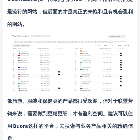
最流行的网站，但后面的才是真正的未饱和且有机会盈利
的网站。
像旅游、服装和保健类的产品都很受欢迎，但对于联盟营
销来说，需要做到更精更细，才有盈利空间。建议可以使
用Quora这样的平台，去搜索与业务产品相关的精确信
息。