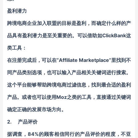
盈利潜力
跨境电商企业加入联盟的目标是盈利，而确定什么样的产
品具有盈利潜力是至关重要的。可以借助如ClickBank这
类工具：
在注册完成后，可以在“Affiliate Marketplace”里找到不
同产品类别选项，也可以输入产品相关关键词进行搜索。
这个平台能够帮助跨境电商过滤信息，找到最合适的盈利
产品。或者也可以使用Moz之类的工具，直接通过关键词
确定正确的发展市场方向。
2.
产品评价
据调查，84%的顾客相信同行的产品评价的程度，不亚