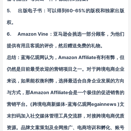
5. 出版电子书：可以得到60-65%的版税和独家出版
权。
6. Amazon Vine：亚马逊会挑选一部分顾客，为他们
提供有用且客观的评价，然后赠送免费的礼物。
总结：
蓝海亿观网认为，Amazon Affiliate有利有弊，但
仍然是目前最受欢迎的营销项目之一。对于跨境电商企业
来说，如果能权衡利弊，选择最适合自身企业发展的方向
与方式，那Amazon Affiliate会是一个极佳的促进销售的
营销平台。(跨境电商新媒体-蓝海亿观网egainnews )
文
末扫码加入社交媒体管理工具交流群，对接跨境电商优质
资源。
品牌文案策划及全网推广、电商培训和孵化、账号