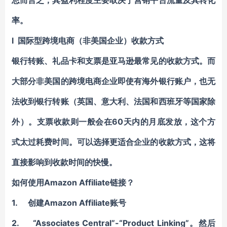
总而言之，其盈利程度主要取决于营销平台流量及其转化
率。
l 国际型跨境电商（非美国企业）收款方式
银行转账、礼品卡和支票是亚马逊最常见的收款方式。而
大部分非美国的跨境电商企业即使有海外银行账户，也无
法收到银行转账（英国、意大利、法国和西班牙等国家除
外）。支票收款则一般会在60天内的月底发放，这个方
式太过耗费时间。可以选择更适合企业的收款方式，这将
直接影响到收款时间的快慢。
如何使用Amazon Affiliate链接？
1. 创建Amazon Affiliate账号
2. “Associates Central”-“Product Linking”。然后