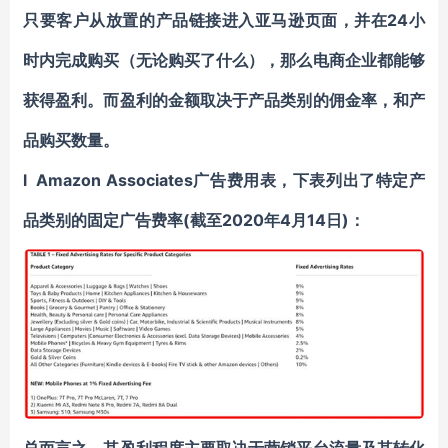
只要客户从放置的产品链接进入亚马逊页面，并在24小
时内完成购买（无论购买了什么），那么电商企业都能够
获得盈利。而盈利的金额取决于产品类别的佣金率，和产
品购买数量。
l
Amazon Associates
广告费用表
，下表列出了特定产
品类别的固定广告费率(截至2020年4月14日)：