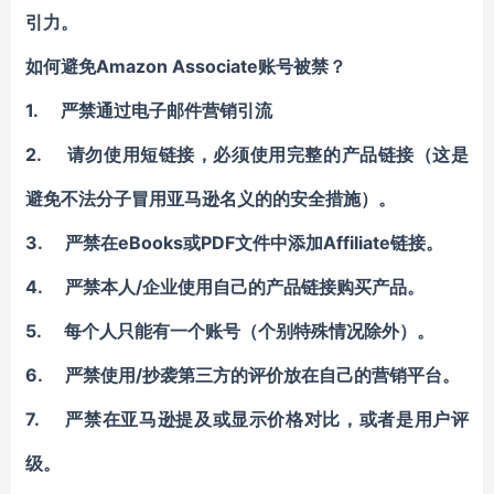
引力。
如何避免Amazon Associate账号被禁？
1. 严禁通过电子邮件营销引流
2. 请勿使用短链接，必须使用完整的产品链接（这是
避免不法分子冒用亚马逊名义的的安全措施）。
3. 严禁在eBooks或PDF文件中添加Affiliate链接。
4. 严禁本人/企业使用自己的产品链接购买产品。
5. 每个人只能有一个账号（个别特殊情况除外）。
6. 严禁使用/抄袭第三方的评价放在自己的营销平台。
7. 严禁在亚马逊提及或显示价格对比，或者是用户评
级。