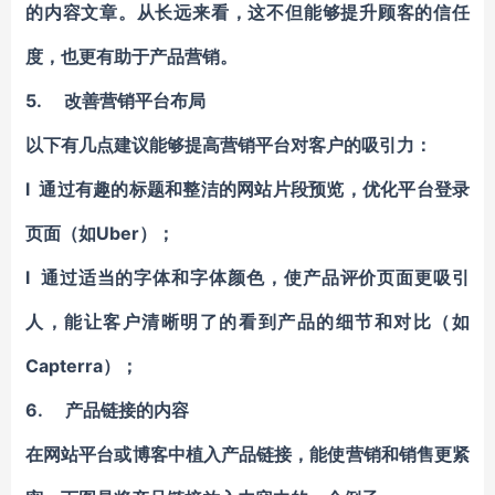
的内容文章。从长远来看，这不但能够提升顾客的信任
度，也更有助于产品营销。
5.
改善营销平台布局
以下有几点建议能够提高营销平台对客户的吸引力：
l 通过有趣的标题和整洁的网站片段预览，优化平台登录
页面（如Uber）；
l 通过适当的字体和字体颜色，使产品评价页面更吸引
人，能让客户清晰明了的看到产品的细节和对比（如
Capterra）；
6.
产品链接的内容
在网站平台或博客中植入产品链接，能使营销和销售更紧