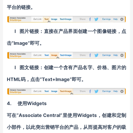
平台的链接。
l 图片链接：直接在产品界面创建一个图像链接，点
击“Image”即可。
l 图文链接：创建一个含有产品名字、价格、图片的
HTML码，点击“Text+Image”即可。
4. 使用Widgets
可在“Associate Central”里使用Widgets，创建和定制
小部件，以此突出营销平台的产品，从而提高对客户的吸