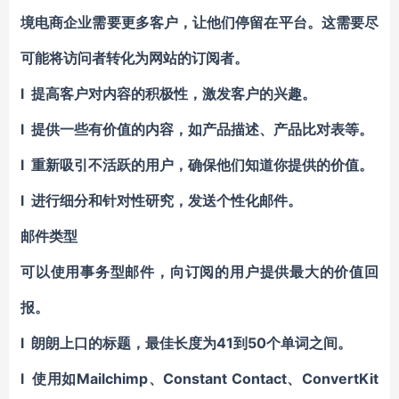
境电商企业需要更多客户，让他们停留在平台。这需要尽
可能将访问者转化为网站的订阅者。
l 提高客户对内容的积极性，激发客户的兴趣。
l 提供一些有价值的内容，如产品描述、产品比对表等。
l 重新吸引不活跃的用户，确保他们知道你提供的价值。
l 进行细分和针对性研究，发送个性化邮件。
邮件类型
可以使用事务型邮件，向订阅的用户提供最大的价值回
报。
l 朗朗上口的标题，最佳长度为41到50个单词之间。
l 使用如Mailchimp、Constant Contact、ConvertKit