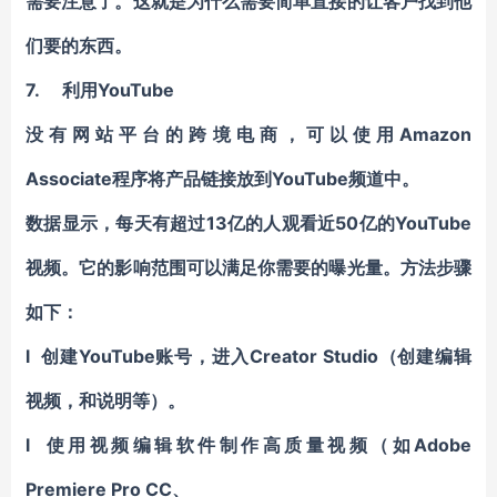
需要注意了。这就是为什么需要简单直接的让客户找到他
们要的东西。
7.
利用YouTube
没有网站平台的跨境电商，可以使用Amazon
Associate程序将产品链接放到YouTube频道中。
数据显示，每天有超过13亿的人观看近50亿的YouTube
视频。它的影响范围可以满足你需要的曝光量。方法步骤
如下：
l 创建YouTube账号，进入Creator Studio（创建编辑
视频，和说明等）。
l 使用视频编辑软件制作高质量视频（如Adobe
Premiere Pro CC、