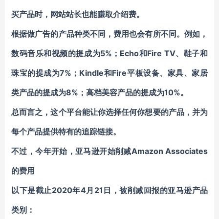
买产品时，网站站长也能赚取介绍费。
根据做广告的产品种类不同，费用也会有所不同。例如，
数码音乐和视频的提成为5%；Echo和Fire TV、鞋子和
珠宝的提成为7%；Kindle和Fire平板设备、家具、家居
类产品的提成为8%；高档美容产品的提成为10%。
总而言之，这个平台能让你选择任何你想要的产品，并为
每个产品提供特有的追踪链接。
不过，今年开始，亚马逊开始削减
Amazon Associates
的费用
以下是截止2020年4月21日，被削减回报的亚马逊产品
类别：