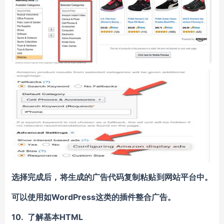
选择完成后，将生成的广告代码复制粘贴到网站平台中。
可以使用如WordPress这类的插件整合广告。
10.
了解基本HTML