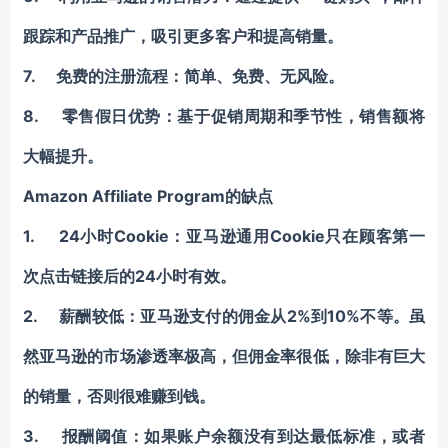
跟踪和产品推广，吸引更多客户和提高销量。
7. 免费的注册流程：简单、免费、无风险。
8. 零售假日优势：基于促销周期和季节性，销售额将
大幅提升。
Amazon Affiliate Program
的缺点
1. 24小时Cookie：亚马逊通用Cookie只在顾客第一
次点击链接后的24小时有效。
2. 薪酬较低：亚马逊支付的佣金从2%到10%不等。虽
然亚马逊的市场渗透率极高，但佣金率很低，除非有巨大
的销量，否则很难赚到钱。
3. 报酬阈值：如果账户余额没有到达最低标准，或者