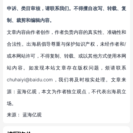
申诉、类目审核，请联系我们。不得擅自
改写、转载、复
制、裁剪和编辑内容
。
文章内容由作者创作，作者负责内容的真实性、准确性和
合法性。出海易倡导尊重与保护知识产权，未经作者和/
或本网站许可，不得复制、转载、或以其他方式使用本网
站内容。如发现本站文章存在版权问题，烦请联系
chuhaiyi@baidu.com，我们将及时核实处理。文章来
源：蓝海亿观，本文为作者独立观点，不代表出海易立
场。
来源：
蓝海亿观