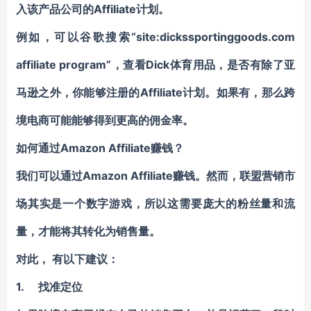
入该产品公司的Affiliate计划。
例如，可以谷歌搜索“site:dickssportinggoods.com
affiliate program”，查看Dick体育用品，是否有除了亚
马逊之外，你能够注册的Affiliate计划。如果有，那么跨
境电商可能能够得到更高的佣金率。
如何通过Amazon Affiliate赚钱？
我们可以通过Amazon Affiliate赚钱。然而，联盟营销市
场其实是一个数字游戏，所以这需要庞大的粉丝量和流
量，才能将其转化为销售量。
对此， 有以下建议：
1.
找准定位