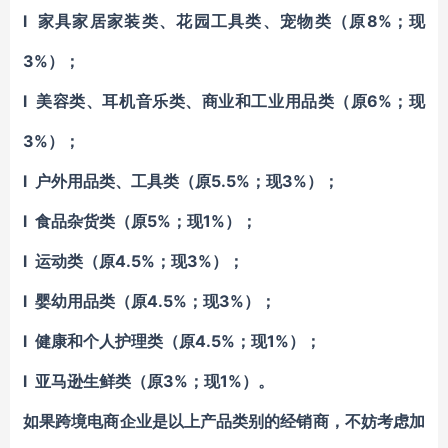
l 家具家居家装类、花园工具类、宠物类（原8%；现
3%）；
l 美容类、耳机音乐类、商业和工业用品类（原6%；现
3%）；
l 户外用品类、工具类（原5.5%；现3%）；
l 食品杂货类（原5%；现1%）；
l 运动类（原4.5%；现3%）；
l 婴幼用品类（原4.5%；现3%）；
l 健康和个人护理类（原4.5%；现1%）；
l 亚马逊生鲜类（原3%；现1%）。
如果跨境电商企业是以上产品类别的经销商，不妨考虑加