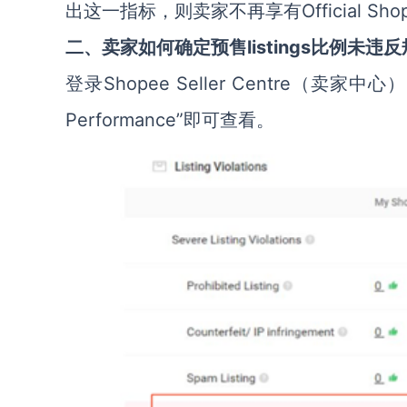
出这一指标，则卖家不再享有Official Shop或P
二、卖家如何确定预售listings比例未违
登录Shopee Seller Centre（卖家中心
Performance”即可查看。