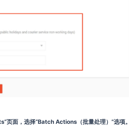
s”页面，选择“Batch Actions（批量处理）”选项