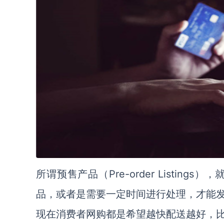
所谓预售产品（Pre-order Listi
品，或者是需要一定时间进行处理，才能
现在消费者网购都是希望越快配送越好，