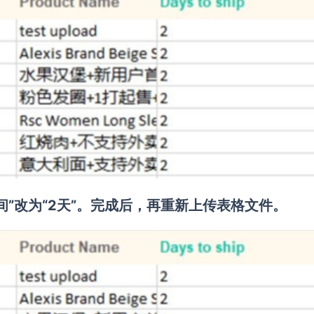
”改为“2天”。完成后，再重新上传表格文件。