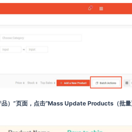
现有产品）”页面，点击“Mass Update Products（批