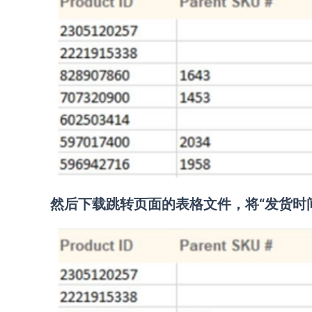
然后下载跳转页面的表格文件，将“发货时间