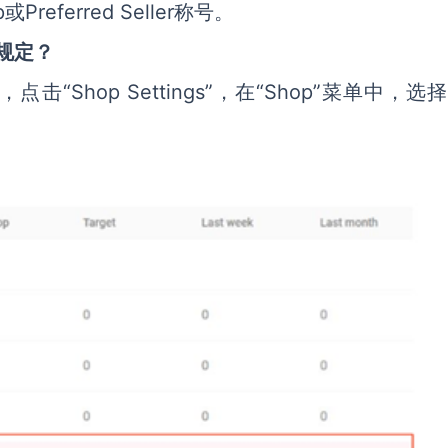
referred Seller称号。
反规定？
），点击“Shop Settings”，在“Shop”菜单中，选择