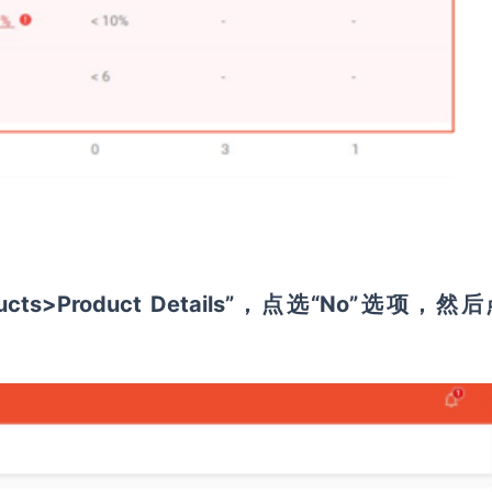
ts>Product Details”，点选“No”选项，然