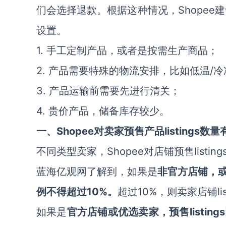
们会选择退款。根据这种情况，Shopee建
设置。
1. 手工定制产品，或者是按需生产商品；
2. 产品需要特殊的物流安排，比如低温/
3. 产品运输前需要先进行清关；
4. 贵价产品，储备库存较少。
一、Shopee对卖家预售产品listings数
不同类型卖家，Shopee对店铺预售listi
蓝海亿观网了解到，如果是
非官方店铺，或者
例不得超过10%。
超过10%，则卖家店铺li
如果是
官方店铺或优选卖家，预售listin