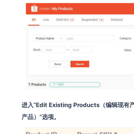
进入“Edit Existing Products（编辑
产品）”选项。