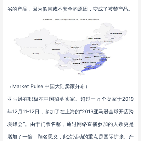
劣的产品，因为假冒或不安全的原因，变成了被禁产品。
（Market Pulse 中国大陆卖家分布）
亚马逊在积极在中国招募卖家。超过一万个卖家于2019
年12月11-12日，参加了在上海的“2019亚马逊全球开店跨
境峰会”。由于门票售罄，通过网络直播参加的人数更是
增加了一倍。顾名思义，此次活动的重点是国际扩张、产