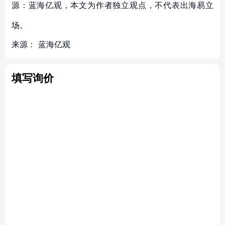
源：蓝海亿观，本文为作者独立观点，不代表出海易立
场。
来源：
蓝海亿观
填写询价