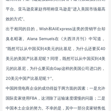
平台。亚马逊卖家赵伟明称亚马逊是“进入美国市场最高
效的方式”。
出于相同的目的，Wish和AliExpress这类的营销平台却
臭名昭著。Alana Semuels在《大西洋月刊》中写道，
“既然可以从中国买到4美元的比基尼，为什么还要买40
美元的美国产比基尼呢？同理，既然可以从中国买到4美
元的比基尼，为什么要买由Gap这样的美国公司进口的，
20美元中国产比基尼呢？”。
中国跨境电商企业的成功得益于两方面的因素：一是允许
国际卖家使用FBA，这消除了运输速度缓慢的问题；二是
中国本土企业的努力。不幸的是，其中一部分卖家销售低