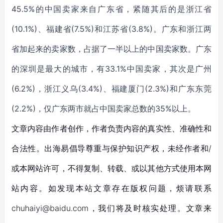
45.5%的中国卖家来自广东省，紧随其后的是浙江省
(10.1%)、福建省(7.5%)和江苏省(3.8%)。广东和浙江两
省加起来的卖家数，占据了一半以上的中国卖家数。广东
的深圳是最大的城市，有33.1%中国卖家，其次是广州
(6.2%)，浙江义乌(3.4%)、福建厦门(2.3%)和广东东莞
(2.2%)，仅广东两市就占中国卖家总数的35%以上。
文章内容由作者创作，作者负责内容的真实性、准确性和
合法性。出海易倡导尊重与保护知识产权，未经作者和/
或本网站许可，不得复制、转载、或以其他方式使用本网
站内容。如发现本站文章存在版权问题，烦请联系
chuhaiyi@baidu.com，我们将及时核实处理。文章来