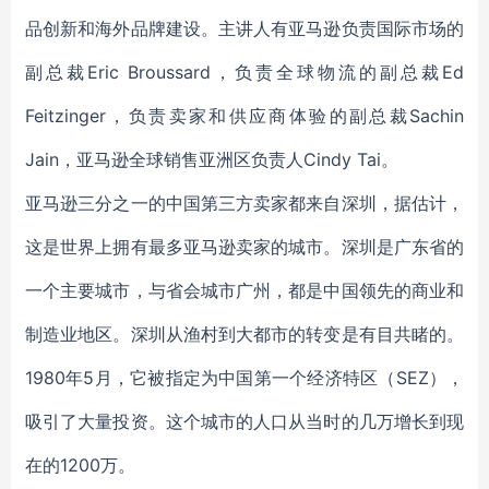
品创新和海外品牌建设。主讲人有亚马逊负责国际市场的
副总裁Eric Broussard，负责全球物流的副总裁Ed
Feitzinger，负责卖家和供应商体验的副总裁Sachin
Jain，亚马逊全球销售亚洲区负责人Cindy Tai。
亚马逊三分之一的中国第三方卖家都来自深圳，据估计，
这是世界上拥有最多亚马逊卖家的城市。深圳是广东省的
一个主要城市，与省会城市广州，都是中国领先的商业和
制造业地区。深圳从渔村到大都市的转变是有目共睹的。
1980年5月，它被指定为中国第一个经济特区（SEZ），
吸引了大量投资。这个城市的人口从当时的几万增长到现
在的1200万。