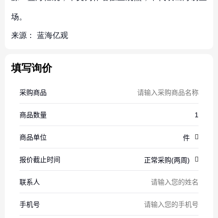
场。
来源：
蓝海亿观
填写询价