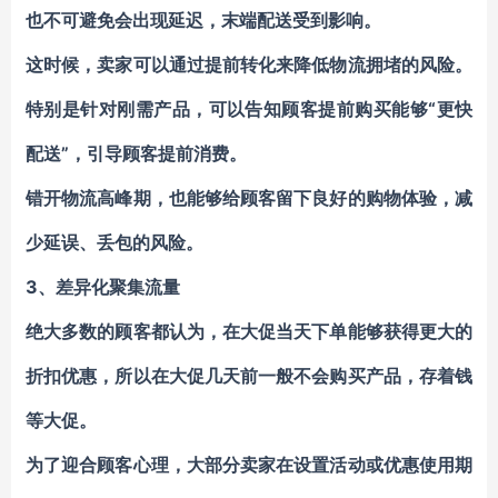
也不可避免会出现延迟，末端配送受到影响。
这时候，卖家可以通过提前转化来降低物流拥堵的风险。
特别是针对刚需产品，可以告知顾客提前购买能够“更快
配送”，引导顾客提前消费。
错开物流高峰期，也能够给顾客留下良好的购物体验，减
少延误、丢包的风险。
3、差异化聚集流量
绝大多数的顾客都认为，在大促当天下单能够获得更大的
折扣优惠，所以在大促几天前一般不会购买产品，存着钱
等大促。
为了迎合顾客心理，大部分卖家在设置活动或优惠使用期