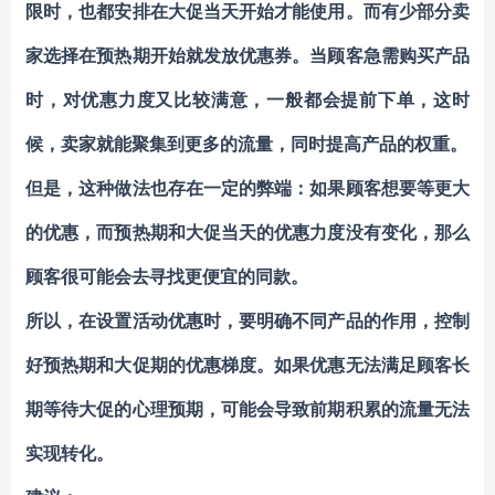
限时，也都安排在大促当天开始才能使用。而有少部分卖
家选择在预热期开始就发放优惠券。当顾客急需购买产品
时，对优惠力度又比较满意，一般都会提前下单，这时
候，卖家就能聚集到更多的流量，同时提高产品的权重。
但是，这种做法也存在一定的弊端：如果顾客想要等更大
的优惠，而预热期和大促当天的优惠力度没有变化，那么
顾客很可能会去寻找更便宜的同款。
所以，在设置活动优惠时，要明确不同产品的作用，控制
好预热期和大促期的优惠梯度。如果优惠无法满足顾客长
期等待大促的心理预期，可能会导致前期积累的流量无法
实现转化。