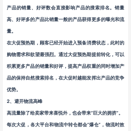
产品的销量、好评数会直接影响产品的搜索排名。销量
高、好评多的产品比销量一般的产品获得更多的曝光和流
量。
在大促预热期，顾客已经开始进入预备消费状态，此时的
购物需求和欲望最强烈。通过大促预热期提前转化，可以
积累更多产品的销量和好评，提高产品权重的同时增加产
品的保持自然搜索排名，在大促时越能发挥出产品的竞争
优势。
2、避开物流高峰
高流量除了给卖家带来喜悦外，也会带来“巨大的拥挤”。
每次大促，各大平台和物流中转仓都会“爆仓”，物流时效