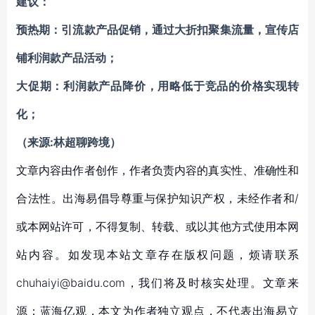
建议：
预热期：
引流款产品促销，通过大折扣聚集流量，宣传店
铺利润款产品活动；
大促期：
利润款产品降价，用略低于竞品的价格实现转
化；
（来源:林超聊跨境）
文章内容由作者创作，作者负责内容的真实性、准确性和
合法性。出海易倡导尊重与保护知识产权，未经作者和/
或本网站许可，不得复制、转载、或以其他方式使用本网
站内容。如发现本站文章存在版权问题，烦请联系
chuhaiyi@baidu.com，我们将及时核实处理。文章来
源：蓝海亿观，本文为作者独立观点，不代表出海易立