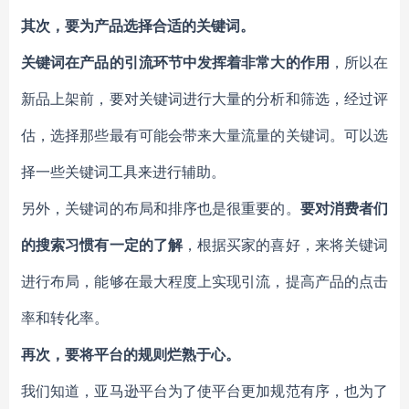
其次，要为产品选择合适的关键词。
关键词在产品的引流环节中发挥着非常大的作用
，所以在
新品上架前，要对关键词进行大量的分析和筛选，经过评
估，选择那些最有可能会带来大量流量的关键词。可以选
择一些关键词工具来进行辅助。
另外，关键词的布局和排序也是很重要的。
要对消费者们
的搜索习惯有一定的了解
，根据买家的喜好，来将关键词
进行布局，能够在最大程度上实现引流，提高产品的点击
率和转化率。
再次，要将平台的规则烂熟于心。
我们知道，亚马逊平台为了使平台更加规范有序，也为了