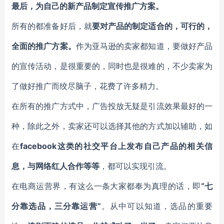
最后，为自己的新产品制定宣传推广方案。
所有的都准备好后，就
要对产品的制定适合的，可行的，
全面的推广方案。
作为亚马逊的卖家都知道，要做好产品
的宣传活动，是很重要的，同时也是很难的，不少卖家为
了做好推广而绞尽脑子，花费了许多精力。
在所有的推广方式中，广告投放无疑是引流效果最好的一
种，除此之外，卖家还可以选择其他的方式加以辅助，如
在
facebook这类的社交平台上发布自己产品的相关信
息，与网络红人合作等等
，都可以实现引流。
在电商运营界，有这么一条大家都奉为真理的话，即
“七
分靠选品，三分靠运营”
。从中可以知道，选品的重要