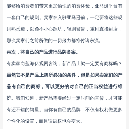
能够给消费者们带来更加愉快的消费体验，亚马逊平台有
一套自己的规则。卖家在入驻亚马逊前，一定要将这些规
则熟悉透，以免不小心踩坑，轻则警告，重则直接封店，
那么卖家们之前所做的一切努力都将付诸东流。
再次，将自己的产品进行品牌备案。
有卖家向蓝海亿观网咨询，新产品上架一定要有商标吗？
虽然它不是产品上架所必须的条件，但是如果卖家们的产
品有自己的商标，可以更好的对自己的正当权益进行维
护
。我们知道，新产品需要经过一定时间的宣传，才可能
有还不错的销量。当你有自己的品牌，不仅有权利做更多
个性化的设置，而且话语权也会变大。