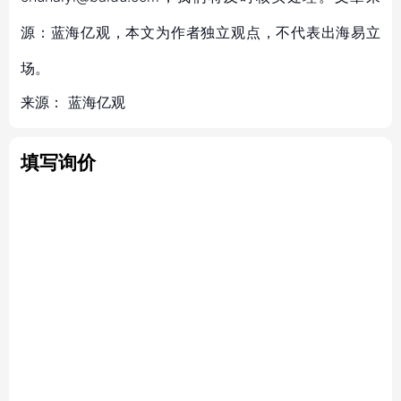
源：蓝海亿观，本文为作者独立观点，不代表出海易立
场。
来源：
蓝海亿观
填写询价