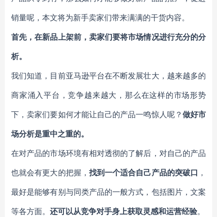
销量呢，本文将为新手卖家们带来满满的干货内容。
首先，在新品上架前，卖家们要将市场情况进行充分的分
析。
我们知道，目前亚马逊平台在不断发展壮大，越来越多的
商家涌入平台，竞争越来越大，那么在这样的市场形势
下，卖家们要如何才能让自己的产品一鸣惊人呢？
做好市
场分析是重中之重的。
在对产品的市场环境有相对透彻的了解后，对自己的产品
也就会有更大的把握，
找到一个适合自己产品的突破口
，
最好是能够有别与同类产品的一般方式，包括图片，文案
等各方面。
还可以从竞争对手身上获取灵感和运营经验
。