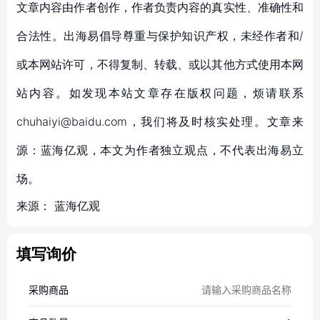
文章内容由作者创作，作者负责内容的真实性、准确性和
合法性。出海易倡导尊重与保护知识产权，未经作者和/
或本网站许可，不得复制、转载、或以其他方式使用本网
站内容。如发现本站文章存在版权问题，烦请联系
chuhaiyi@baidu.com，我们将及时核实处理。文章来
源：蓝海亿观，本文为作者独立观点，不代表出海易立
场。
来源：
蓝海亿观
填写询价