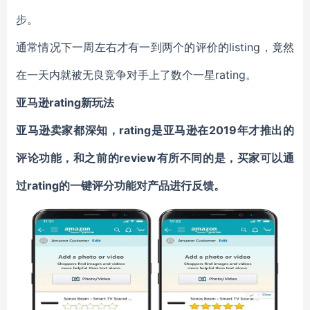
步。
通常情况下一周左右才有一到两个的评价的listing，竟然
在一天内就被无良竞争对手上了数个一星rating。
亚马逊rating新玩法
亚马逊卖家都深知，rating是亚马逊在2019年才推出的
评论功能，和之前的review有所不同的是，买家可以通
过rating的一键评分功能对产品进行反馈。