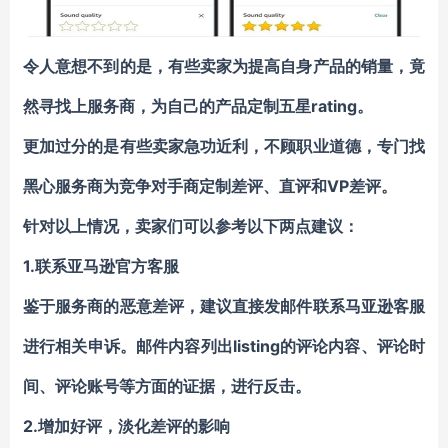
令人意想不到的是，有些卖家为提高自身产品的销量，竟
然寻找上服务商，为自己的产品定制五星rating。
更加过分的是有些卖家急功近利，不顾职业道德，专门找
黑心服务商为竞争对手商定制差评、直评和VP差评。
针对以上情况，卖家们可以参考以下两点建议：
1.
联系亚马逊官方客服
鉴于服务商的恶意差评，建议直接发邮件联系马亚逊客服
进行相关申诉。邮件内容列出listing的评论内容、评论时
间、评论账号等方面的证据，进行反击。
2.
增加好评，淡化差评的影响