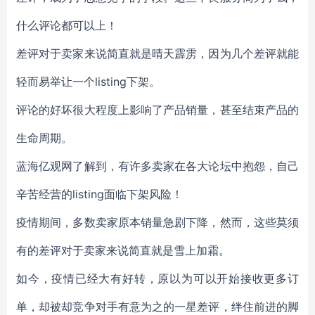
什么评论都可以上！
差评对于卖家来说简直就是晴天霹雳，因为几个差评就能
轻而易举让一个listing下架。
评论的好坏很大程度上影响了产品销量，甚至结束产品的
生命周期。
蓝海亿观网了解到，有许多卖家在各大论坛中抱怨，自己
辛苦经营的listing面临下架风险！
疫情期间，多数卖家原本销量急剧下降，然而，这些莫须
有的差评对于卖家来说简直就是雪上加霜。
如今，疫情已经大有好转，原以为可以开始接收更多订
单，却被却竞争对手有意为之的一星差评，绊住前进的脚