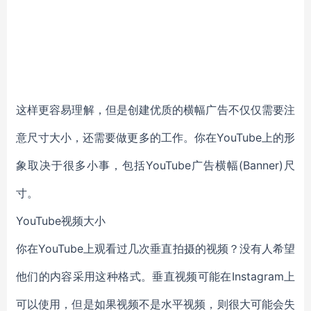
这样更容易理解，但是创建优质的横幅广告不仅仅需要注
意尺寸大小，还需要做更多的工作。你在YouTube上的形
象取决于很多小事，包括YouTube广告横幅(Banner)尺
寸。
YouTube视频大小
你在YouTube上观看过几次垂直拍摄的视频？没有人希望
他们的内容采用这种格式。垂直视频可能在Instagram上
可以使用，但是如果视频不是水平视频，则很大可能会失