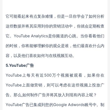
它可能看起来有点复杂难懂，但是一旦你学会了如何分析
这些数据并将其应用到你的营销活动中，你就会定期检查
它。YouTube Analytics是你频道的心跳。当你看着他们
的时候，你将能够理解你的观众是谁，他们最喜欢什么内
容，以及他们喜欢如何与在线视频互动。
5.YouTube广告
YouTube上每天有近500万个视频被观看，如果你在
YouTube上面做营销，则可以考虑在这些视频上投放广
告。那么,如何制作广告并将其放入到现有内容上呢？
YouTube广告已集成到您的Google Adwords账号中。制