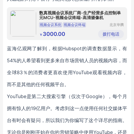
数真视频会议系统厂商-生产经营多点控制单
元MCU-视频会议终端-高清摄像机
视频会议系统
视频会议终端
北京华腾
网讯科技
有限公司
3000.00
拨打电话
￥
蓝海亿观网了解到，根据Hubspot的调查数据显示，有
54%的人希望看到更多来自市场营销人员的视频内容，而
全球83％的消费者更喜欢使用YouTube观看视频内容，
而不是其他的任何视频平台。
YouTube是第二大搜索引擎（仅次于Google），每个月
拥有惊人的19亿用户。考虑到这一点使用任何社交媒体平
台有时会有疑问，所以我们为你编写了这个详尽的指南。
无论你是刚刚开始在你的营销策略中使用YouTube，还是