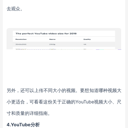
去观众。
另外，还可以上传不同大小的视频。要想知道哪种视频大
小更适合，可看看这份关于正确的YouTube视频大小、尺
寸和质量的详细指南。
4.YouTube分析