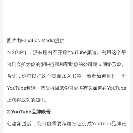
图片由Fanatics Media提供
在2019年，没有理由不开通YouTube频道。利用这个平
台只会扩大你的影响范围和帮助你的公司建立网络形象。
首先，你可以把这个页面加入书签，看看如何制作一个
YouTube频道，然后再回来学习更多有关如何在YouTube
上获得成功的知识。
2.YouTube品牌账号
创建频道后，您可能需要考虑把它变成YouTube品牌账