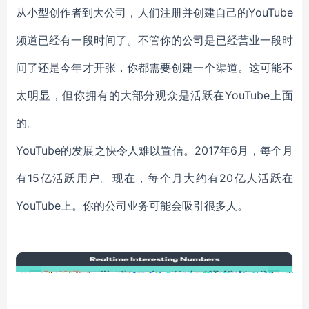
从小型创作者到大公司，人们注册并创建自己的YouTube
频道已经有一段时间了。不管你的公司是已经营业一段时
间了还是今年才开张，你都需要创建一个渠道。这可能不
太明显，但你拥有的大部分观众是活跃在YouTube上面
的。
YouTube的发展之快令人难以置信。2017年6月，每个月
有15亿活跃用户。现在，每个月大约有20亿人活跃在
YouTube上。你的公司业务可能会吸引很多人。