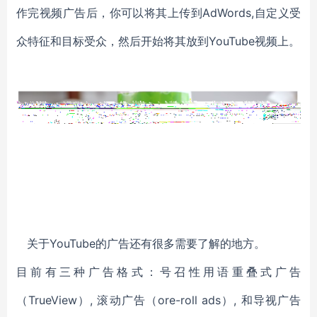
作完视频广告后，你可以将其上传到AdWords,自定义受
众特征和目标受众，然后开始将其放到YouTube视频上。
关于YouTube的广告还有很多需要了解的地方。
目前有三种广告格式：号召性用语重叠式广告
（TrueView）, 滚动广告（ore-roll ads）, 和导视广告