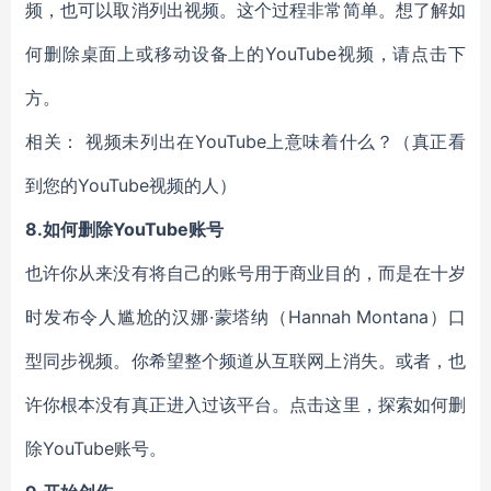
频，也可以取消列出视频。这个过程非常简单。想了解如
何删除桌面上或移动设备上的YouTube视频，请点击下
方。
相关： 视频未列出在YouTube上意味着什么？（真正看
到您的YouTube视频的人）
8.如何删除YouTube账号
也许你从来没有将自己的账号用于商业目的，而是在十岁
时发布令人尴尬的汉娜·蒙塔纳（Hannah Montana）口
型同步视频。你希望整个频道从互联网上消失。或者，也
许你根本没有真正进入过该平台。点击这里，探索如何删
除YouTube账号。