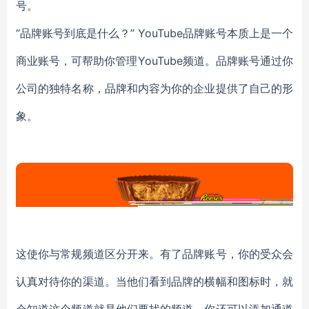
号。
“品牌账号到底是什么？” YouTube品牌账号本质上是一个
商业账号，可帮助你管理YouTube频道。品牌账号通过你
公司的独特名称，品牌和内容为你的企业提供了自己的形
象。
这使你与常规频道区分开来。有了品牌账号，你的受众会
认真对待你的渠道。当他们看到品牌的横幅和图标时，就
会知道这个频道就是他们要找的频道。你还可以添加通道