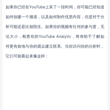
如果你已经在YouTube上呆了一段时间，你可能已经知道
如何创建一个频道，以及如何制作优质内容，但是对于分
析可能还是比较陌生。如果你的视频有任何的参与度，无
论大小，检查你的YouTube Analytic，将有助于了解如
何更有效地与你的观众建立联系。当你访问你的分析时，
它们可能看起来像这样：