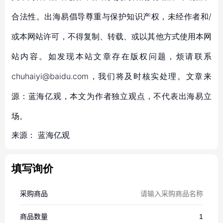
合法性。出海易倡导尊重与保护知识产权，未经作者和/
或本网站许可，不得复制、转载、或以其他方式使用本网
站内容。如发现本站文章存在版权问题，烦请联系
chuhaiyi@baidu.com，我们将及时核实处理。文章来
源：蓝海亿观，本文为作者独立观点，不代表出海易立
场。
来源：
蓝海亿观
填写询价