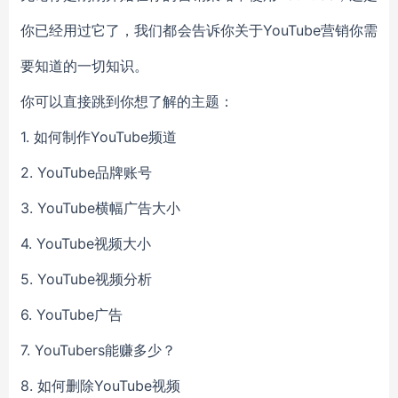
你已经用过它了，我们都会告诉你关于YouTube营销你需
要知道的一切知识。
你可以直接跳到你想了解的主题：
1. 如何制作YouTube频道
2. YouTube品牌账号
3. YouTube横幅广告大小
4. YouTube视频大小
5. YouTube视频分析
6. YouTube广告
7. YouTubers能赚多少？
8. 如何删除YouTube视频