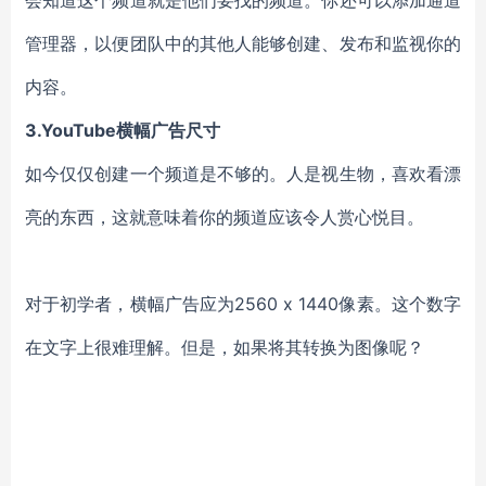
管理器，以便团队中的其他人能够创建、发布和监视你的
内容。
3.YouTube横幅广告尺寸
如今仅仅创建一个频道是不够的。人是视生物，喜欢看漂
亮的东西，这就意味着你的频道应该令人赏心悦目。
对于初学者，横幅广告应为2560 x 1440像素。这个数字
在文字上很难理解。但是，如果将其转换为图像呢？