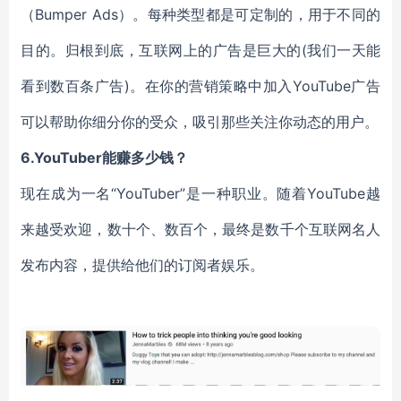
（Bumper Ads）。每种类型都是可定制的，用于不同的
目的。归根到底，互联网上的广告是巨大的(我们一天能
看到数百条广告)。在你的营销策略中加入YouTube广告
可以帮助你细分你的受众，吸引那些关注你动态的用户。
6.YouTuber能赚多少钱？
现在成为一名“YouTuber”是一种职业。随着YouTube越
来越受欢迎，数十个、数百个，最终是数千个互联网名人
发布内容，提供给他们的订阅者娱乐。