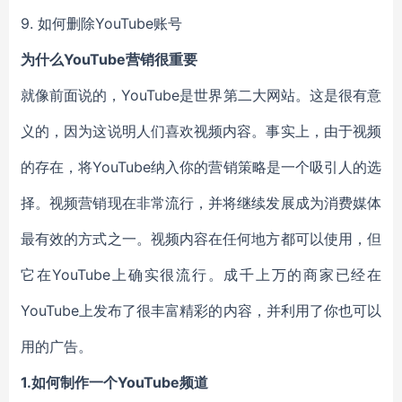
9. 如何删除YouTube账号
为什么YouTube营销很重要
就像前面说的，YouTube是世界第二大网站。这是很有意
义的，因为这说明人们喜欢视频内容。事实上，由于视频
的存在，将YouTube纳入你的营销策略是一个吸引人的选
择。视频营销现在非常流行，并将继续发展成为消费媒体
最有效的方式之一。视频内容在任何地方都可以使用，但
它在YouTube上确实很流行。成千上万的商家已经在
YouTube上发布了很丰富精彩的内容，并利用了你也可以
用的广告。
1.如何制作一个YouTube频道