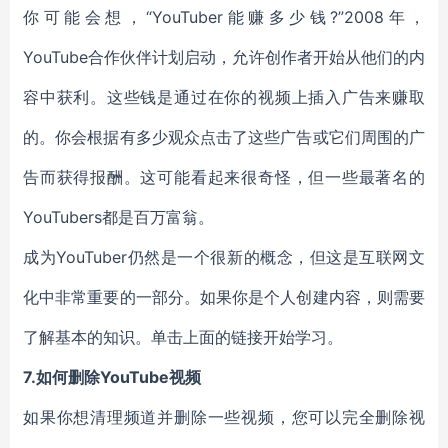
你可能会想，“YouTuber能赚多少钱?”2008年，
YouTube合作伙伴计划启动，允许创作者开始从他们的内
容中获利。这些钱是通过在你的视频上插入广告来赚取
的。你会根据有多少观众点击了这些广告或它们周围的广
告而获得报酬。这可能看起来很奇怪，但一些最著名的
YouTubers都是百万富翁。
成为YouTuber仍然是一个很新的概念，但这是互联网文
化中非常重要的一部分。如果你是个人创建内容，则需要
了解基本的知识。单击上面的链接开始学习。
7.如何删除YouTube视频
如果你想清理频道并删除一些视频，您可以完全删除视