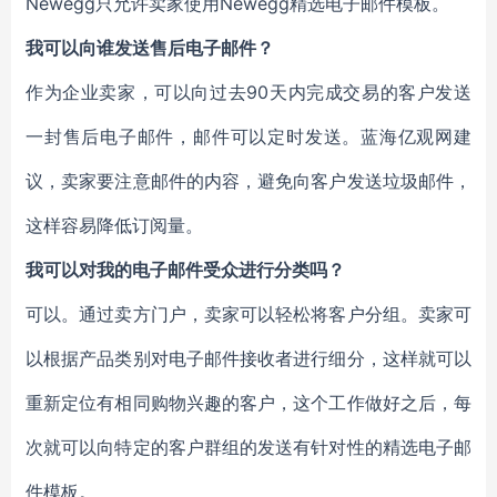
Newegg只允许卖家使用Newegg精选电子邮件模板。
我可以向谁发送售后电子邮件？
作为企业卖家，可以向过去90天内完成交易的客户发送
一封售后电子邮件，邮件可以定时发送。蓝海亿观网建
议，卖家要注意邮件的内容，避免向客户发送垃圾邮件，
这样容易降低订阅量。
我可以对我的电子邮件受众进行分类吗？
可以。通过卖方门户，卖家可以轻松将客户分组。卖家可
以根据产品类别对电子邮件接收者进行细分，这样就可以
重新定位有相同购物兴趣的客户，这个工作做好之后，每
次就可以向特定的客户群组的发送有针对性的精选电子邮
件模板。