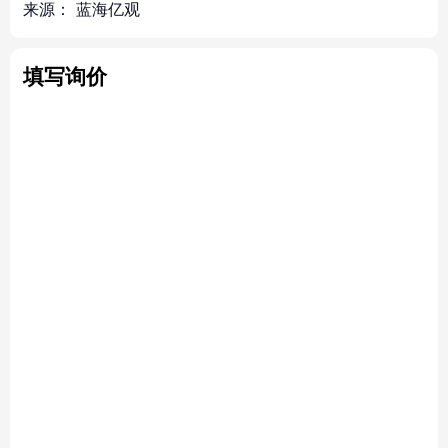
来源：
蓝海亿观
填写询价