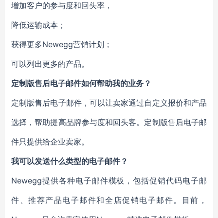
增加客户的参与度和回头率，
降低运输成本；
获得更多Newegg营销计划；
可以列出更多的产品。
定制版售后电子邮件如何帮助我的业务？
定制版售后电子邮件，可以让卖家通过自定义报价和产品
选择，帮助提高品牌参与度和回头客。定制版售后电子邮
件只提供给企业卖家。
我可以发送什么类型的电子邮件？
Newegg提供各种电子邮件模板，包括促销代码电子邮
件、推荐产品电子邮件和全店促销电子邮件。目前，