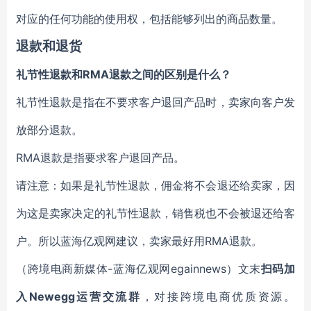
对应的任何功能的使用权，包括能够列出的商品数量。
退款和退货
礼节性退款和RMA退款之间的区别是什么？
礼节性退款是指在不要求客户退回产品时，卖家向客户发
放部分退款。
RMA退款是指要求客户退回产品。
请注意：如果是礼节性退款，佣金将不会退还给卖家，因
为这是卖家决定的礼节性退款，销售税也不会被退还给客
户。所以蓝海亿观网建议，卖家最好用RMA退款。
（跨境电商新媒体-蓝海亿观网egainnews）文末
扫码
加
入Newegg运营交流群
，对接跨境电商优质资源。