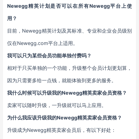
Newegg
精英计划是否可以在所有Newegg平台上使
用？
目前，Newegg精英计划及其标准、专业和企业会员级别
仅在Newegg.com平台上适用。
我可以只为某些会员功能单独付费吗？
相对于只买单独的一个功能，升级整个会员计划更划算，
因为只需要多给一点钱，就能体验到更多的服务。
我什么时候可以升级我的Newegg精英卖家会员资格？
卖家可以随时升级，一升级就可以马上应用。
为什么我应该升级我的Newegg精英卖家会员资格？
升级成为Newegg精英卖家会员后，有以下好处：