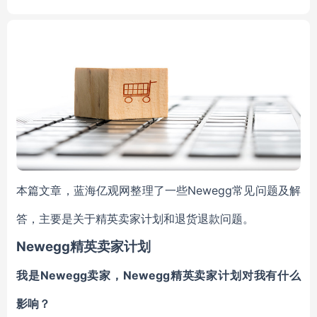
0(14x14)
本篇文章，蓝海亿观网整理了一些Newegg常见问题及解
答，主要是关于精英卖家计划和退货退款问题。
Newegg精英卖家计划
我是Newegg卖家，Newegg精英卖家计划对我有什么
影响？