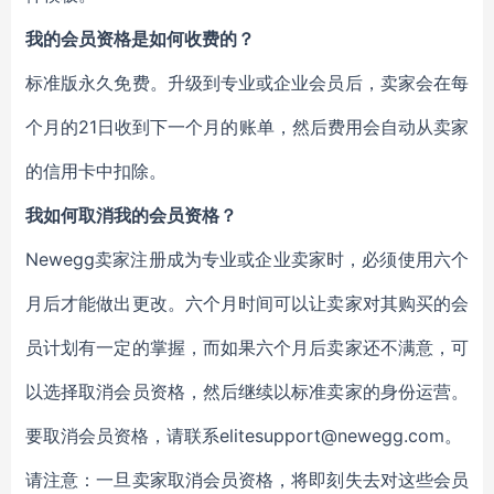
我的会员资格是如何收费的？
标准版永久免费。升级到专业或企业会员后，卖家会在每
个月的21日收到下一个月的账单，然后费用会自动从卖家
的信用卡中扣除。
我如何取消我的会员资格？
Newegg卖家注册成为专业或企业卖家时，必须使用六个
月后才能做出更改。六个月时间可以让卖家对其购买的会
员计划有一定的掌握，而如果六个月后卖家还不满意，可
以选择取消会员资格，然后继续以标准卖家的身份运营。
要取消会员资格，请联系elitesupport@newegg.com。
请注意：一旦卖家取消会员资格，将即刻失去对这些会员