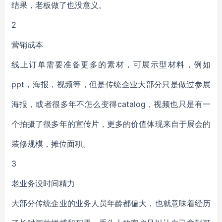
结果，老板做了也没意义。
2
营销成本
线上订单需要准备更多的素材，可展示型材料，例如
ppt，海报，视频等，但是传统企业大部分只是做过参展
海报，或者很多年不怎么变得catalog，视频也只是有一
个拍摄了很多年的宣传片，更多的价值体现来自于展会的
装修规模，摊位面积。
3
老业务没时间精力
大部分传统企业的业务人员年龄都偏大，也就意味着经历