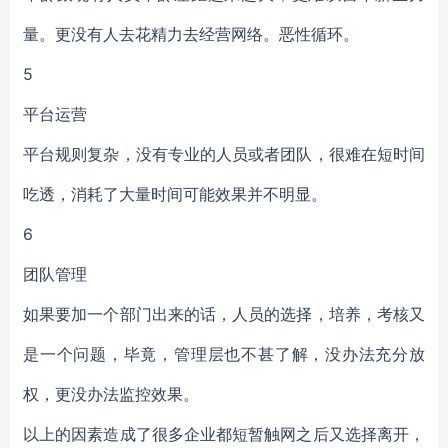
量。更没有人去花精力去经营网络。恶性循环。
5
平台运营
平台规则复杂，没有专业的人员或者团队，很难在短时间
吃透，消耗了大量时间可能效果并不明显。
6
团队管理
如果要加一个部门出来的话，人员的选择，培养，考核又
是一个问题，毕竟，管理层也不甚了解，没办法充分放
权，更没办法监控效果。
以上的因素造成了很多企业都短暂触网之后又选择离开，