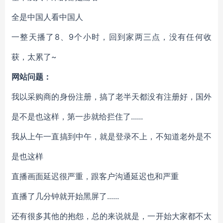
全是中国人看中国人
一整天播了8、9个小时，回到家两三点，没有任何收
获，太累了~
网站问题：
我以采购商的身份注册，搞了老半天都没有注册好，国外
是不是也这样，第一步就给拦住了......
我从上午一直搞到中午，就是登录不上，不知道老外是不
是也这样
直播画面延迟很严重，跟客户沟通延迟也和严重
直播了几分钟就开始黑屏了......
还有很多其他的抱怨，总的来说就是，一开始大家都不太