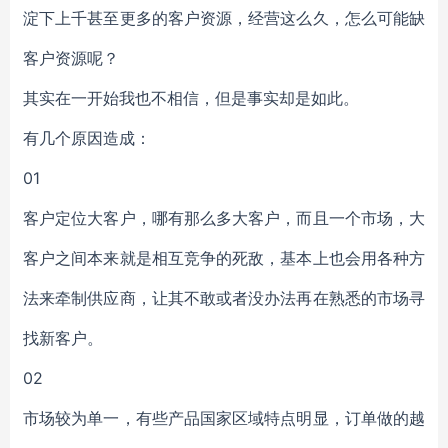
淀下上千甚至更多的客户资源，经营这么久，怎么可能缺
客户资源呢？
其实在一开始我也不相信，但是事实却是如此。
有几个原因造成：
01
客户定位大客户，哪有那么多大客户，而且一个市场，大
客户之间本来就是相互竞争的死敌，基本上也会用各种方
法来牵制供应商，让其不敢或者没办法再在熟悉的市场寻
找新客户。
02
市场较为单一，有些产品国家区域特点明显，订单做的越