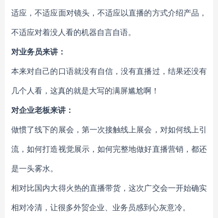
适应，不适应面对镜头，不适应以直播的方式介绍产品，
不适应对着没人看的机器自言自语。
对业务员来讲：
本来对自己的口语就没有自信，没有直播过，结果还没有
几个人看，这真的就是大写的满屏尴尬啊！
对企业老板来讲：
做惯了线下的展会，第一次接触线上展会，对如何线上引
流，如何打造视觉展示，如何完整地做好直播营销，都还
是一头雾水。
相对比国内大得火热的直播带货，这次广交会一开始确实
相对冷清，让很多外贸企业、业务员感到心灰意冷。