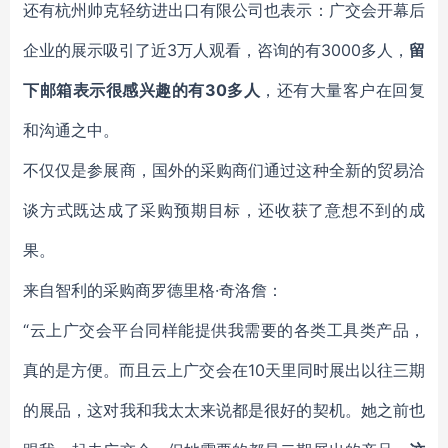
还有杭州帅克轻纺进出口有限公司也表示：广交会开幕后
企业的展示吸引了近3万人观看，咨询的有3000多人，
留
下邮箱表示很感兴趣的有30多人
，还有大量客户在回复
和沟通之中。
不仅仅是参展商，国外的采购商们通过这种全新的贸易洽
谈方式既达成了采购预期目标，还收获了意想不到的成
果。
来自智利的采购商罗德里格·奇洛詹：
“云上广交会平台同样能提供我需要的各类工具类产品，
真的是方便。而且云上广交会在10天里同时展出以往三期
的展品，这对我和我太太来说都是很好的契机。她之前也