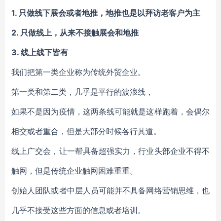
1. 只做线下展会或者地推，地推也是以拜访老客户为主
2. 只做线上，从来不接触展会和地推
3. 线上线下皆有
我们把第一类企业称为传统外贸企业。
第一类和第二类，几乎是平行的波浪线，
如果不是因为疫情，这两条线可能就是这样跑着，会偶尔
相交或者重合，但是大部分时候各行其道。
线上广交会，让一帮具备超强实力，行业头部企业不得不
触网，但是传统企业触网困难重重。
创始人团队或者中层人员可能并不具备网络营销思维，也
几乎不接受这些方面的信息或者培训。