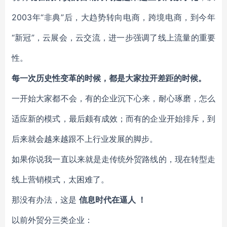
2003年“非典”后，大趋势转向电商，跨境电商，到今年
“新冠”，云展会，云交流，进一步强调了线上流量的重要
性。
每一次历史性变革的时候，都是大家拉开差距的时候。
一开始大家都不会，有的企业沉下心来，耐心琢磨，怎么
适应新的模式，最后颇有成效；而有的企业开始排斥，到
后来就会越来越跟不上行业发展的脚步。
如果你说我一直以来就是走传统外贸路线的，现在转型走
线上营销模式，太困难了。
那没有办法，这是
信息时代在逼人 ！
以前外贸分三类企业：