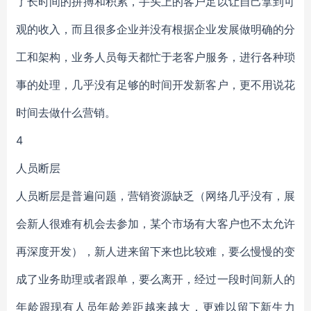
了长时间的拼搏和积累，手头上的客户足以让自己拿到可
观的收入，而且很多企业并没有根据企业发展做明确的分
工和架构，业务人员每天都忙于老客户服务，进行各种琐
事的处理，几乎没有足够的时间开发新客户，更不用说花
时间去做什么营销。
4
人员断层
人员断层是普遍问题，营销资源缺乏（网络几乎没有，展
会新人很难有机会去参加，某个市场有大客户也不太允许
再深度开发），新人进来留下来也比较难，要么慢慢的变
成了业务助理或者跟单，要么离开，经过一段时间新人的
年龄跟现有人员年龄差距越来越大，更难以留下新生力