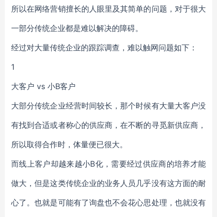
所以在网络营销擅长的人眼里及其简单的问题，对于很大
一部分传统企业都是难以解决的障碍。
经过对大量传统企业的跟踪调查，难以触网问题如下：
1
大客户 vs 小B客户
大部分传统企业经营时间较长，那个时候有大量大客户没
有找到合适或者称心的供应商，在不断的寻觅新供应商，
所以取得合作时，体量便已很大。
而线上客户却越来越小B化，需要经过供应商的培养才能
做大，但是这类传统企业的业务人员几乎没有这方面的耐
心了。也就是可能有了询盘也不会花心思处理，也就没有