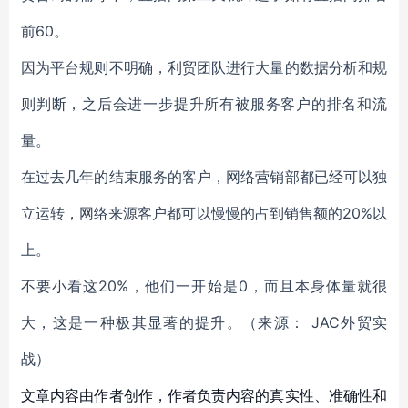
前60。
因为平台规则不明确，利贸团队进行大量的数据分析和规
则判断，之后会进一步提升所有被服务客户的排名和流
量。
在过去几年的结束服务的客户，网络营销部都已经可以独
立运转，网络来源客户都可以慢慢的占到销售额的20%以
上。
不要小看这20%，他们一开始是0，而且本身体量就很
大，这是一种极其显著的提升。（来源： JAC外贸实
战）
文章内容由作者创作，作者负责内容的真实性、准确性和