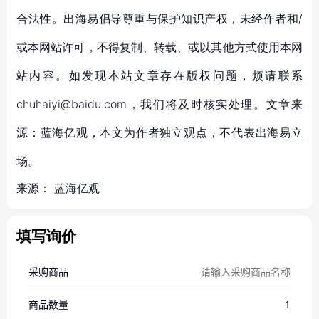
合法性。出海易倡导尊重与保护知识产权，未经作者和/
或本网站许可，不得复制、转载、或以其他方式使用本网
站内容。如发现本站文章存在版权问题，烦请联系
chuhaiyi@baidu.com，我们将及时核实处理。文章来
源：蓝海亿观，本文为作者独立观点，不代表出海易立
场。
来源：
蓝海亿观
填写询价