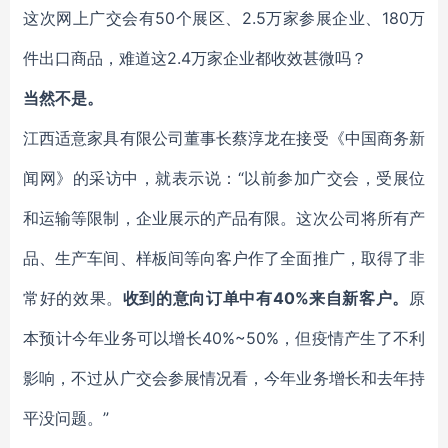
这次网上广交会有50个展区、2.5万家参展企业、180万
件出口商品，难道这2.4万家企业都收效甚微吗？
当然不是。
江西适意家具有限公司董事长蔡淳龙在接受《中国商务新
闻网》的采访中，就表示说：“以前参加广交会，受展位
和运输等限制，企业展示的产品有限。这次公司将所有产
品、生产车间、样板间等向客户作了全面推广，取得了非
常好的效果。
收到的意向订单中有40%来自新客户。
原
本预计今年业务可以增长40%~50%，但疫情产生了不利
影响，不过从广交会参展情况看，今年业务增长和去年持
平没问题。”