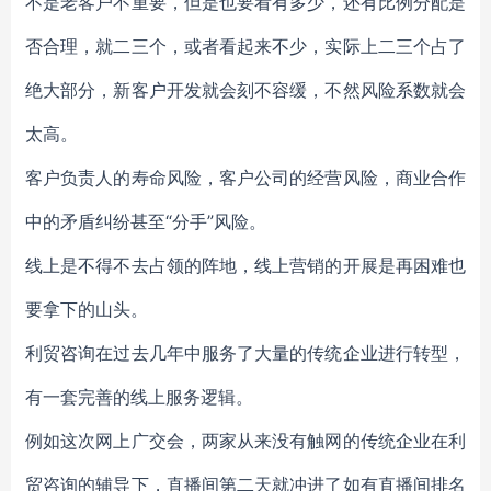
不是老客户不重要，但是也要看有多少，还有比例分配是
否合理，就二三个，或者看起来不少，实际上二三个占了
绝大部分，新客户开发就会刻不容缓，不然风险系数就会
太高。
客户负责人的寿命风险，客户公司的经营风险，商业合作
中的矛盾纠纷甚至“分手”风险。
线上是不得不去占领的阵地，线上营销的开展是再困难也
要拿下的山头。
利贸咨询在过去几年中服务了大量的传统企业进行转型，
有一套完善的线上服务逻辑。
例如这次网上广交会，两家从来没有触网的传统企业在利
贸咨询的辅导下，直播间第二天就冲进了如有直播间排名