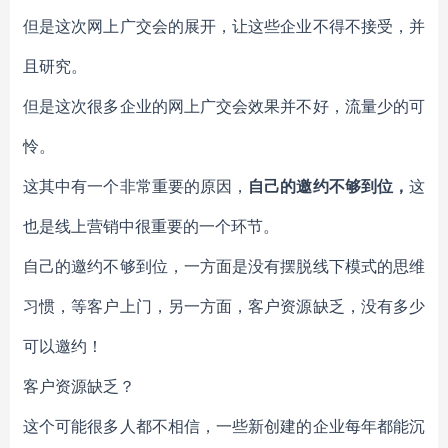
但是这次网上广交会的展开，让这些企业不得不接受，并
且研究。
但是这次很多企业的网上广交会效果并不好，流量少的可
怜。
这其中有一个非常重要的原因，
自己的邀约不够到位，
这
也是线上营销中很重要的一个环节。
自己的邀约不够到位，一方面是没有摆脱线下模式的思维
习惯，等客户上门，另一方面，客户资源缺乏，没有多少
可以邀约！
客户资源缺乏？
这个可能很多人都不相信，一些新创建的企业每年都能沉