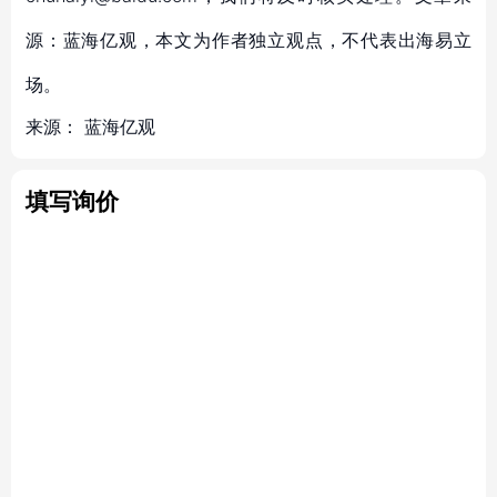
源：蓝海亿观，本文为作者独立观点，不代表出海易立
场。
来源：
蓝海亿观
填写询价