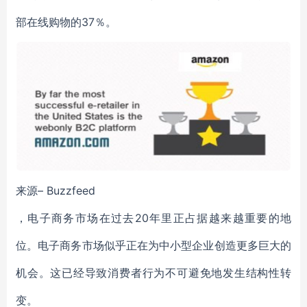
部在线购物的37％。
来源– Buzzfeed
，电子商务市场在过去20年里正占据越来越重要的地
位。电子商务市场似乎正在为中小型企业创造更多巨大的
机会。这已经导致消费者行为不可避免地发生结构性转
变。