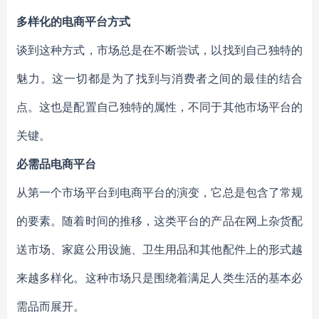
多样化的电商平台方式
谈到这种方式，市场总是在不断尝试，以找到自己独特的
魅力。这一切都是为了找到与消费者之间的最佳的结合
点。这也是配置自己独特的属性，不同于其他市场平台的
关键。
必需品电商平台
从第一个市场平台到电商平台的演变，它总是包含了常规
的要素。随着时间的推移，这类平台的产品在网上杂货配
送市场、家庭公用设施、卫生用品和其他配件上的形式越
来越多样化。这种市场只是围绕着满足人类生活的基本必
需品而展开。