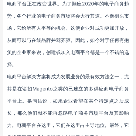
电商平台正在改变世界。为了顺应2020年的电子商务趋
势，各个行业的电子商务市场将会大行其道。不像街头市
场，它给所有人平等的机会。这使企业对成功更加开放，
从而可以与在线品牌并驾齐驱。因此，如今对于任何有抱
负的企业家来说，创建或加入电商平台都是一个不错的选
择。
电商平台解决方案将成为发展业务的最有效方法之一，尤
其是在诸如Magento之类的已建立的多供应商电子商务
平台上。换句话说，如果企业希望在某个特定点之后成
长，那么他们就不能再忽略电子商务市场平台及其影响
力。电商平台在这里，它们在这里占主导地位。最终，它