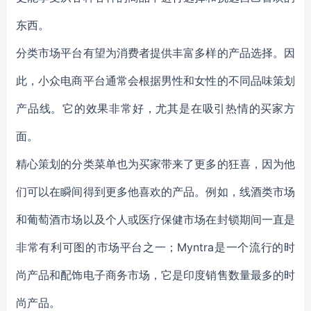
东西。
分类市场平台有望为消费者提供丰富多样的产品选择。因
此，小众电商平台通常会根据男性和女性的不同品味策划
产品线。它的效果非常好，尤其是在吸引热情的买家方
面。
精心策划的分类菜单也为买家带来了更多的狂喜，因为他
们可以在瞬间得到更多他喜欢的产品。例如，线酒类市场
和葡萄酒市场以及个人或医疗保健市场在封锁期间一直是
非常有利可图的市场平台之一；Myntra是一个流行的时
尚产品和配饰电子商务市场，它是印度销售数量最多的时
尚产品。