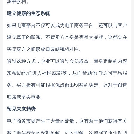
源中获利。
建立健康的生态系统
如果电商平台不仅可以成为电子商务平台，还可以与客户
建立真正的联系。不管卖方本身是否是大品牌，这都会在
买卖双方之间形成归属感和相对性。
通过这种方式，企业可以通过会员权益，量身定制的内容
来帮助他们进入社区或部落，从而帮助他们访问产品服
务。买方极有可能根据优点做出明智的决定。这对于创造
归属感至关重要。
预见未来趋势
电子商务市场产生了大量的流量，这有助于他们获得有关
客户购买行为的深刻见解。可以理解，这增强了企业对趋