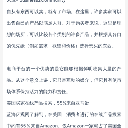
来源– Business2Community
自从有东西可以卖，就有了市场。在这里，许多卖家可以
出售自己的产品以满足人群。对于购买者来说，这里是理
想的场所，可以比较各个类别的许多产品，并根据其各自
的优先级（例如需求，欲望和价格）选择想买的东西。
电商平台的一个优势的是它能够根据鲜明收集大量的产
品。从这个意义上讲，它只是互动的媒介，但它具有使市
场体系保持活力的能力和责任。
美国买家在线产品搜索，55%来自亚马逊
蓝海亿观网了解到，在美国，消费者进行的在线产品搜索
中约有55％来自Amazon。仅Amazon一家就占了美国全