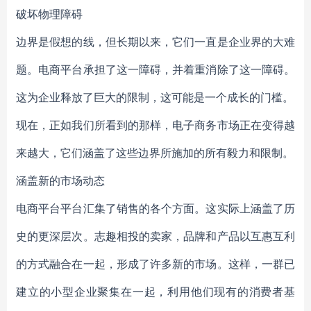
破坏物理障碍
边界是假想的线，但长期以来，它们一直是企业界的大难
题。电商平台承担了这一障碍，并着重消除了这一障碍。
这为企业释放了巨大的限制，这可能是一个成长的门槛。
现在，正如我们所看到的那样，电子商务市场正在变得越
来越大，它们涵盖了这些边界所施加的所有毅力和限制。
涵盖新的市场动态
电商平台平台汇集了销售的各个方面。这实际上涵盖了历
史的更深层次。志趣相投的卖家，品牌和产品以互惠互利
的方式融合在一起，形成了许多新的市场。这样，一群已
建立的小型企业聚集在一起，利用他们现有的消费者基