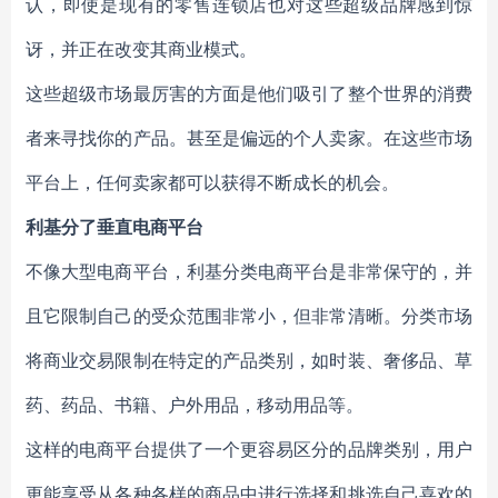
认，即使是现有的零售连锁店也对这些超级品牌感到惊
讶，并正在改变其商业模式。
这些超级市场最厉害的方面是他们吸引了整个世界的消费
者来寻找你的产品。甚至是偏远的个人卖家。在这些市场
平台上，任何卖家都可以获得不断成长的机会。
利基分了垂直电商平台
不像大型电商平台，利基分类电商平台是非常保守的，并
且它限制自己的受众范围非常小，但非常清晰。分类市场
将商业交易限制在特定的产品类别，如时装、奢侈品、草
药、药品、书籍、户外用品，移动用品等。
这样的电商平台提供了一个更容易区分的品牌类别，用户
更能享受从各种各样的商品中进行选择和挑选自己喜欢的