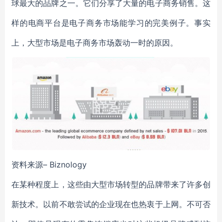
球最大的品牌之一。它们分享了大量的电子商务销售。这
样的电商平台是电子商务市场能学习的完美例子。事实
上，大型市场是电子商务市场轰动一时的原因。
资料来源– Biznology
在某种程度上，这些由大型市场转型的品牌带来了许多创
新技术。以前不敢尝试的企业现在也热衷于上网。不可否