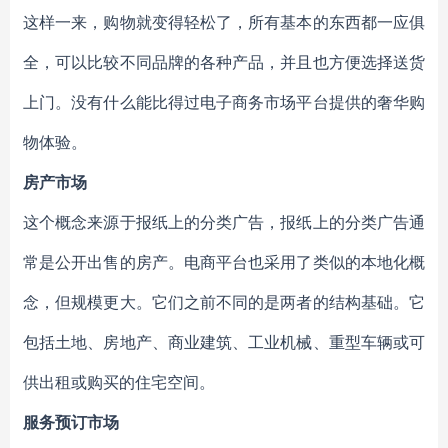
这样一来，购物就变得轻松了，所有基本的东西都一应俱
全，可以比较不同品牌的各种产品，并且也方便选择送货
上门。没有什么能比得过电子商务市场平台提供的奢华购
物体验。
房产市场
这个概念来源于报纸上的分类广告，报纸上的分类广告通
常是公开出售的房产。电商平台也采用了类似的本地化概
念，但规模更大。它们之前不同的是两者的结构基础。它
包括土地、房地产、商业建筑、工业机械、重型车辆或可
供出租或购买的住宅空间。
服务预订市场