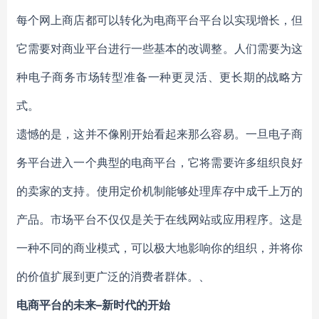
每个网上商店都可以转化为电商平台平台以实现增长，但
它需要对商业平台进行一些基本的改调整。人们需要为这
种电子商务市场转型准备一种更灵活、更长期的战略方
式。
遗憾的是，这并不像刚开始看起来那么容易。一旦电子商
务平台进入一个典型的电商平台，它将需要许多组织良好
的卖家的支持。使用定价机制能够处理库存中成千上万的
产品。市场平台不仅仅是关于在线网站或应用程序。这是
一种不同的商业模式，可以极大地影响你的组织，并将你
的价值扩展到更广泛的消费者群体。、
电商平台的未来–新时代的开始