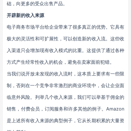
础，向更多的受众出售产品。
开辟新的收入来源
电子商务市场平台给企业带来了很多真正的优势。它具有
极大的灵活性和可扩展性，可以创造新的收入流。这些收
入渠道只会增加现有收入模式的比重。这提供了通过各种
方式产生经常性收入的机会，避免在卖家面前犯错。
当我们说开放未发现的收入流时，这本质上要求有一些限
制，否则在一个竞争非常激烈的商业环境中，会让企业面
临意外风险。列举几个收入来源，我们可以举基于佣金的
销售，付费会员，订阅服务和许多其他的例子。Amazon
是上述所有收入来源的典型例子，它从长期积累的大量资