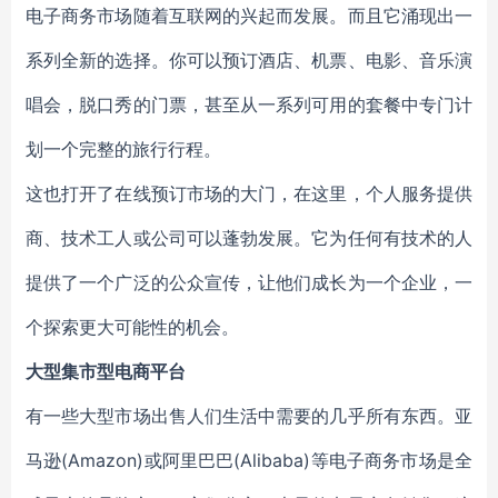
电子商务市场随着互联网的兴起而发展。而且它涌现出一
系列全新的选择。你可以预订酒店、机票、电影、音乐演
唱会，脱口秀的门票，甚至从一系列可用的套餐中专门计
划一个完整的旅行行程。
这也打开了在线预订市场的大门，在这里，个人服务提供
商、技术工人或公司可以蓬勃发展。它为任何有技术的人
提供了一个广泛的公众宣传，让他们成长为一个企业，一
个探索更大可能性的机会。
大型集市型电商平台
有一些大型市场出售人们生活中需要的几乎所有东西。亚
马逊(Amazon)或阿里巴巴(Alibaba)等电子商务市场是全