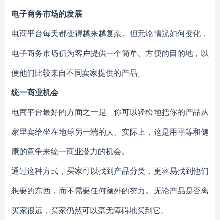
电子商务市场的发展
电商平台每天都变得越来越复杂。但无论情况如何变化，
电子商务市场仍为客户提供一个简单、方便的目的地，以
便他们比较来自不同卖家提供的产品。
统一商业机会
电商平台最好的方面之一是，你可以轻松地把你的产品从
家里卖给坐在地球另一端的人。实际上，这是用平等和健
康的竞争来统一商业潜力的机会。
通过这种方式，买家可以找到产品分类，更容易找到他们
想要的东西，而不需要任何额外的努力。无论产品是否离
买家很远，买家仍然可以毫无障碍地买到它。