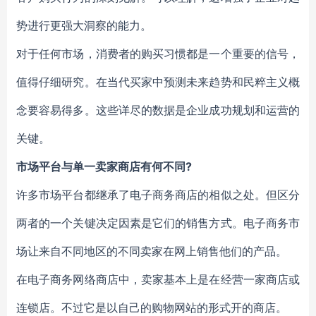
势进行更强大洞察的能力。
对于任何市场，消费者的购买习惯都是一个重要的信号，
值得仔细研究。在当代买家中预测未来趋势和民粹主义概
念要容易得多。这些详尽的数据是企业成功规划和运营的
关键。
市场平台与单一卖家商店有何不同?
许多市场平台都继承了电子商务商店的相似之处。但区分
两者的一个关键决定因素是它们的销售方式。电子商务市
场让来自不同地区的不同卖家在网上销售他们的产品。
在电子商务网络商店中，卖家基本上是在经营一家商店或
连锁店。不过它是以自己的购物网站的形式开的商店。