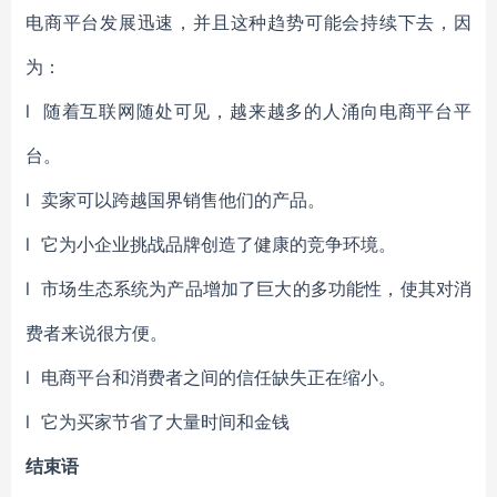
电商平台发展迅速，并且这种趋势可能会持续下去，因
为：
l 随着互联网随处可见，越来越多的人涌向电商平台平
台。
l 卖家可以跨越国界销售他们的产品。
l 它为小企业挑战品牌创造了健康的竞争环境。
l 市场生态系统为产品增加了巨大的多功能性，使其对消
费者来说很方便。
l 电商平台和消费者之间的信任缺失正在缩小。
l 它为买家节省了大量时间和金钱
结束语