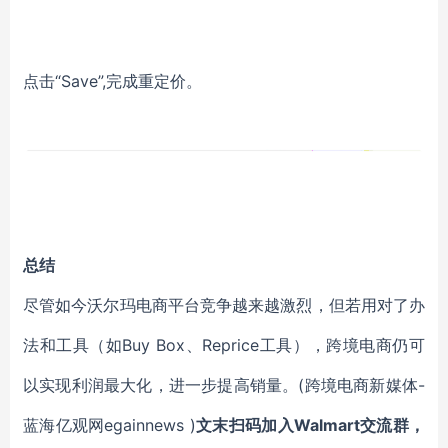
点击“Save”,完成重定价。
总结
尽管如今沃尔玛电商平台竞争越来越激烈，但若用对了办
法和工具（如Buy Box、Reprice工具），跨境电商仍可
以实现利润最大化，进一步提高销量。(跨境电商新媒体-
蓝海亿观网egainnews )
文末扫码加入Walmart交流群，