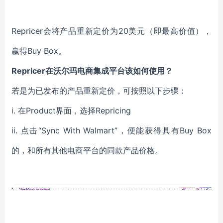
Repricer会将产品重新定价为20美元（即最高价值），
赢得Buy Box。
Repricer在沃尔玛电商集成平台该如何使用？
若是为已发布的产品重新定价，可按照以下步骤：
i. 在Product界面，选择Repricing
ii. 点击“Sync With Walmart”，便能获得具有Buy Box
的，和所有其他电商平台的同款产品价格。