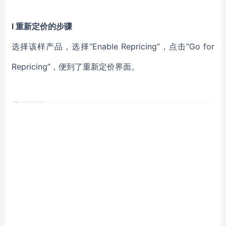
l 重新定价的步骤
选择该样产品，选择“Enable Repricing”，点击“Go for
Repricing”，便到了重新定价界面。