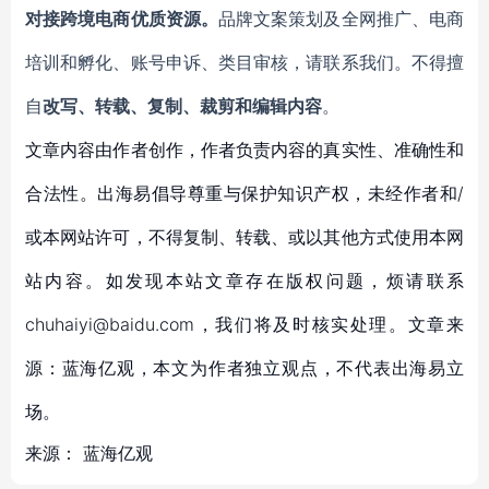
对接跨境电商优质资源。
品牌文案策划及全网推广、电商
培训和孵化、账号申诉、类目审核，请联系我们。不得擅
自
改写、转载、复制、裁剪和编辑内容
。
文章内容由作者创作，作者负责内容的真实性、准确性和
合法性。出海易倡导尊重与保护知识产权，未经作者和/
或本网站许可，不得复制、转载、或以其他方式使用本网
站内容。如发现本站文章存在版权问题，烦请联系
chuhaiyi@baidu.com，我们将及时核实处理。文章来
源：蓝海亿观，本文为作者独立观点，不代表出海易立
场。
来源：
蓝海亿观