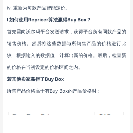
iv. 重新为每款产品智能定价。
l 如何使用Repricer算法赢得Buy Box？
首先需向沃尔玛平台发送请求，获得平台所有同款产品的
销售价格。然后将这些数据与所销售产品的价格进行比
较，根据输入的数据值，计算出新的价格。最后，检查新
的价格在当初设定的价格区间之内。
若其他卖家赢得了Buy Box
所售产品价格高于有Buy Box的产品价格时：