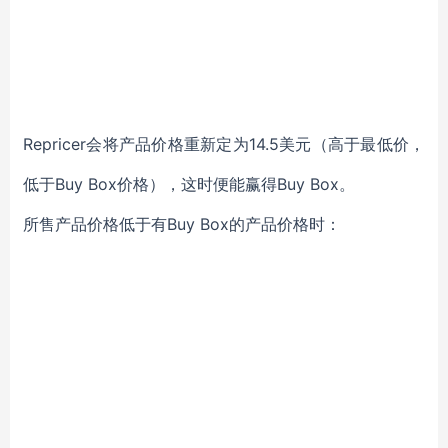
Repricer会将产品价格重新定为14.5美元（高于最低价，
低于Buy Box价格），这时便能赢得Buy Box。
所售产品价格低于有Buy Box的产品价格时：