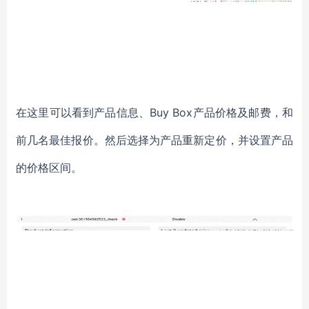
在这里可以看到产品信息、Buy Box产品价格及邮费，和
前几名最佳报价。然后选择为产品重新定价，并设置产品
的价格区间。