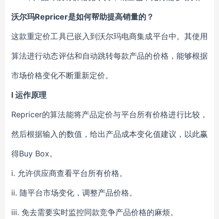
沃尔玛Repricer是如何帮助提高销量的？
这款重定价工具已嵌入到沃尔玛电商集成平台中。其使用
算法进行动态评估和自动跳转每款产品的价格，能够根据
市场价格变化不断重新定价。
l 运作原理
Repricer的算法能将产品定价与平台所有价格进行比较，
然后根据输入的数值，给出产品成本变化值建议，以此赢
得Buy Box。
i. 允许供应商查看平台所有价格。
ii. 随平台市场变化，调整产品价格。
iii. 免去需要实时监控同款竞争产品价格的麻烦。