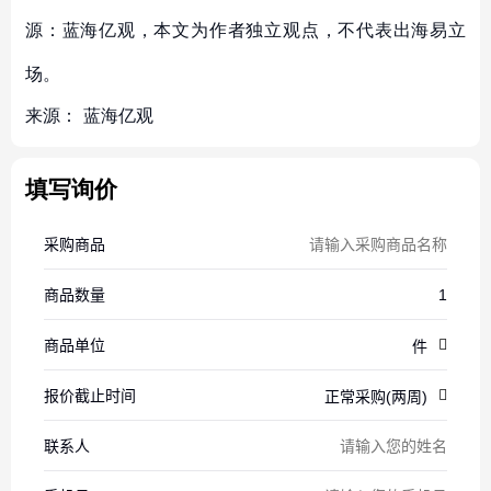
源：蓝海亿观，本文为作者独立观点，不代表出海易立
场。
来源：
蓝海亿观
填写询价