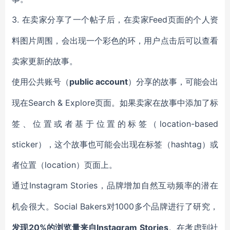
3.
Feed页面的个人资
在卖家分享了一个帖子后，在卖家
料图片周围，会出现一个彩色的环，用户点击后可以查看
卖家更新的故事。
public account
使用公共账号（
）分享的故事，可能会出
Search & Explore页面。如果卖家在故事中添加了标
现在
签、位置或者基于位置的标签（location-based
sticker），这个故事也可能会出现在标签（hashtag）或
者位置（location）页面上。
Instagram Stories
通过
，品牌增加自然互动频率的潜在
Social Bakers对1000多个品牌进行了研究，
机会很大。
20%的浏览量来自Instagram Stories
发现
。在考虑到社