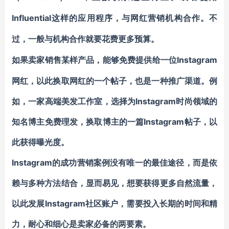
Influential
这样的应用程序，与网红营销机构合作。不
过，一般与机构合作就要花费更多预算。
Instagram
如果卖家销售某样产品，能够免费提供给一位
网红，以此换取网红的一个帖子，也是一种推广渠道。例
如，一家高端美发工作室，选择为Instagram时尚领域的
知名博主免费理发，换取博主的一篇Instagram帖子，以
此获得曝光度。
Instagram的成功营销案例没有唯一的最佳途径，而是依
赖与多种方法结合，显而易见，想要获得更多自然流量，
以此发展Instagram社区账户，需要投入长期的时间和精
力，耐心和细心是卖家必备的两要素。