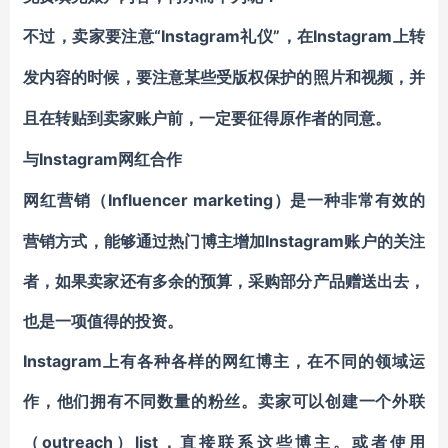
“Instagram礼仪”，在Instagram上转
不过，卖家要注意
发内容的时候，要注意某些受
版权
保护的照片和视频，并
且在转贴到卖家账户前，一定要征得原作者的同意。
Instagram网红合作
与
Influencer marketing）是一种非常有效的
网红营销（
营销方式，能够通过热门博主增加Instagram账户的关注
者，如果卖家还有多余的预算，采购部分产品赠送出去，
也是一项值得的投资。
Instagram上有各种各样的网红博主，在不同的领域运
作，他们拥有不同数量的粉丝。
卖家可以创建一个外联
outreach）list，直接联系这些博主
（
。或者使用