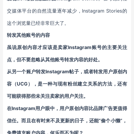
Instagram Stories的
交媒体平台的自然流量逐年减少，
这个浏览量已经非常巨大了。
转发其他账号的内容
Instagram账号的主要关注
虽说原创内容才应该是卖家
点，但不要忽略从其他账号转发内容的好处。
Instagram帖子，或者
从另一个账户转发
转发用户原创内
UCG）
容（
，是一种与现有粉丝建立关系的方法，还有
可能获得那些未关注卖家的用户关注。
Instagram用户眼中，
在
用户原创内容比品牌广告更值得
“偷个小懒”，
信任
。而且在有时来不及更新的日子，还能
免费填充账户内容，何乐而不为呢？