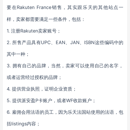
Rakuten France销售，其实跟乐天的其他站点一
要在
样，卖家都需要满足一些条件，包括：
1. 注册Rakuten卖家账号；
2. 所售产品具有UPC、EAN、JAN、ISBN这些编码中的
其中一种；
3. 拥有自己的品牌，当然，卖家可以使用自己的名字，
或者运营经过授权的品牌；
4. 提供营业执照，证明企业资质；
5. 提供派安盈P卡账户，或者WF收款账户；
6. 雇佣会用法语的员工，因为乐天法国站使用的法语，包
括listings内容；