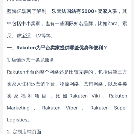
5000+卖家入驻
蓝海亿观网了解到，
乐天法国站有
，其
Zara、索
中包括中小卖家，也有一些国际知名品牌，比如
尼、帮宝适、LV等等。
Rakuten为平台卖家提供哪些优势和便利？
一、
1. 店铺运营一条龙服务
Rakuten平台的整个网络还是比较完善的，包括供第三方
卖家入驻和运营的平台、物流网络、营销网络，以及各类
卖家福利项目，比如Rakuten Viki、Rakuten
Marketing、Rakuten Viber、Rakuten Super
Logistics。
2. 定制店铺页面