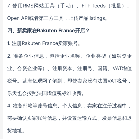
7. 使用RMS网站工具（手动）、FTP feeds（批量）、
Open API或者第三方工具，上传产品listings。
Rakuten France开店？
四、新卖家在
1. 注册Rakuten France卖家账号
。
2. 准备企业信息，包括企业名称、企业类型（如独资企
业、合资企业等）、注册资本、注册号、国籍、VAT增值
税号。蓝海亿观网了解到，即使卖家没有法国VAT税号，
乐天也会按照法国增值税标准收费。
4. 准备邮箱等账号信息、个人信息，卖家在注册过程中，
需要确认卖家账号信息，并设置运输方式、发票信息和退
货地址。