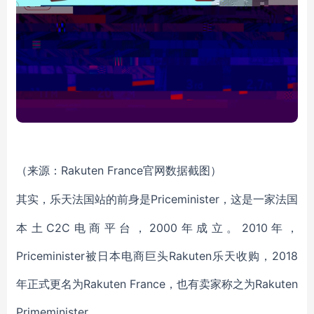
Rakuten France官网数据截图）
（来源：
Priceminister，这是一家法国
其实，乐天法国站的前身是
本土C2C电商平台，2000年成立。2010年，
Priceminister被日本电商巨头Rakuten乐天收购，2018
年正式更名为Rakuten France，也有卖家称之为Rakuten
Primeminister。