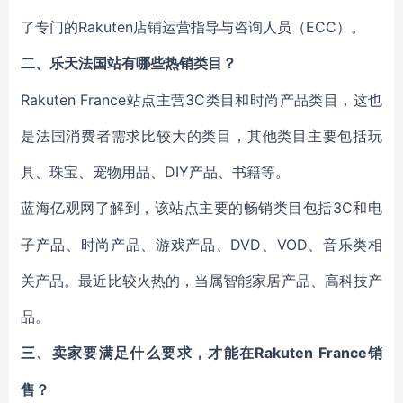
了专门的Rakuten店铺运营指导与咨询人员（ECC）。
二、乐天法国站有哪些热销类目？
Rakuten France站点主营3C类目和时尚产品类目，这也
是法国消费者需求比较大的类目，其他类目主要包括玩
具、珠宝、宠物用品、DIY产品、书籍等。
3C和电
蓝海亿观网了解到，该站点主要的畅销类目包括
子产品、时尚产品、游戏产品、DVD、VOD、音乐类相
关产品。最近比较火热的，当属智能家居产品、高科技产
品。
Rakuten France销
三、卖家要满足什么要求，才能在
售？