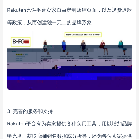
Rakuten允许平台卖家自由定制店铺页面，以及退货退款
等政策，从而创建独一无二的品牌形象。
3. 完善的服务和支持
Rakuten平台有为卖家提供各种实用工具，用以增加品牌
曝光度、获取店铺销售数据或分析等，还为每位卖家提供