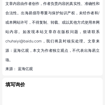
文章内容由作者创作，作者负责内容的真实性、准确性和
合法性。出海易倡导尊重与保护知识产权，未经作者和/
或本网站许可，不得复制、转载、或以其他方式使用本网
站内容。如发现本站文章存在版权问题，烦请联系
chuhaiyi@baidu.com，我们将及时核实处理。文章来
源：蓝海亿观，本文为作者独立观点，不代表出海易立
场。
来源：
蓝海亿观
填写询价