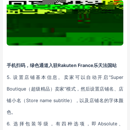
Rakuten France乐天法国站
手机扫码，绿色通道入驻
5. 设置店铺基本信息。卖家可以自动开启“Super
Boutique（超级精品）卖家”模式，然后设置店铺名、店
铺小名（Store name subtitle），以及店铺名的字体颜
色。
6. 选择包装等级，有四种选项，即Absolute、