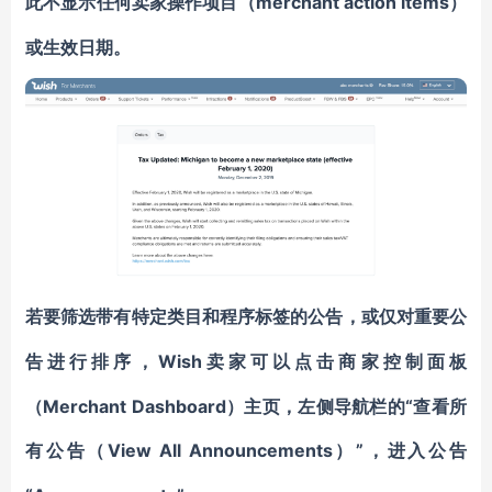
merchant action items）
此不显示任何卖家操作项目（
或生效日期。
若要筛选带有特定类目和程序标签的公告，或仅对重要公
Wish卖家可以点击商家控制面板
告进行排序，
（Merchant Dashboard）主页，左侧导航栏的“查看所
有公告（View All Announcements
”，进入公告
）