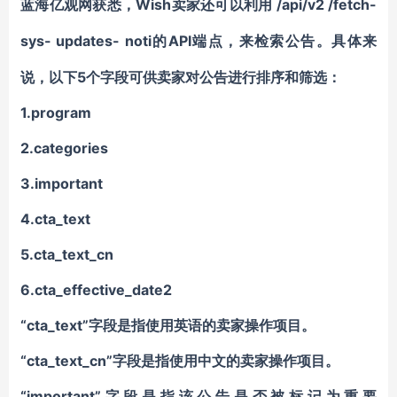
Wish卖家还可以利用
/api/v2 /fetch-
蓝海亿观网获悉，
sys- updates- noti
API端点，来检索公告。具体来
的
说，以下5个字段可供卖家对公告进行排序和筛选：
1.program
2.categories
3.important
4.cta_text
5.cta_text_cn
6.cta_effective_date2
“cta_text”字段是指使用英语的卖家操作项目。
“cta_text_cn”字段是指使用中文的卖家操作项目。
“important”字段是指该公告是否被标记为重要