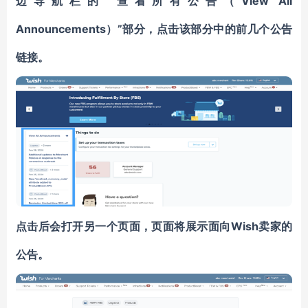
“查看所有公告（
View All
边导航栏的
Announcements
”部分，点击该部分中的前几个公告
）
链接。
Wish卖家的
点击后会打开另一个页面，页面将展示面向
公告。