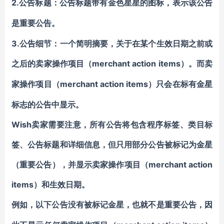
2.公告标题：公告标题带有
金色星星
的图标，表示该公告
是重要公告。
3.公告细节：一个简明摘要，关于在某个生效日期之前或
之后的卖家操作项目
merchant action items）
（
。
而卖
merchant action items）只会在标有金星
家操作项目（
标志的公告中显示。
Wish卖家需要注意，所有公告将包含程序标签、类目标
签、公告标题和详细信息，但只用部分公告被标记为金星
（重要公告），并显示卖家操作项目（merchant action
items）和生效日期。
例如，以下公告没有被标记金星，也就不是重要公告，因