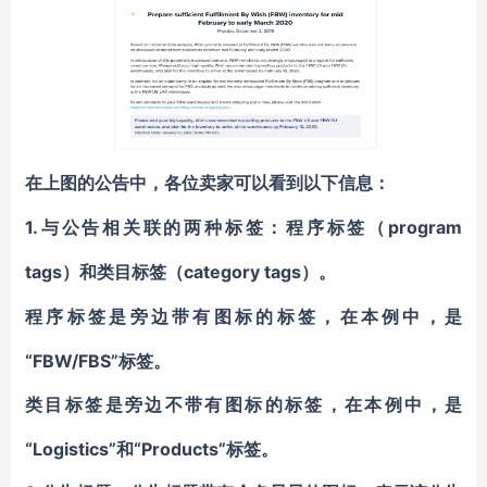
在上图的公告中，各位卖家可以看到以下信息：
1.与公告相关联的两种标签：
program
程序标签（
tags）和类目标签（category tags）
。
程序标签是旁边带有图标的标签，在本例中，是
“FBW/FBS”标签。
类目标签是旁边不带有图标的标签，在本例中，是
“Logistics”和“Products”标签。