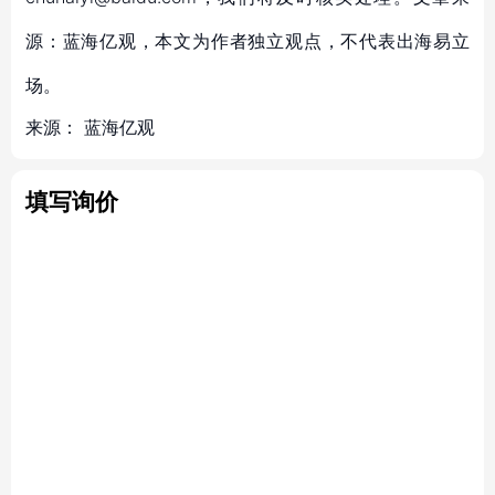
源：蓝海亿观，本文为作者独立观点，不代表出海易立
场。
来源：
蓝海亿观
填写询价