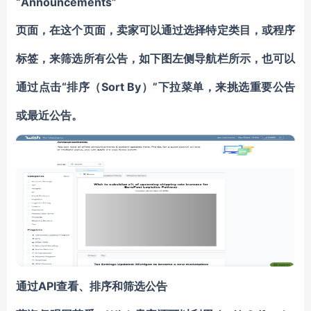
“Announcements”
页面，在这个页面，卖家可以通过
选择特定类目，或程序
标签，来筛选所有公告
，如下图左侧导航栏所示，也可以
“排序（
Sort By
”下拉菜单，来挑选重要公告
通过点击
）
或最近公告。
API查看、排序和筛选公告
通过