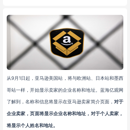
GA-292(17x17)
9月1日起，亚马逊美国站，将与欧洲站、日本站和墨西
从
哥站一样，开始显示卖家的企业名称和地址。蓝海亿观网
了解到，名称和信息将显示在亚马逊卖家简介页面，
对于
企业卖家，页面将显示企业名称和地址，对于个人卖家，
将显示个人姓名和地址。