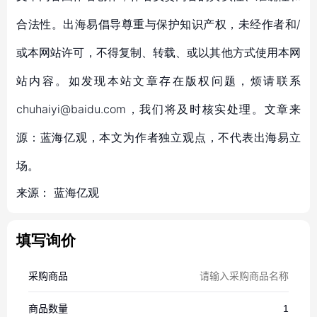
合法性。出海易倡导尊重与保护知识产权，未经作者和/
或本网站许可，不得复制、转载、或以其他方式使用本网
站内容。如发现本站文章存在版权问题，烦请联系
chuhaiyi@baidu.com，我们将及时核实处理。文章来
源：蓝海亿观，本文为作者独立观点，不代表出海易立
场。
来源：
蓝海亿观
填写询价