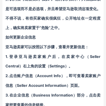
是可选项而不是必选项，并且希望亚马逊取消这项变化。
不得不说，有些买家确实很疯狂，公开地址在一定程度
上，确实将卖家置于“危险”之中。
如何更新企业信息
亚马逊卖家可以按照以下步骤，查看并更新信息：
1.登录亚马逊卖家账户后，在卖家中心（Seller
Central
Settings
）右上角的设置（
）。
2.点击账户信息（Account Info
），即可查看卖家账户
Seller Account Information
信息（
）页面。
3.在企业信息（Business Information
）部分，点击卖
家想要查看的信息链接。