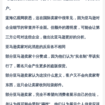
户。
蓝海亿观网获悉，这在国际卖家中很常见，因为
亚马逊对
企业细节的审查并不全面
。但额外的透明度，可能会让第
三方公司对这些企业，做出比亚马逊更好的分析。
亚马逊卖家对此消息的反应各不相同
“实名制”早该实
部分亚马逊卖家十分赞成，因为他们认为
行了，匿名只会产生更多的盗版假货。
部分亚马逊卖家认为这没什么意义，客户又不会向卖家寄
东西，这只会让卖家收到垃圾邮件。
部分亚马逊卖家，
完全不希望向消费者展示自己的住址
，
“骚扰”。他们认为展示个人信息应该
并认为很可能会受到