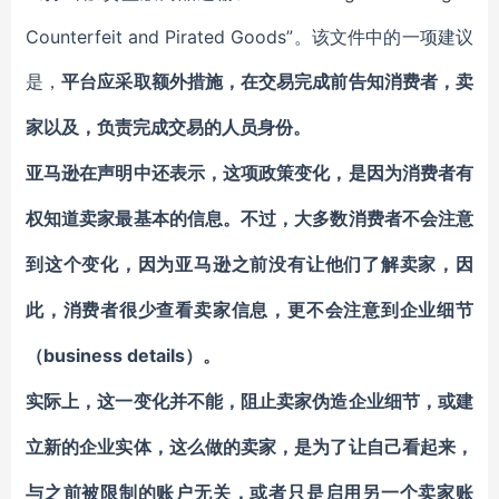
Counterfeit and Pirated Goods”。该文件中的一项建议
是，
平台应采取额外措施，在交易完成前告知消费者，卖
家以及，负责完成交易的人员身份。
亚马逊在声明中还表示，这项政策变化，是因为消费者有
权知道卖家最基本的信息。不过，大多数消费者不会注意
到这个变化，因为亚马逊之前没有让他们了解卖家，因
此，
消费者很少查看卖家信息，更不会注意到企业细节
business details）。
（
实际上，
这一变化并不能，阻止卖家伪造企业细节，或建
立新的企业实体
，这么做的卖家，是为了让自己看起来，
与之前被限制的账户无关，或者只是启用另一个卖家账