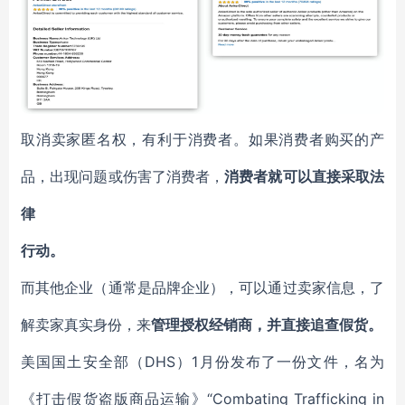
取消卖家匿名权，有利于消费者。如果消费者购买的产
品，出现问题或伤害了消费者，
消费者就可以直接采取法
律
行动。
而其他企业（通常是品牌企业），可以通过卖家信息，了
解卖家真实身份，来
管理授权经销商，并直接追查假货。
DHS）1月份发布了一份文件，名为
美国国土安全部（
《打击假货盗版商品运输》“Combating Trafficking in