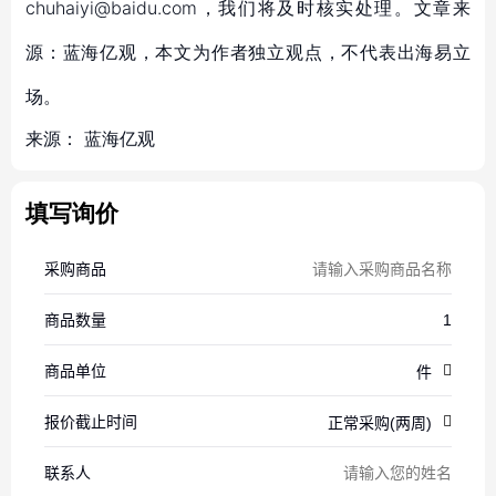
chuhaiyi@baidu.com，我们将及时核实处理。文章来
源：蓝海亿观，本文为作者独立观点，不代表出海易立
场。
来源：
蓝海亿观
填写询价