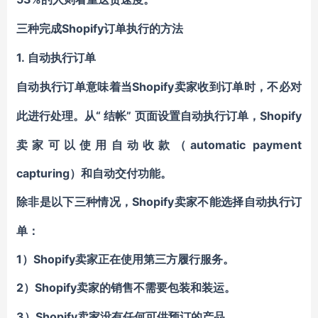
Shopify订单执行的方法
三种完成
1.
自动执行订单
Shopify卖家
自动执行订单意味着当
收到订单时，不必
对
“ 结帐” 页面设置自动执行订单，Shopify
此进行处理。从
卖家可以使用自动收款（automatic payment
capturing）和自动交付功能。
Shopify卖家不能选择自动执行订
除非是以下三种情况，
单：
1）Shopify卖家正在使用第三方履行服务。
2）Shopify卖家
的
销售不需要包装和装运。
3）Shopify卖家没有任何可供预订的
产品
。