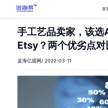
首
手工艺品卖家，该选Am
Etsy？两个优劣点对
蓝海亿观网/ 2022-03-11