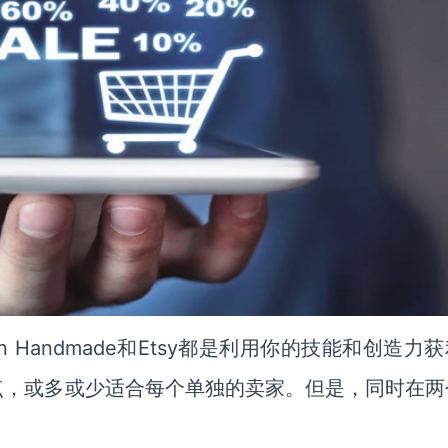
on Handmade和Etsy都是利用你的技能和创造力
点，或多或少适合每个单独的卖家。但是，同时在两