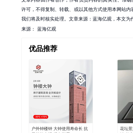
许可，不得复制、转载、或以其他方式使用本网站内容。如发
我们将及时核实处理。文章来源：蓝海亿观，本文为
来源：
蓝海亿观
优品推荐
户外钟楼钟 大钟使用寿命长 抗
花坛景