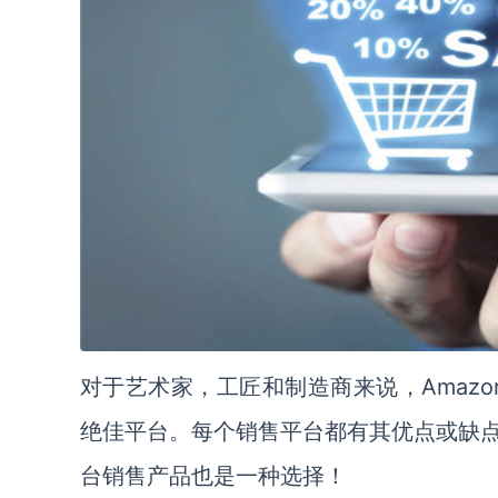
Amaz
对于艺术家，工匠和制造商来说，
绝佳平台。每个销售平台都有其优点或缺
台销售产品也是一种选择！