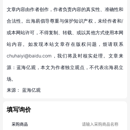
文章内容由作者创作，作者负责内容的真实性、准确性和
合法性。出海易倡导尊重与保护知识产权，未经作者和/
或本网站许可，不得复制、转载、或以其他方式使用本网
站内容。如发现本站文章存在版权问题，烦请联系
chuhaiyi@baidu.com，我们将及时核实处理。文章来
源：蓝海亿观，本文为作者独立观点，不代表出海易立
场。
来源：
蓝海亿观
填写询价