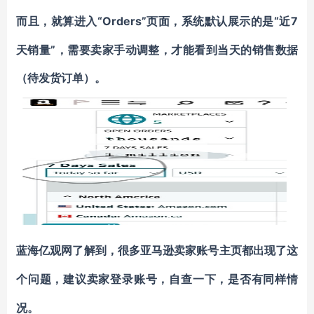
“Orders”页面，系统默认展示的是“近7
而且，就算进入
天销量”，需要卖家手动调整，才能看到当天的销售数据
（待发货订单）。
蓝海亿观网了解到，
很多亚马逊卖家账号主页都出现了这
个问题
，建议卖家登录账号，自查一下，是否有同样情
况。