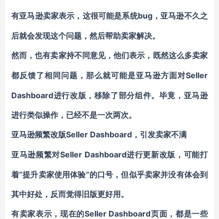
bug，亚马逊不久之
有亚马逊卖家表示，这很可能是系统
后就会发现这个问题，然后帮助卖家解决。
然而，也有卖家持不同意见，他们表示，既然这么多卖家
Seller
都反馈了相同问题，那么就可能是亚马逊方面对
Dashboard进行改版，移除了部分组件。毕竟，亚马逊
进行类似操作，已经不是一次两次。
Seller Dashboard，引发卖家不满
亚马逊频繁改版
Seller Dashboard进行更新改版，可能打
亚马逊频繁对
着“提升卖家使用体验”的口号，但似乎卖家并没有体会到
其中好处，反而觉得旧版更好用。
Seller Dashboard页面
有卖家表示，现在的
，都是一些