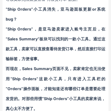
“Ship Orders”小工具消失，亚马逊面板更新or系统
bug？
“Ship Orders”，是亚马逊卖家进入账号主页后，在
“Sales Summary”板块可以找到的一款小工具。通过这
款工具，卖家可以直接查看待发货订单，然后直接打印运
输标签，方便省事。
Sales Summary页面不见，卖家肯定也无法使
而现在，
用“Ship Orders”这款小工具，只有进入工具栏的
“Orders”操作面板，才能知道还有哪些订单是需要处理
发货的。对那些用惯“Ship Orders”小工具的卖家来说，
真心太不方便了。