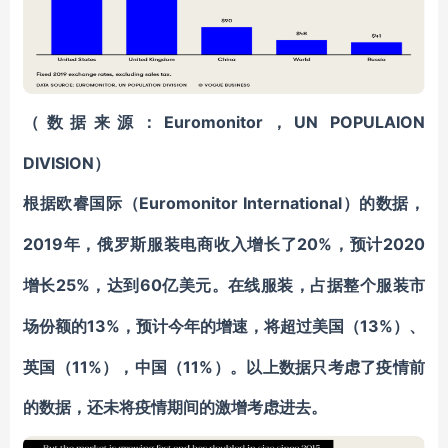
Euromonitor，UN POPULAION
（数据来源：
DIVISION）
Euromonitor International）的数据，
根据欧睿国际（
2019年，俄罗斯服装电商收入增长了20%，
2020
预计
增长25%，达到60亿美元
。在线服装，占据整个服装市
13%，预计今年的增速，将超过美国（13%）、
场份额的
英国（11%），中国（11%）。以上数据只考虑了疫情前
的数据，还
未将
疫情期间的激增考虑进去。