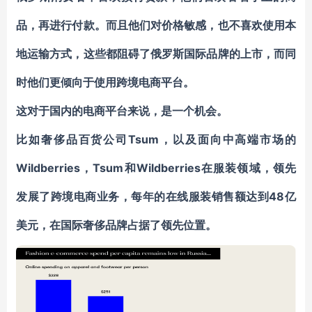
品，再进行付款。而且他们对价格敏感，也不喜欢使用本
地运输方式，这些都阻碍了俄罗斯国际品牌的上市，而同
时他们更倾向于使用跨境电商平台。
这对于国内的电商平台来说，是一个机会。
Tsum，以及面向中高端市场的
比如奢侈品百货公司
Wildberries
Tsum和Wildberries在服装领域，领先
，
发展了跨境电商业务，
48亿
每年的在线服装销售额达到
美元，在国际奢侈品牌占据了领先位置
。