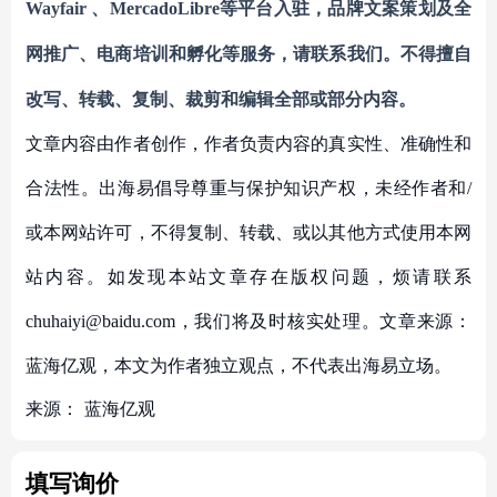
Wayfair
、
MercadoLibre等平台入驻
，
品牌文案策划及全
网推广、电商培训和孵化等服务
，请联系我们。不得擅自
改写、转载、复制、裁剪和编辑
全部或部分内容。
文章内容由作者创作，作者负责内容的真实性、准确性和
合法性。出海易倡导尊重与保护知识产权，未经作者和/
或本网站许可，不得复制、转载、或以其他方式使用本网
站内容。如发现本站文章存在版权问题，烦请联系
chuhaiyi@baidu.com，我们将及时核实处理。文章来源：
蓝海亿观，本文为作者独立观点，不代表出海易立场。
来源：
蓝海亿观
填写询价