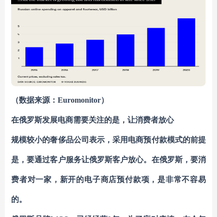
（数据来源：
Euromonitor
）
在俄罗斯发展电商需要关注的是，让消费者放心
规模较小的奢侈品公司表示，采用电商预付款模式的前提
是，要
通过客户服务让俄罗斯客户放心
。在俄罗斯，要消
费者对一家，新开的电子商店预付款项，是非常不容易
的。