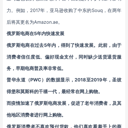
2017年，亚马逊收购了中东的Souq，在两年
力。例如，
后将其更名为Amazon.ae。
5年内快速发展
俄罗斯电商在
5年内，得到了快速发展。此前，由于
俄罗斯电商在过去
消费者信任度低、偏好现金支付，同时缺少送货退货服
务，早期电商普及率非常低。
PWC）的数据显示，2018至2019年，圣彼
普华永道（
得堡和莫斯科的
千禧一代
，最经常在网上购物。
而
疫情加速了俄罗斯电商发展
，促进了老年消费者，及其
他地区消费者进行网上购物。
俄罗斯消费者不喜欢预付货款，他们喜欢看着手上的商