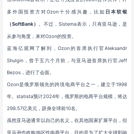
Ozon
多外国投资方对
十分感兴趣，比如
日本软银
SoftBank）
Sistema表示，只有亚马逊，是
（
。不过，
从参与角度，来对Ozon的投资。
Ozon的首席执行官Aleksandr
蓝海亿观网了解到，
Shulgin，曾于五六个月前，与亚马逊首席执行官Jeff
Bezos，进行了会面。
Ozon是俄罗斯领先的跨境电商平台之一，建立于1998
年。statista预计2024年，俄罗斯的电商平台规模，将达
298.57亿美元，跻身全球前10名。
虽然亚马逊通常以自己的名义，在其他国家扩展平台，但
亚马逊也收购地区性电商平台，目的是为了扩大全球影响