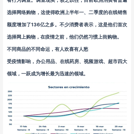
者行为调查。
调查现实，较之以往
，目前欧洲消费者普遍
选择网络购物，这使得欧洲上半年一、二季度的在线销售
136亿之多。
额度增加了
不少消费者表示，这是他们首次
选择网上购物，在疫情之前，他们仍然习惯上街购物。
不同商品的不同命运，有人欢喜有人愁
受疫情影响，办公用品、在线药房、视频游戏、超市四大
领域，一跃成为增长最为迅速的领域。