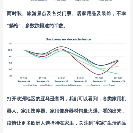
而时装、旅游景点及各类门票、居家用品及装饰，不幸
“躺枪”，多数跌幅逾约半数。
打开欧洲地区的亚马逊官网，我们可以看到，
各类家用机
器人、家用按摩器、家用健身器材销量火爆
。看的出来，
“宅家”生活的品
疫情让更多欧洲人选择待在家里，关注到