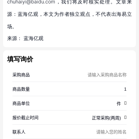
chuhaiyi@baidu.com，我们将及时核实处理。文章来
源：蓝海亿观，本文为作者独立观点，不代表出海易立
场。
来源：
蓝海亿观
填写询价