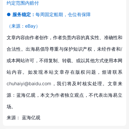
约定范围内赔付
●
服务稳定：
每周固定船期，仓位有保障
（来源：eBay）
文章内容由作者创作，作者负责内容的真实性、准确性和
合法性。出海易倡导尊重与保护知识产权，未经作者和/
或本网站许可，不得复制、转载、或以其他方式使用本网
站内容。如发现本站文章存在版权问题，烦请联系
chuhaiyi@baidu.com，我们将及时核实处理。文章来
源：蓝海亿观，本文为作者独立观点，不代表出海易立
场。
来源：
蓝海亿观