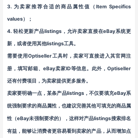
3. 为卖家推荐合适的商品属性值（Item Specifics
values）；
4. 轻松更新产品listings，允许卖家直接在eBay系统更
新，或者使用其他listings工具。
Optiseller工具时，卖家可直接进入其官网注
需要使用
册，填写邮箱、eBay卖家ID等信息。此外，Optiseller
还有付费项目，为卖家提供更多服务。
listings，不仅要填充eBay系
卖家要明确一点，某条产品
统强制要求的商品属性，也
建议完善其他可填充的商品属
eBay未强制要求的），这样对产品listings搜索排名
性
（
有益，能够让消费者更容易看到卖家的产品，从而增加点