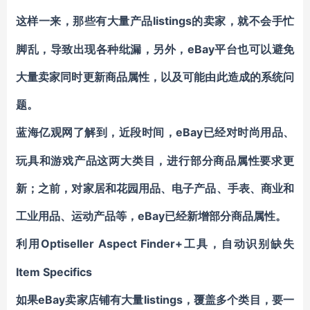
listings的卖家，就不会手忙
这样一来，那些有大量产品
脚乱，导致出现各种纰漏，另外，eBay平台也可以避免
大量卖家同时更新商品属性，以及可能由此造成的系统问
题。
eBay已经对时尚用品、
蓝海亿观网了解到，近段时间，
玩具和游戏产品这两大类目，进行部分商品属性要求更
新；之前，对家居和花园用品、电子产品、手表、商业和
工业用品、运动产品等，eBay已经新增部分商品属性。
Optiseller Aspect Finder+工具，自动识别缺失
利用
Item Specifics
eBay卖家店铺有大量listings，覆盖多个类目，要一
如果