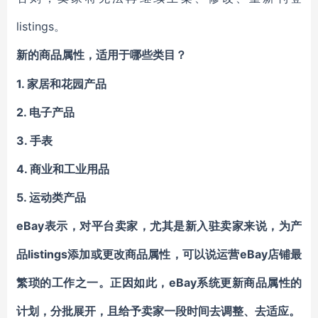
listings。
新的商品属性，适用于哪些类目？
1. 家居和花园产品
2. 电子产品
3. 手表
4. 商业和工业用品
5. 运动类产品
eBay表示，对平台卖家，尤其是新入驻卖家来说，为产
品listings添加或更改商品属性，可以说运营eBay店铺最
繁琐的工作之一。正因如此，eBay系统更新商品属性的
计划，分批展开，且给予卖家一段时间去调整、去适应。