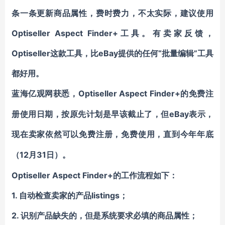
条一条更新商品属性，费时费力，不太实际，建议使用
Optiseller Aspect Finder+工具。有卖家反馈，
Optiseller这款工具，比eBay提供的任何“批量编辑”工具
都好用。
Optiseller Aspect Finder+的免费注
蓝海亿观网获悉，
册使用日期，按原先计划是早该截止了，但eBay表示，
现在卖家依然可以
免费注册，免费使用，直到今年年底
12月31日）。
（
Optiseller Aspect Finder+的工作流程如下：
1. 自动检查卖家的产品listings；
2. 识别产品缺失的，但是系统要求必填的商品属性；