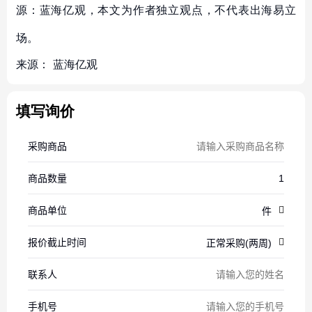
源：蓝海亿观，本文为作者独立观点，不代表出海易立
场。
来源：
蓝海亿观
填写询价