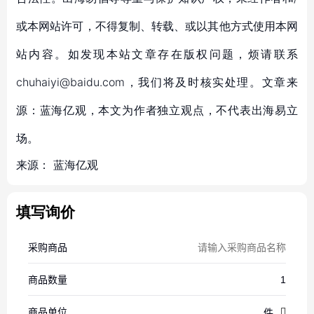
或本网站许可，不得复制、转载、或以其他方式使用本网
站内容。如发现本站文章存在版权问题，烦请联系
chuhaiyi@baidu.com，我们将及时核实处理。文章来
源：蓝海亿观，本文为作者独立观点，不代表出海易立
场。
来源：
蓝海亿观
填写询价