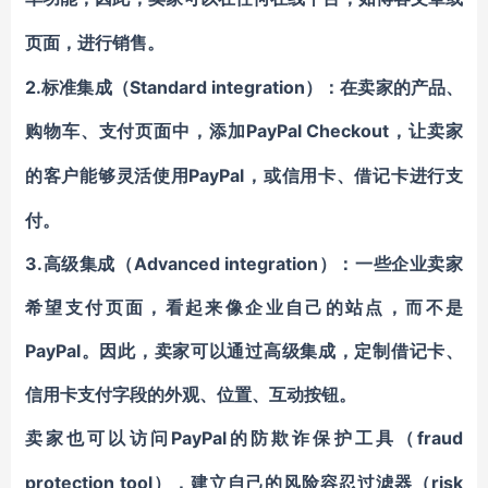
页面，进行销售。
2.标准集成（Standard integration）：在卖家的产品、
购物车、支付页面中，添加
PayPal Checkout
，让卖家
PayPal，或信用卡、借记卡进行支
的客户能够灵活使用
付。
3.高级集成（Advanced integration）：一些企业卖家
希望支付页面，看起来像企业自己的站点，而不是
PayPal。因此，卖家可以通过高级集成，定制借记卡、
信用卡支付字段的外观、位置、互动按钮。
PayPal的
fraud
卖家也可以访问
防欺诈保护工具
（
protection tool
risk
），建立自己的风险容忍过滤器（