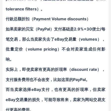
tolerance filters）。
Payment Volume discounts）
付款总额折扣（
PayPal）支付基础是2.9%+30便士/每
如果卖家的贝宝（
笔交易，那么当卖家失去了eBay交易量（volumes），
批量定价（volume pricing）
不会对卖家造成任何影
响
。
discount rate），
实际上，即使卖家有更高的折现率（
支付服务费用也不会改变，比如这里的PayPal。
eBay支付，也有更高的折现率，但卖家
而当卖家选择
eBay交易量的损失，
可能导致将来，卖家为网站交易支
付更高的费用。