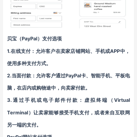
PayPal）支付选项
贝宝（
1.在线支付：允许客户在卖家店铺网站、手机或APP中，
使用多种支付方式。
2.当面付款：允许客户通过PayPal卡、智能手机、平板电
脑，在店内或购物途中，向卖家付款。
3.通过手机或电子邮件付款：虚
Virtual
拟终端（
Terminal）让卖家能够接受手机支付，或者来自互联网
另一端的支付。