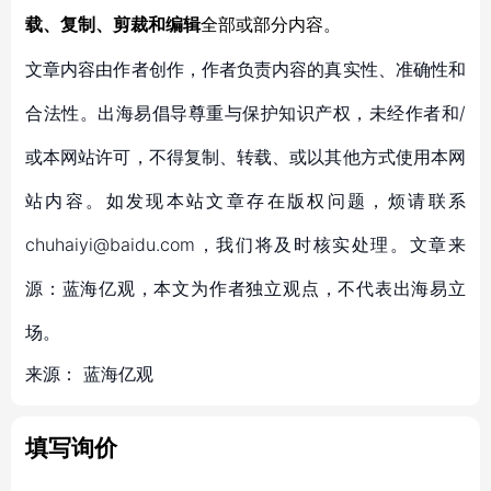
载、复制、剪裁和编辑
全部或部分内容。
文章内容由作者创作，作者负责内容的真实性、准确性和
合法性。出海易倡导尊重与保护知识产权，未经作者和/
或本网站许可，不得复制、转载、或以其他方式使用本网
站内容。如发现本站文章存在版权问题，烦请联系
chuhaiyi@baidu.com，我们将及时核实处理。文章来
源：蓝海亿观，本文为作者独立观点，不代表出海易立
场。
来源：
蓝海亿观
填写询价