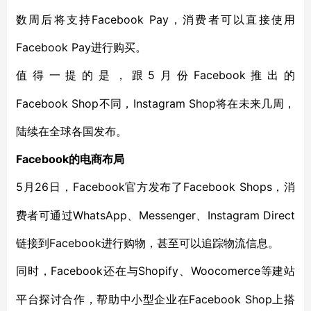
数周后将支持Facebook Pay，消费者可以直接使用
Facebook Pay进行购买。
5月份Facebook推出的
值得一提的是，跟
Facebook Shop不同，Instagram Shop将在未来几周，
陆续在全球各国发布。
Facebook的电商布局
5月26
Facebook官方发布了Facebook Shops，消
日，
费者可通过WhatsApp、Messenger、Instagram Direct
链接到Facebook进行购物，甚至可以追踪物流信息。
Facebook还在与Shopify、Woocomerce等建站
同时，
平台探讨合作，帮助中小型企业在Facebook Shop上搭