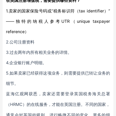
在英国注册增值税，需要提供哪些资料？
1.卖家的国家保险号码或“税务标识符（tax identifier）”
——独特的纳税人参考UTR（unique taxpayer
reference）
2.公司注册资料
3.过去两年内所有相关业务的详情。
4.企业银行账户明细。
5.如果卖家已经获得这项业务，则需要提供已转让业务的
细节。
蓝海亿观网获悉，卖家还需要登录英国税务海关总署
HRMC）的在线服务，才能在英国注册。不同的国家，
（
通常会对英国的规则，进行略微不同的变化。更多的细