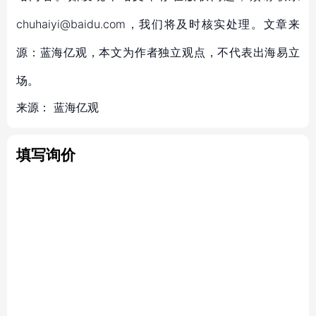
chuhaiyi@baidu.com，我们将及时核实处理。文章来
源：蓝海亿观，本文为作者独立观点，不代表出海易立
场。
来源：
蓝海亿观
填写询价