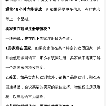
48小时内能完成
通常
，但如果需要更多信息，有时也会
等上一个星期。
卖家要在哪里注册增值税？
一般来说，先在以下国家注册最为合适：
1.
卖家所在国家
。如果卖家住在某个特定的欧盟国家，并
且会使用该国语言，那么在该国注册，卖家就不需要了解
一个新国家的税收制度。
2.
英国
。如果卖家从欧洲境外，销售产品到欧洲，那么英
国通常是，会说英语的卖家的最佳选择。增值税注册及退
税，以当地语言为基础。