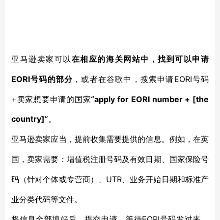
亚马逊卖家可以
在相应的海关网站中，找到可以申请
EORI号码的部分
EORI号码
，或者在谷歌中，搜索申请
+卖家想要申请的国家
“apply for EORI number + [the
country]”
。
亚马逊卖家应当，提前收集需要提供的信息。例如，在英
国，卖家需要：增值税注册号码及有效日期、国家保险号
UTR、业务开始日期和标准产
码（针对个体或专营商）、
业分类代码等文件。
EORI号码发过来。
将信息全部填好后，提交申请，等待