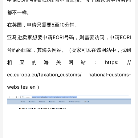
都不一样。
5至10分钟。
在英国，申请只需要
EORI号码，则需要访问，申请EORI
亚马逊卖家想要申请
号码的国家，其海关网站。（卖家可以在该网站中，找到
相应的海关网站：https: //
ec.europa.eu/taxation_customs/ national-customs-
websites_en ）