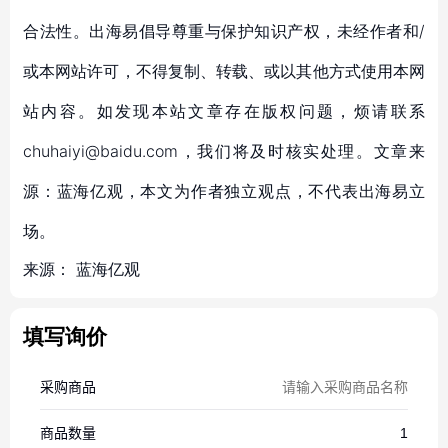
合法性。出海易倡导尊重与保护知识产权，未经作者和/
或本网站许可，不得复制、转载、或以其他方式使用本网
站内容。如发现本站文章存在版权问题，烦请联系
chuhaiyi@baidu.com，我们将及时核实处理。文章来
源：蓝海亿观，本文为作者独立观点，不代表出海易立
场。
来源：
蓝海亿观
填写询价