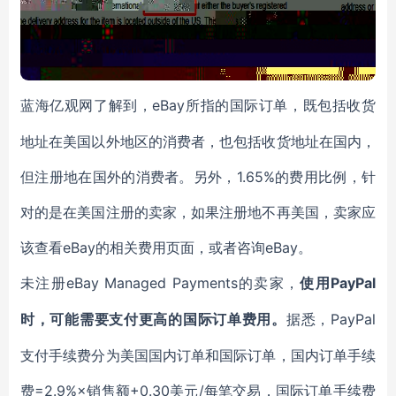
eBay所指的国际订单，既包括收货
蓝海亿观网了解到，
地址在美国以外地区的消费者，也包括收货地址在国内，
但注册地在国外的消费者。另外，1.65%的费用比例，针
对的是在美国注册的卖家，如果注册地不再美国，卖家应
该查看eBay的相关费用页面，或者咨询eBay。
eBay Managed Payments的卖家，
PayPal
未注册
使用
时，可能需要支付更高的国际订单费用。
PayPal
据悉，
支付手续费分为美国国内订单和国际订单，国内订单手续
费=2.9%×销售额+0.30美元/每笔交易，国际订单手续费