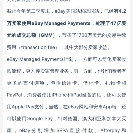
eBay美国站和德国站，已经
4.2
截止今年第二季度末，
有
万卖家使用eBay Managed Payments，处理了47亿美
元的成交总额（GMV）
1700万美元的交易手续
，节省了
费用（transaction fee），其中大部分卖家收益。
eBay Managed Payments计划，一方面可以简化卖家收
款流程，更方便卖家管理业务，另一方面，也让消费者有
更多的支付选项，包括信用卡、借记卡、礼物卡和
PayPal，消费者使用iPhone和iPad设备的话，还可以使
用Apple Pay支付，当然，在eBay网站和安卓App端，还
可以使用Google Pay，针对德国、澳大利亚和加拿大买
家，eBay分别增加SEPA直接付款、Afterpay和