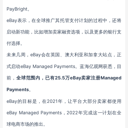
PayBright。
eBay表示，在全球推广其托管支付计划的过程中，还将
启动新功能，比如增加卖家融资选项，以及更多的银行支
付选择。
eBay会在英国、澳大利亚和加拿大站点，正
未来几周，
式启动eBay Managed Payments。蓝海亿观网获悉，目
前，
25.5万eBay卖家注册Managed
全球范围内，已有
Payments
。
eBay的目标是，在2021年，让平台大部分卖家都使用
eBay Managed Payments，2022年完成这一计划在全
球电商市场的推出。