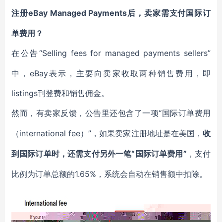
eBay Managed Payments后，卖家需支付国际订
注册
单费用？
“Selling fees for managed payments sellers”
在公告
中，eBay表示，主要向卖家收取两种销售费用，即
listings刊登费和销售佣金。
“国际订单费用
然而，有卖家反馈，公告里还包含了一项
（international fee）”，如果卖家注册地址是在美国，
收
“国际订单费用”
到国际订单时，还需支付另外一笔
，支付
1.65%，系统会自动在销售额中扣除。
比例为订单总额的