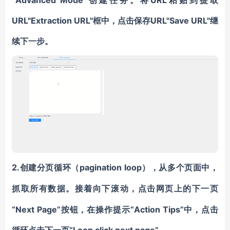
“Advanced Mode”创建任务。将URL粘贴到提取
URL"Extraction URL"框中，点击保存URL"Save URL"继
续下一步。
2.创建分页循环
pagination loop）
（
，从多个页面中，
抓取所有数据。接着向下滚动，点击网页上的下一页
“Next Page”按钮，在操作提示“Action Tips”中，点击