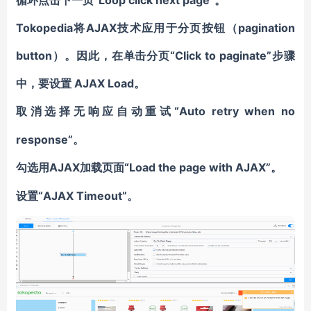
循环点击下一页“Loop click next page”。
Tokopedia将AJAX技术应用于分页按钮（pagination
button）。因此，在单击分页“Click to paginate”步骤
中，要设置 AJAX Load。
“Auto retry when no
取消选择无响应自动重试
response”。
AJAX加载页面“Load the page with AJAX”。
勾选用
“AJAX Timeout”。
设置