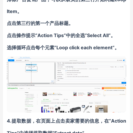
Item。
点击第三行的第一个产品标题。
“Action Tips”中的全选“Select All”。
点击操作提示
“Loop click each element”。
选择循环点击每个元素
4.提取数据，
“Action
在页面上点击卖家需要的信息，在