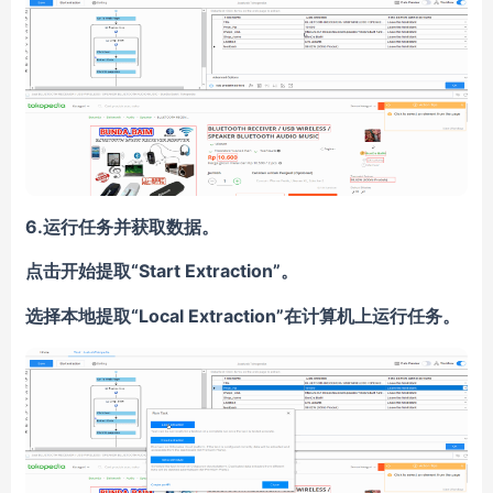
6.运行任务并获取数据。
“Start Extraction”。
点击开始提取
“Local Extraction”在计算机上运行任务。
选择本地提取