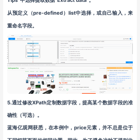
Tips”中选择提取数据
“Extract data”
。
pre-defined）list中选择，或自己输入，来
从预定义（
重命名字段。
5.通过修改XPath定制数据字段，提高某个数据字段的准
确性（可选）。
price元素，并不总是位于
蓝海亿观网获悉，在本例中，