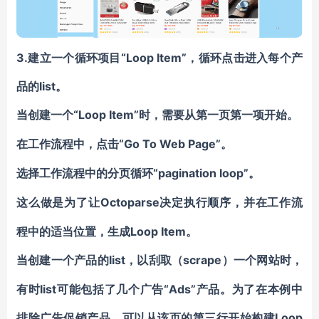
3.建立一个循环项目“
Loop Item
”，循环点击进入每个产
品的list。
“Loop Item”时，需要从第一页第一项开始。
当创建一个
“Go To Web Page”。
在工作流程中，点击
“pagination loop”。
选择工作流程中的分页循环
Octoparse决定执行顺序，并在工作流
这么做是为了让
程中的适当位置，生成Loop Item。
list，以刮取（scrape）一个网站时，
当创建一个产品的
有时list可能包括了几个广告“Ads”产品。为了在本例中
排除广告促销产品，可以从该页的第三行开始构建Loop