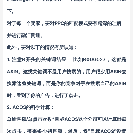
下。
PPC的匹配模式要有精深的理解，
对于每一个卖家，要对
并进行融汇贯通。
此外，要对以下的情况有所认知：
1.
B开头的关键词结果：
B00G027，这都是
注意
比如
ASIN。这类关键词不是用户搜索的，用户很少用ASIN去
搜索这些关键词，而是你的竞争对手在搜索自己的ASIN
时，看到了你的广告，进行了点击。
2.
ACOS的科学计算：
/总点击次数*目标ACOS
总销售额
这个公司可以计算出每
“目标ACOS”设置
次点击，带来多少销售额，然后，将