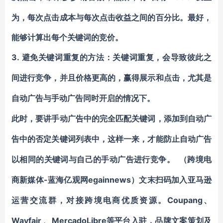
为，每次点击成本与每次点击收益之间的百分比。最好，
能够计算出每个关键词的竞价。
3.
避免关键词重复的方法：
关键词重复，会导致彼此之
间进行竞争，并且价格更高的，赢得展示和点击，尤其是
自动广告与手动广告同时开启的情况下。
此时，要讲手动广告中的完全匹配关键词，添加到自动广
告中的否定关键词列表中，这样一来，才能防止自动广告
以相同的关键词与自己的手动广告进行竞争。
（跨境电
-蓝海亿观网egainnews）
商新媒体
文末扫码加入亚马逊
Coupang
运营交流群
，对接跨境电商优质资源。
、
Wayfair
MercadoLibre
、
等平台入驻
，品牌文案策划及