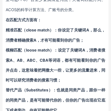
ACOS
的科学计算方法、
广账号的分类。
在匹配方式方面有：
close match）：
A，那么，
精准匹配（
你设定了关键词
消费者精确搜索A，才有可能看到你的广告；
loose match）：
A，消费者搜
模糊匹配（
设定了关键词
索A、AB、ABC、CBA等词语，都有可能看到你的广告
并点击，这意味着把网撒大一些，让更多的流量进来，同
时可以研究消费者的搜索习惯；
Substitutes）：
替代产品（
也就是同类产品，跟你一样
的同类产品，是有可能替代你的，但你的广告出现在它底
下或者旁边，你有可能替代它。