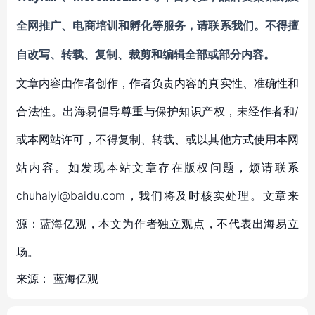
全网推广、
电商培训和孵化等服务
，请联系我们。不得擅
自改写、转载、复制、裁剪和编辑全部或部分内容。
文章内容由作者创作，作者负责内容的真实性、准确性和
合法性。出海易倡导尊重与保护知识产权，未经作者和/
或本网站许可，不得复制、转载、或以其他方式使用本网
站内容。如发现本站文章存在版权问题，烦请联系
chuhaiyi@baidu.com，我们将及时核实处理。文章来
源：蓝海亿观，本文为作者独立观点，不代表出海易立
场。
来源：
蓝海亿观