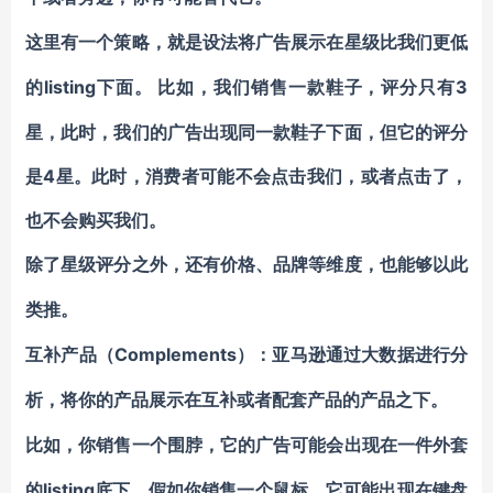
这里有一个策略，就是设法将广告展示在星级比我们更低
listing下面。
3
的
比如，我们销售一款鞋子，评分只有
星，此时，我们的广告出现同一款鞋子下面，但它的评分
是4星。此时，消费者可能不会点击我们，或者点击了，
也不会购买我们。
除了星级评分之外，还有价格、品牌等维度，也能够以此
类推。
Complements）
互补产品（
：亚马逊通过大数据进行分
析，将你的产品展示在互补或者配套产品的产品之下。
比如，你销售一个围脖，它的广告可能会出现在一件外套
listing底下，假如你销售一个鼠标，它可能出现在键盘
的