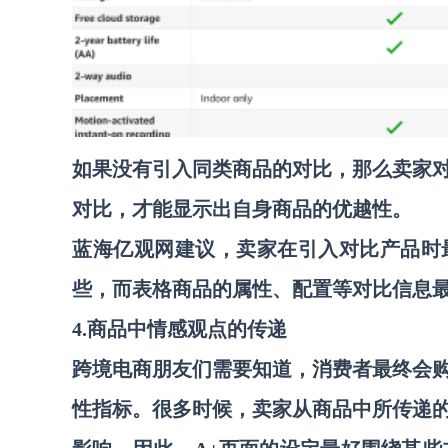
如果没有引入同类商品的对比，那么卖家
对比，才能显示出自身商品的优越性。
蓝海亿观网建议，卖家在引入对比产品时
些，而表格商品的属性、配置等对比信息
4.商品中情感观点的传递
跨境电商朋友们需要知道，消费者最终会
性指标。很多时候，卖家从商品中所传递