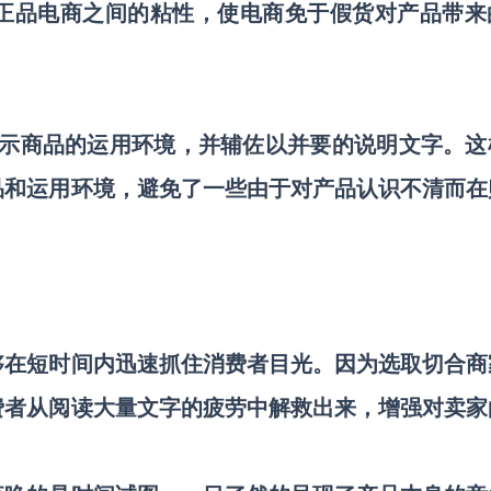
正品电商之间的粘性，使电商免于假货对产品带来
示商品的运用环境，并辅佐以并要的说明文字。这
品和运用环境，避免了一些由于对产品认识不清而在
够在短时间内迅速抓住消费者目光。因为选取切合商
费者从阅读大量文字的疲劳中解救出来，增强对卖家