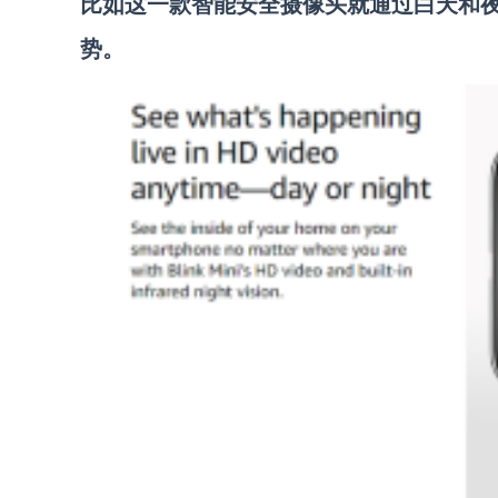
比如这一款智能安全摄像头就通过白天和
势。