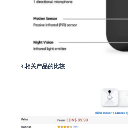
3.相关产品的比较