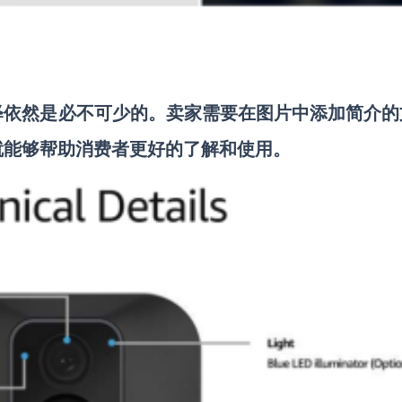
释依然是必不可少的。卖家需要在图片中添加简介的
就能够帮助消费者更好的了解和使用。