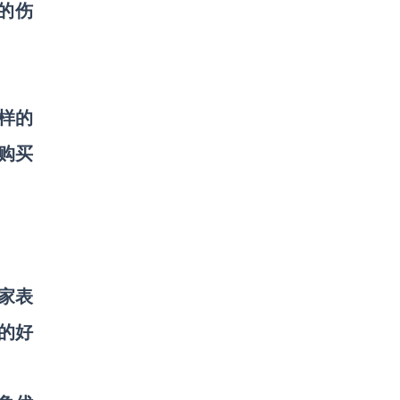
的伤
样的
购买
家表
的好