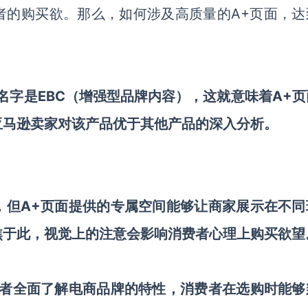
A+
者的购买欲。那么，如何涉及高质量的
页面，达
EBC
A+
名字是
（增强型品牌内容），这就意味着
页
亚马逊卖家对该产品优于其他产品的深入分析。
A+
，但
页面提供的专属空间能够让商家展示在不同
焦于此，视觉上的注意会影响消费者心理上购买欲望
者全面了解电商品牌的特性，消费者在选购时能够