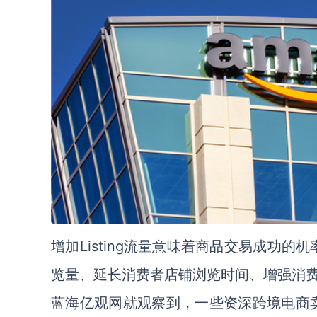
Listing流量意味着商品交易成功的
增加
览量、延长消费者店铺浏览时间、增强消
蓝海亿观网就观察到，一些资深跨境电商