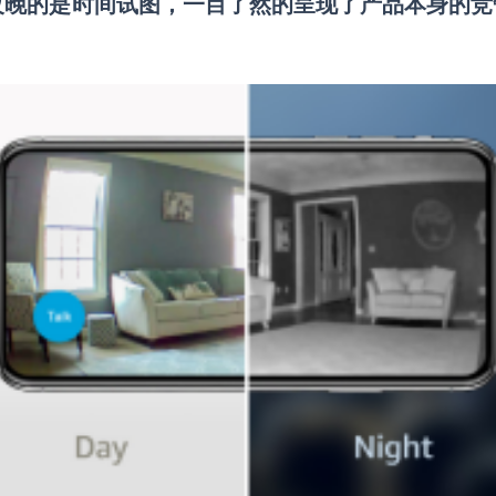
现了产品本身的竞
夜晚的是时间试图，一目了然的呈