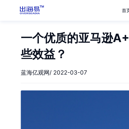
首
一个优质的亚马逊A
些效益？
蓝海亿观网/ 2022-03-07