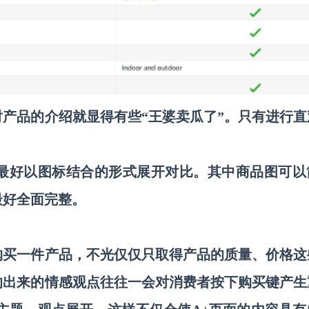
对产品的介绍就显得有些
“王婆卖瓜了”。只有进行直
最好以图标结合的形式展开对比。其中商品图可以
最好全面完整。
购买一件产品，不光仅仅只取得产品的质量、价格这
的出来的情感观点往往一会对消费者按下购买键产生