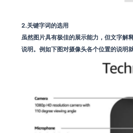
2.关键字词的选用
虽然图片具有极佳的展示能力，但文字解
说明。例如下图对摄像头各个位置的说明