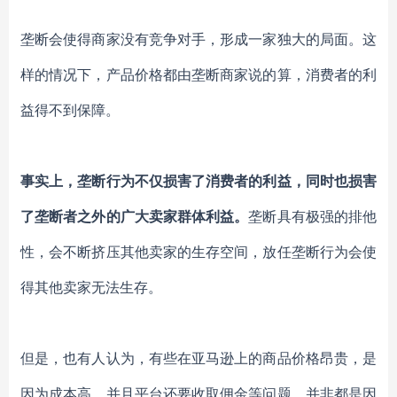
垄断会使得商家没有竞争对手，形成一家独大的局面。这
样的情况下，产品价格都由垄断商家说的算，消费者的利
益得不到保障。
事实上，垄断行为不仅损害了消费者的利益，同时也损害
了垄断者之外的广大卖家群体利益。
垄断具有极强的排他
性，会不断挤压其他卖家的生存空间，放任垄断行为会使
得其他卖家无法生存。
但是，也有人认为，
有些在亚马逊上的商品价格昂贵，是
因为成本高，并且平台还要收取佣金等问题
，并非都是因