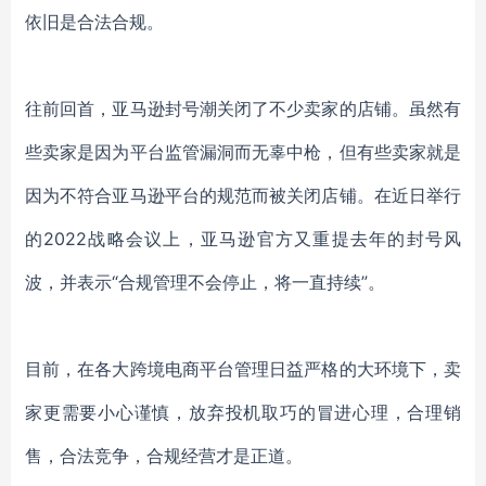
依旧是合法合规。
往前回首，亚马逊封号潮关闭了不少卖家的店铺。虽然有
些卖家是因为平台监管漏洞而无辜中枪，但有些卖家就是
因为不符合亚马逊平台的规范而被关闭店铺。在近日举行
的2022战略会议上，亚马逊官方又重提去年的封号风
波，并表示“合规管理不会停止，将一直持续”。
目前，在各大跨境电商平台管理日益严格的大环境下，卖
家更需要小心谨慎，放弃投机取巧的冒进心理，合理销
售，合法竞争，合规经营才是正道。