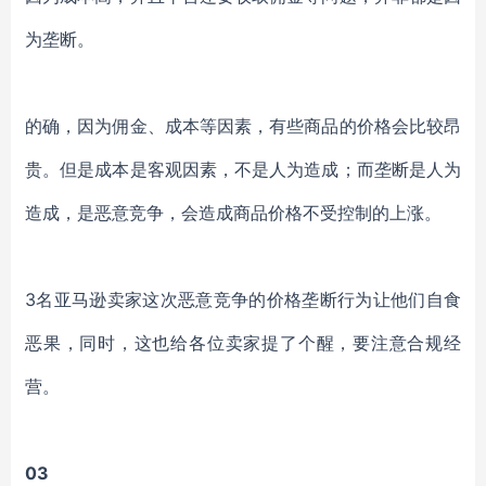
为垄断。
的确，因为佣金、成本等因素，有些商品的价格会比较昂
贵。但是成本是客观因素，不是人为造成；而垄断是人为
造成，是恶意竞争，会造成商品价格不受控制的上涨。
3名亚马逊卖家这次恶意竞争的价格垄断行为让他们自食
恶果，同时，这也给各位卖家提了个醒，要注意合规经
营。
03