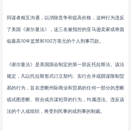
同谋者相互沟通，以消除竞争和提高价格，这种行为违反
了美国《谢尔曼法》，这三名被指控的亚马逊卖家或将面
临最高10年监禁和100万美元的个人刑事罚款。
《谢尔曼法》是美国国会制定的第一部反托拉斯法。该法
规定，凡以托拉斯形式订立契约、实行合并或阴谋限制贸
易的行为，旨在垄断州际商业和贸易的任何一部分的垄断
或试图垄断、联合或共谋犯罪的行为，均属违法。违反该
法的个人或组织，将受到民事的或刑事的制裁。