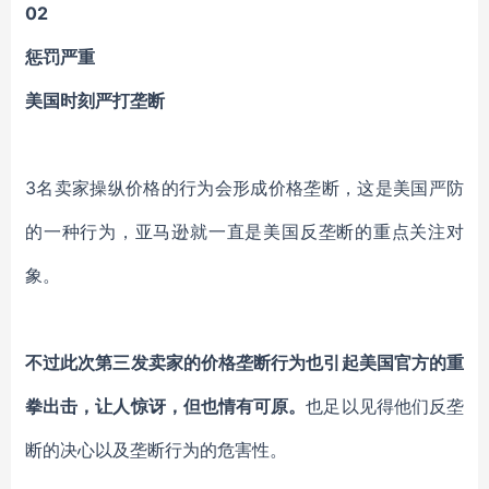
02
惩罚严重
美国时刻严打垄断
3名卖家操纵价格的行为会形成价格垄断，这是美国严防
的一种行为，亚马逊就一直是美国反垄断的重点关注对
象。
不过此次第三发卖家的价格垄断行为也引起美国官方的重
拳出击，让人惊讶，但也情有可原。
也足以见得他们反垄
断的决心以及垄断行为的危害性。