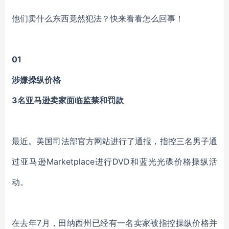
他们卖什么东西竟然犯法？快来看看怎么回事！
01
涉嫌操纵价格
3名亚马逊卖家面临监禁和罚款
最近。美国司法部官方网站进行了通报，指控三名男子通
过亚马逊Marketplace进行DVD和蓝光光碟价格操纵活
动。
在去年7月，田纳西州已经有一名卖家被指控操纵价格并