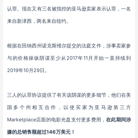
认罪。现在又有三名被指控的亚马逊卖家表示认罪，一名
来自新泽西，两名来自纽约。
根据在田纳西州诺克斯维尔提交的法庭文件，涉事卖家参
与的价格操纵阴谋至少从2017年11月开始一直持续到
2019年10月29日。
三人的认罪协议提供了有关该阴谋的更多细节，他们在美
国多个州相互合作，以使买家为亚马逊第三方
Marketplace店面的电影光盘支付更多费用，
在此期间涉
嫌的总销售额超过146万美元！