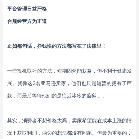
平台管理日益严格
合规经营方为正道
正如那句话，挣钱快的方法都写在了法律里！
一些投机取巧的方法，短期固然能获益，但不利于健康发
展。就像这3名亚马逊卖家，他们也只是短暂的拥有了巨
款，而最后等待他们的是往后冰冷的监狱......
其实，消费者不想价格太高，卖家希望能在成本上涨的情
况下获取利润，两边的想法都没有问题。但最为重要的，