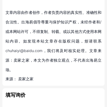
文章内容由作者创作，作者负责内容的真实性、准确性和
合法性。出海易倡导尊重与保护知识产权，未经作者和/
或本网站许可，不得复制、转载、或以其他方式使用本网
站内容。如发现本站文章存在版权问题，烦请联系
chuhaiyi@baidu.com，我们将及时核实处理。文章来
源：卖家之家，本文为作者独立观点，不代表出海易立
场。
来源：
卖家之家
填写询价