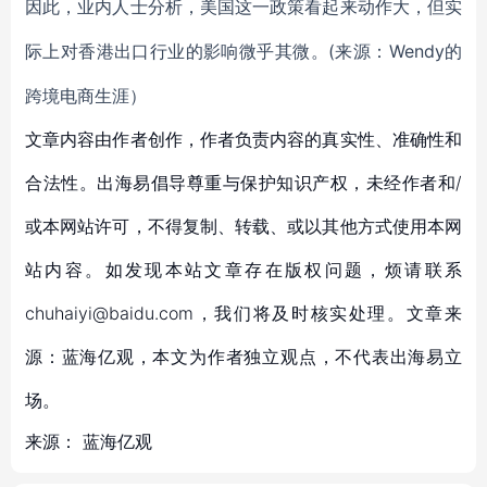
因此，业内人士分析，美国这一政策看起来动作大，但实
(来源：Wendy的
际上对香港出口行业的影响微乎其微。
跨境电商生涯）
文章内容由作者创作，作者负责内容的真实性、准确性和
合法性。出海易倡导尊重与保护知识产权，未经作者和/
或本网站许可，不得复制、转载、或以其他方式使用本网
站内容。如发现本站文章存在版权问题，烦请联系
chuhaiyi@baidu.com，我们将及时核实处理。文章来
源：蓝海亿观，本文为作者独立观点，不代表出海易立
场。
来源：
蓝海亿观