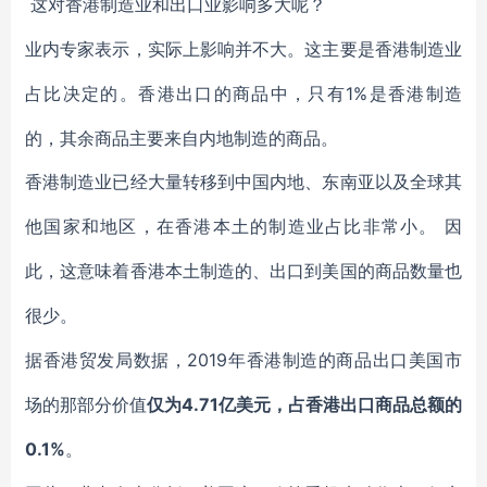
这对香港制造业和出口业影响多大呢？
业内专家表示，实际上影响并不大。这主要是香港制造业
1%是香港制造
占比决定的。香港出口的商品中，只有
的，其余商品主要来自内地制造的商品。
香港制造业已经大量转移到中国内地、东南亚以及全球其
他国家和地区，在香港本土的制造业占比非常小。
因
此，这意味着香港本土制造的、出口到美国的商品数量也
很少。
2019年香港制造的商品出口美国市
据香港贸发局数据，
场的那部分价值
4.71亿美元，占香港出口商品总额的
仅为
0.1%
。