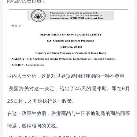
内地的优惠待遇
。
业内人士分析，这是对世界贸易组织规则的一种不尊重。
45天的缓冲期。即在9月
美国海关对这一决定，给出了
25日起，才开始执行这一政策。
在这一政策生效后，香港商品与中国聂迪制造的商品同等
待遇，缴纳相同的关税。