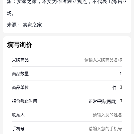
源：卖家之家，本文为作者独立观点，不代表出海易立
场。
来源：
卖家之家
填写询价