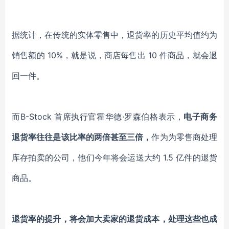
据统计，在传统的实体零售中，退货率的历史平均值约为
销售额的 10%，就是说，商店每售出 10 件商品，就会退
回一件。
而B-Stock 首席执行官霍华德·罗森伯格表示，
电子商务
退货率往往是该比率的两倍甚至三倍，
作为为零售商处理
库存拍卖的公司，他们今年将会运送大约 1.5 亿件的退货
商品。
退货率的提升，将会加大卖家的退货成本，处理这些也成