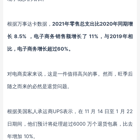
根据万事达卡数据，
2021年零售总支出比2020年同期增
长 8.5% ，电子商务销售额增长了 11%，与2019年相
比，电子商务增长超过60%。
对电商卖家来说，这是一件值得高兴的事。然而，旺季后
随之而来的必然是退货问题。
根据美国私人承运商UPS表示，在 11 月 14 日至 1 月 22
日期间，他们预计将处理超过6000 万个退货包裹，比去
年增加 10%。