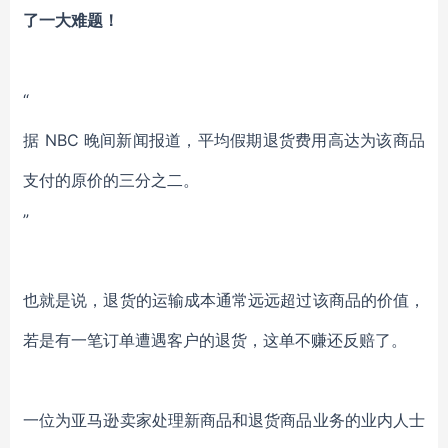
了一大难题！
“
据 NBC 晚间新闻报道，平均假期退货费用高达为该商品
支付的原价的三分之二。
”
也就是说，退货的运输成本通常远远超过该商品的价值，
若是有一笔订单遭遇客户的退货，这单不赚还反赔了。
一位为亚马逊卖家处理新商品和退货商品业务的业内人士