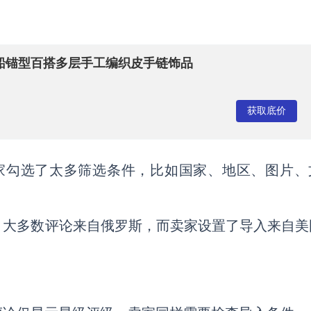
船锚型百搭多层手工编织皮手链饰品
获取底价
果卖家勾选了太多筛选条件，比如国家、地区、图片、
。
，大多数评论来自俄罗斯，而卖家设置了导入来自美