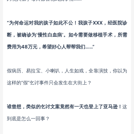
“为何命运对我的孩子如此不公！我孩子XXX，经医院诊
断，被确诊为‘慢性白血病’。如今需要做移植手术，所需
费用为48万元，希望好心人帮帮我们……”
假病历、易拉宝、小喇叭，人生如戏，全靠演技，你以为
这样的“假”乞讨事件只会发生在大街上？
谁曾想，类似的乞讨文案竟然有一天也登上了亚马逊！
这
到底是怎么一回事？