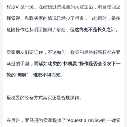
程度可见一斑。在经历过跨境圈的大震荡后，明目张胆返
现索评、私联买家的情况已经少了很多，与此同时，很多
危险操作也从明面搬到了暗处，
但这终究不是长久之计。
卖家朋友们要记住，不论如何，政策的最终解释权都在亚
马逊的手里，
而诸如此类的“抖机灵”操作是否会引发下一
轮的“海啸”，谁都不得而知。
最稳妥的经营方式其实还是合规操作。
在后台，亚马逊为卖家提供了request a review的一键索