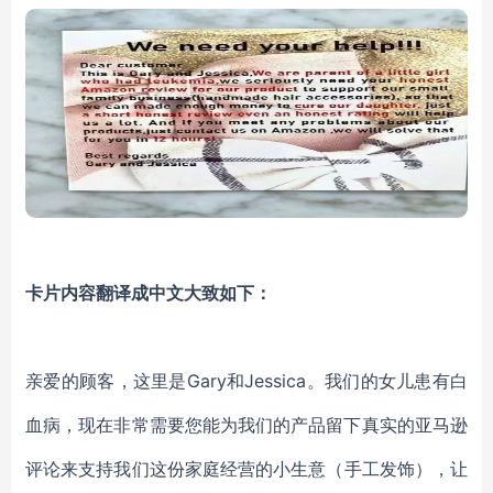
卡片内容翻译成中文大致如下：
亲爱的顾客，这里是Gary和Jessica。
我们的女儿患有白
血病，
现在非常需要您能为我们的产品留下
真实的亚马逊
评论
来支持我们这份家庭经营的小生意（手工发饰），让