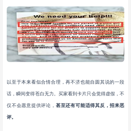
以至于本来看似合情合理，再不济也能自圆其说的一段
话，瞬间变得苍白无力。买家看到卡片只会觉得虚假，不
仅不会愿意提供评论，
甚至还有可能适得其反，招来恶
评。