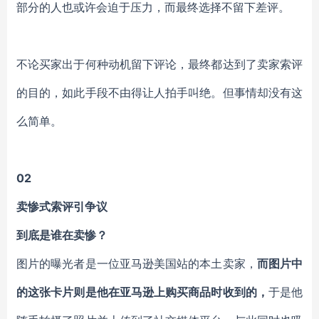
部分的人也或许会迫于压力，而最终选择不留下差评。
不论买家出于何种动机留下评论，最终都达到了卖家索评
的目的，如此手段不由得让人拍手叫绝。但事情却没有这
么简单。
02
卖惨式索评引争议
到底是谁在卖惨？
图片的曝光者是一位亚马逊美国站的本土卖家，
而图片中
的这张卡片则是他在亚马逊上购买商品时收到的，
于是他