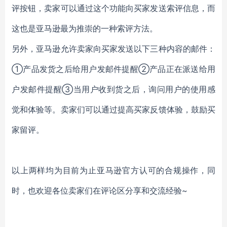
评按钮，卖家可以通过这个功能向买家发送索评信息，而
这也是亚马逊最为推崇的一种索评方法。
另外，亚马逊允许卖家向买家发送以下三种内容的邮件：
①产品发货之后给用户发邮件提醒②产品正在派送给用
户发邮件提醒③当用户收到货之后，询问用户的使用感
觉和体验等。卖家们可以通过提高买家反馈体验，鼓励买
家留评。
以上两样均为目前为止亚马逊官方认可的合规操作，同
时，也欢迎各位卖家们在评论区分享和交流经验~