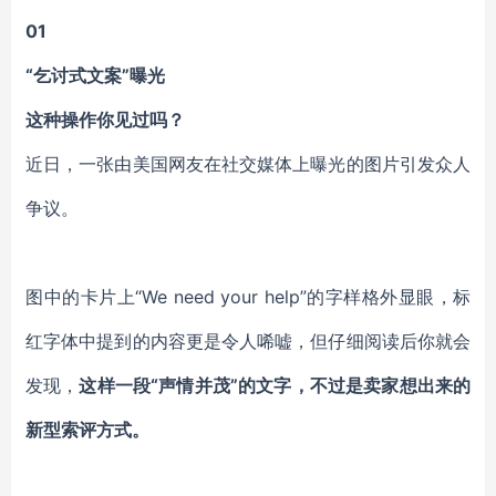
0
1
“乞讨式文案”曝光
这种操作你见过吗？
近日，一张由美国网友在社交媒体上曝光的图片引发众人
争议。
图中的卡片上“We need your help”的字样格外显眼，标
红字体中提到的内容更是令人唏嘘，但仔细阅读后你就会
发现，
这样一段“声情并茂”的文字，不过是卖家想出来的
新型索评方式。