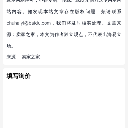
或本网站许可，不得复制、转载、或以其他方式使用本网
站内容。如发现本站文章存在版权问题，烦请联系
chuhaiyi@baidu.com，我们将及时核实处理。文章来
源：卖家之家，本文为作者独立观点，不代表出海易立
场。
来源：
卖家之家
填写询价