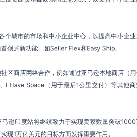
车带到印度各个城市的市场和中小企业中心，以提高中小企
功能，如Seller Flex和Easy Ship。
地社区商店网络合作，例如通过亚马逊本地商店（用
I Have Space（用于最后1公里交付）等其他
未来，亚马逊印度站将继续致力于实现卖家数量突破100
实现1万亿美元的目标方面发挥重要作用。