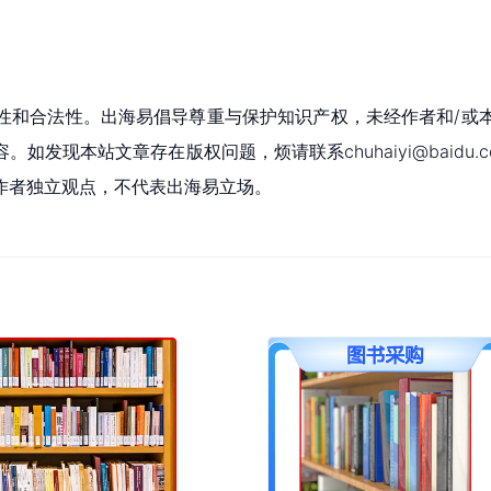
性和合法性。出海易倡导尊重与保护知识产权，未经作者和/或
现本站文章存在版权问题，烦请联系chuhaiyi@baidu.c
作者独立观点，不代表出海易立场。