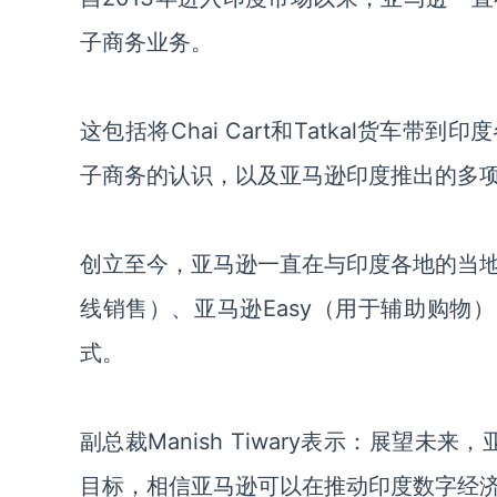
子商务业务。
这包括将Chai Cart和Tatkal货
子商务的认识，以及亚马逊印度推出的多项首创的新
创立至今，亚马逊一直在与印度各地的当
线销售）、亚马逊Easy（用于辅助购物）、
式。
副总裁Manish Tiwary表示：展望
目标，相信亚马逊可以在推动印度数字经济