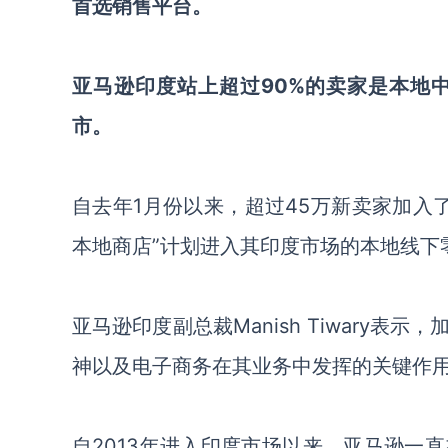
首选销售平台。
亚马逊印度站上超过90%的卖家是本地
市。
自去年1月份以来，超过45万新卖家加入
本地商店”计划进入其印度市场的本地线下
亚马逊印度副总裁Manish Tiwary
神以及电子商务在其业务中发挥的关键作
自2013年进入印度市场以来，亚马逊一