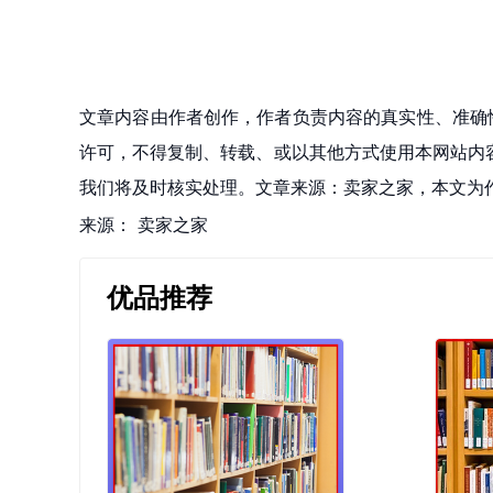
文章内容由作者创作，作者负责内容的真实性、准确
许可，不得复制、转载、或以其他方式使用本网站内容。如发
我们将及时核实处理。文章来源：卖家之家，本文为
来源：
卖家之家
优品推荐