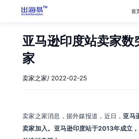
首
亚马逊印度站卖家数突
家
卖家之家/ 2022-02-25
卖家之家消息，据外媒报道，近日，
亚马
卖家加入。亚马逊印度站于2013年成立