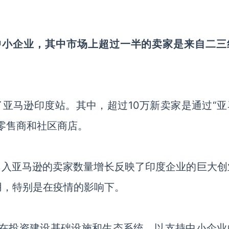
中小企业，其中市场上超过一半的卖家是来自二三
了亚马逊印度站。其中，超过10万新卖家是通过“亚
零售商和社区商店。
表示，加入亚马逊的卖家数量增长反映了印度企业的巨大
用，特别是在疫情的影响下。
直在投资建设基础设施和生态系统，以支持中小企业