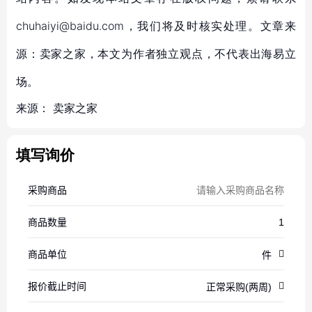
chuhaiyi@baidu.com，我们将及时核实处理。文章来
源：卖家之家，本文为作者独立观点，不代表出海易立
场。
来源：
卖家之家
填写询价