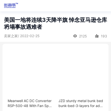
美国一地将连续3天降半旗 悼念亚马逊仓库
坍塌事故遇难者
卖家之家/ 2022-02-25
2125
193
Meanwell AC DC Converter
JZD sturdy metal bunk bed
RSP-500-48 With Fan Spe
bunk-bed-3-layers for adul
ed Control Input 85-264 VA
ts and children 3 person be