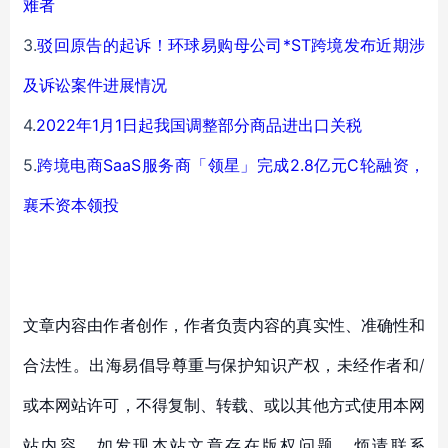
难者
3.
驳回原告的起诉！环球易购母公司*ST跨境发布近期涉
及诉讼案件进展情况
4.
2022年1月1日起我国调整部分商品进出口关税
5.
跨境电商SaaS服务商「领星」完成2.8亿元C轮融资，
襄禾资本领投
文章内容由作者创作，作者负责内容的真实性、准确性和
合法性。出海易倡导尊重与保护知识产权，未经作者和/
或本网站许可，不得复制、转载、或以其他方式使用本网
站内容。如发现本站文章存在版权问题，烦请联系