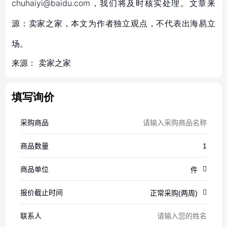
chuhaiyi@baidu.com，我们将及时核实处理。文章来
源：卖家之家，本文为作者独立观点，不代表出海易立
场。
来源：
卖家之家
填写询价