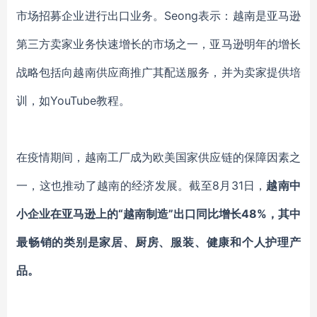
市场招募企业进行出口业务。Seong表示：越南是亚马逊
第三方卖家业务快速增长的市场之一，亚马逊明年的增长
战略包括向越南供应商推广其配送服务，并为卖家提供培
训，如YouTube教程。
在疫情期间，越南工厂成为欧美国家供应链的保障因素之
一，这也推动了越南的经济发展。
截至8月31日，
越南中
小企业在亚马逊上的“越南制造”出口同比增长48%，其中
最畅销的类别是家居、厨房、服装、健康和个人护理产
品。