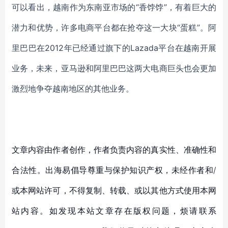
可以看出，越南作为东南亚市场的“香饽饽”，有着巨大的
潜力和优势，许多电商平台都在抢夺这一大块“蛋糕”。阿
里巴巴在2012年已经通过旗下的Lazada平台在越南开展
业务，未来，亚马逊和阿里巴巴这两大电商巨头也会更加
激烈地争夺越南地区的其他业务。
文章内容由作者创作，作者负责内容的真实性、准确性和
合法性。出海易倡导尊重与保护知识产权，未经作者和/
或本网站许可，不得复制、转载、或以其他方式使用本网
站内容。如发现本站文章存在版权问题，烦请联系