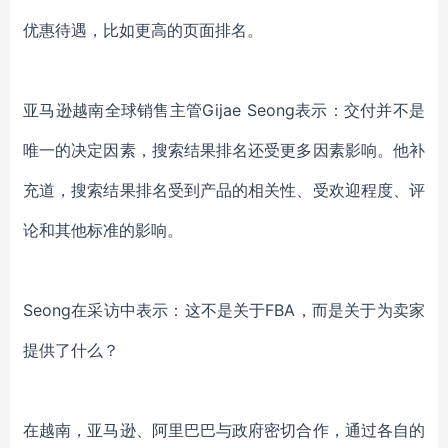
优惠待遇，比如更高的页面排名。
亚马逊越南全球销售主管Gijae Seong表示：交付并不是
唯一的决定因素，搜索结果排名还受更多因素影响。他补
充道，搜索结果排名受到产品的相关性、受欢迎程度、评
论和其他标准的影响。
Seong在采访中表示：这不是关于FBA，而是关于为卖家
提供了什么？
在越南，亚马逊、阿里巴巴与政府密切合作，通过各自的