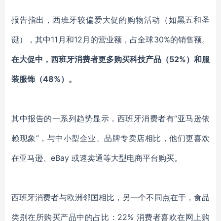
报告指出，西班牙较偏爱大促的购物活动（如黑五和圣
诞），其中11月和12月的营业额，占全球30%的销售额。
在大促中，西班牙消费者更多购买科技产品（52%）和服
装服饰（48%）。
其中报告的一系列趋势显示，西班牙消费者有“亚马逊依
赖现象”，与中小型企业、品牌专卖店相比，他们更喜欢
在亚马逊、eBay 或速卖通等大型电商平台购买。
西班牙消费者与欧洲邻国相比，另一个不同点在于，食品
类别在所购买产品中的占比：22% 消费者喜欢在网上购