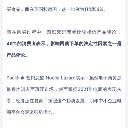
买食品，而在英国和德国，这一比例为11%和8%。
而在购买过程中，西班牙消费者比较相信产品评论，
46%的消费者表示，影响网购下单的决定性因素之一是
产品评论。
Packlink 营销总监 Noelia Lázaro表示：虽然电子商务是
最近才进入西班牙市场，然而根据2021年电商的表现来
看，经济正在复苏，按照这个趋势发展，明年中小企业电
商平台会迎来强势增长。