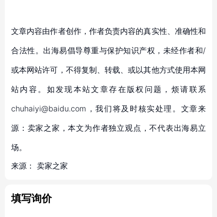
文章内容由作者创作，作者负责内容的真实性、准确性和
合法性。出海易倡导尊重与保护知识产权，未经作者和/
或本网站许可，不得复制、转载、或以其他方式使用本网
站内容。如发现本站文章存在版权问题，烦请联系
chuhaiyi@baidu.com，我们将及时核实处理。文章来
源：卖家之家，本文为作者独立观点，不代表出海易立
场。
来源：
卖家之家
填写询价