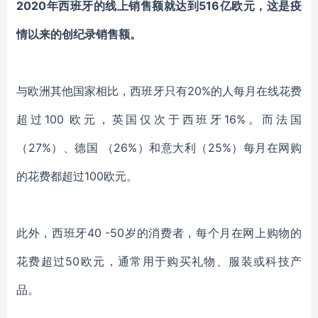
2020年西班牙的线上销售额就达到516亿欧元，这是疫
情以来的创纪录销售额。
与欧洲其他国家相比，西班牙只有20%的人每月在线花费
超过100 欧元，英国仅次于西班牙16%。而法国
（27%）、德国 （26%）和意大利（25%）每月在网购
的花费都超过100欧元。
此外，西班牙40 -50岁的消费者，每个月在网上购物的
花费超过50欧元，通常用于购买礼物、服装或科技产
品。