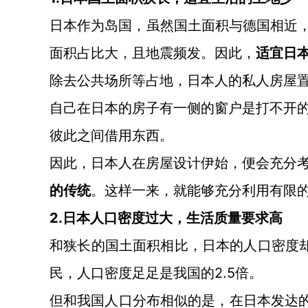
日本作为岛国，虽然国土面积与德国相近
面积占比大，且地震频发。因此，
适宜日
除去公共场所等占地，日本人的私人房屋
自己在日本的房子有一侧的窗户是打不开
彼此之间借用东西。
因此，日本人在房屋设计伊始，便会充分
的传统
。这样一来，就能够充分利用有限
2.日本人口密度过大，生活质量要求高
和狭长的国土面积相比，日本的人口密度
民，人口密度足足是我国的2.5倍。
但和我国人口分布相似的是，在日本发达