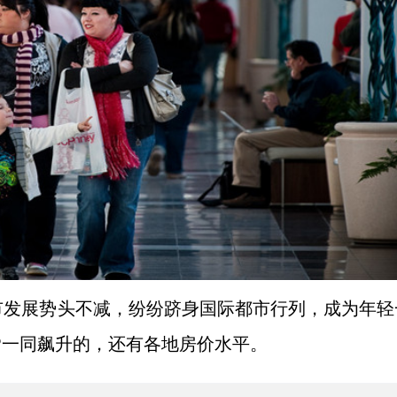
市发展势头不减，纷纷跻身国际都市行列，成为年轻
DP一同飙升的，还有各地房价水平。