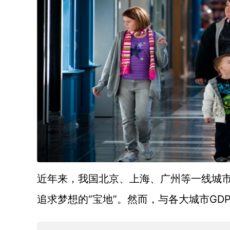
近年来，我国北京、上海、广州等一线城
“宝地”。然而，与各大城市G
追求梦想的